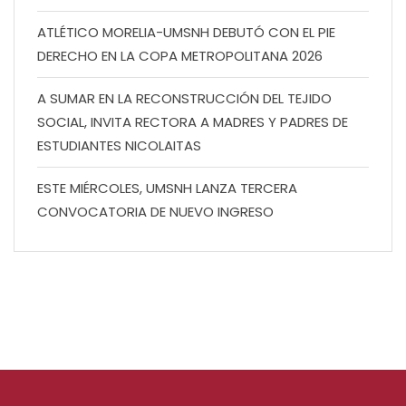
ATLÉTICO MORELIA-UMSNH DEBUTÓ CON EL PIE
DERECHO EN LA COPA METROPOLITANA 2026
A SUMAR EN LA RECONSTRUCCIÓN DEL TEJIDO
SOCIAL, INVITA RECTORA A MADRES Y PADRES DE
ESTUDIANTES NICOLAITAS
ESTE MIÉRCOLES, UMSNH LANZA TERCERA
CONVOCATORIA DE NUEVO INGRESO