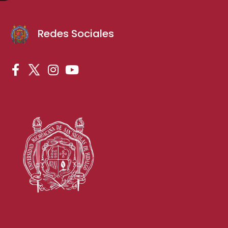
Redes Sociales