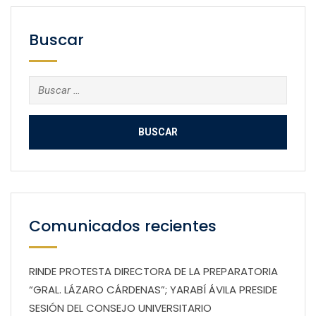
Buscar
Buscar:
Comunicados recientes
RINDE PROTESTA DIRECTORA DE LA PREPARATORIA
“GRAL. LÁZARO CÁRDENAS”; YARABÍ ÁVILA PRESIDE
SESIÓN DEL CONSEJO UNIVERSITARIO