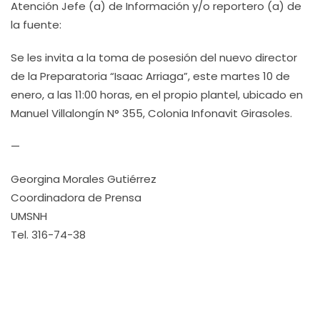
Atención Jefe (a) de Información y/o reportero (a) de
la fuente:
Se les invita a la toma de posesión del nuevo director
de la Preparatoria “Isaac Arriaga”, este martes 10 de
enero, a las 11:00 horas, en el propio plantel, ubicado en
Manuel Villalongín N° 355, Colonia Infonavit Girasoles.
—
Georgina Morales Gutiérrez
Coordinadora de Prensa
UMSNH
Tel. 316-74-38