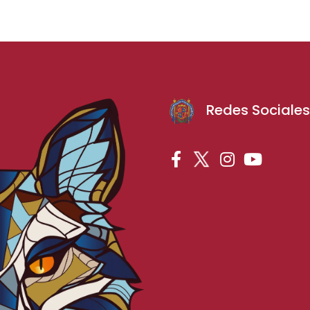
Redes Sociale