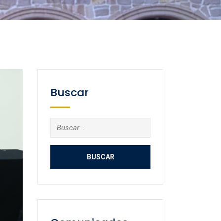
Buscar
Buscar: