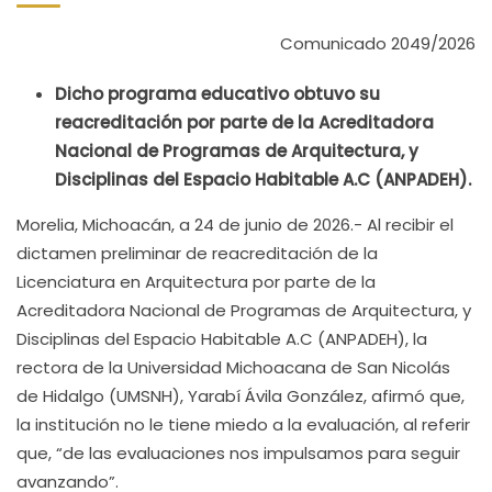
Comunicado 2049/2026
Dicho programa educativo obtuvo su
reacreditación por parte de la Acreditadora
Nacional de Programas de Arquitectura, y
Disciplinas del Espacio Habitable A.C (ANPADEH).
Morelia, Michoacán, a 24 de junio de 2026.- Al recibir el
dictamen preliminar de reacreditación de la
Licenciatura en Arquitectura por parte de la
Acreditadora Nacional de Programas de Arquitectura, y
Disciplinas del Espacio Habitable A.C (ANPADEH), la
rectora de la Universidad Michoacana de San Nicolás
de Hidalgo (UMSNH), Yarabí Ávila González, afirmó que,
la institución no le tiene miedo a la evaluación, al referir
que, “de las evaluaciones nos impulsamos para seguir
avanzando”.