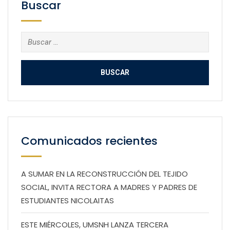
Buscar
Buscar:
Comunicados recientes
A SUMAR EN LA RECONSTRUCCIÓN DEL TEJIDO
SOCIAL, INVITA RECTORA A MADRES Y PADRES DE
ESTUDIANTES NICOLAITAS
ESTE MIÉRCOLES, UMSNH LANZA TERCERA