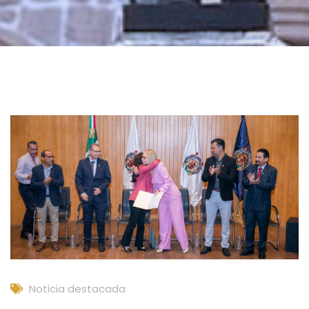
Noticia destacada