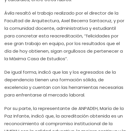
Ávila resaltó el trabajo realizado por el director de la
Facultad de Arquitectura, Axel Becerra Santacruz, y por
la comunidad docente, administrativa y estudiantil
para concretar esta reacreditación, “felicidades por
ese gran trabajo en equipo, por los resultados que el
día de hoy obtienen, sigan orgullosos de pertenecer a
la Máxima Casa de Estudios”.
De igual forma, indicó que las y los egresados de la
dependencia tienen una formación sólida, de
excelencia y cuentan con las herramientas necesarias
para enfrentarse al mercado laboral.
Por su parte, la representante de ANPADEH, María de la
Paz Infante, indicó que, la acreditación obtenida es un
reconocimiento al compromiso institucional de la