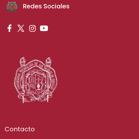
Redes Sociales
Contacto