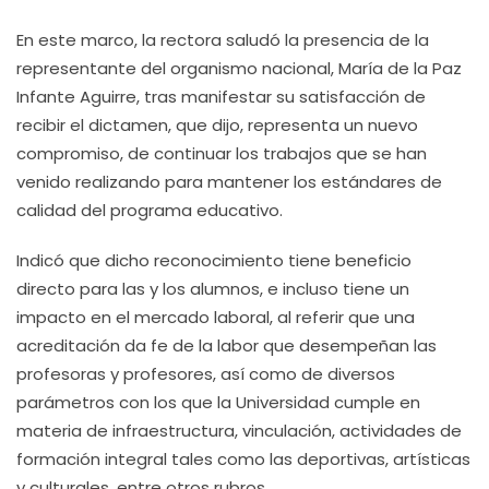
En este marco, la rectora saludó la presencia de la
representante del organismo nacional, María de la Paz
Infante Aguirre, tras manifestar su satisfacción de
recibir el dictamen, que dijo, representa un nuevo
compromiso, de continuar los trabajos que se han
venido realizando para mantener los estándares de
calidad del programa educativo.
Indicó que dicho reconocimiento tiene beneficio
directo para las y los alumnos, e incluso tiene un
impacto en el mercado laboral, al referir que una
acreditación da fe de la labor que desempeñan las
profesoras y profesores, así como de diversos
parámetros con los que la Universidad cumple en
materia de infraestructura, vinculación, actividades de
formación integral tales como las deportivas, artísticas
y culturales, entre otros rubros.