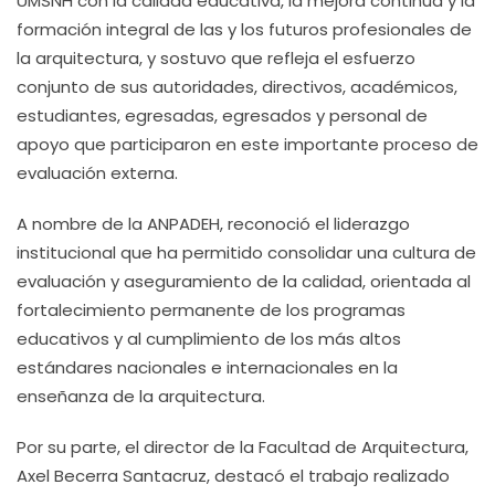
UMSNH con la calidad educativa, la mejora continua y la
formación integral de las y los futuros profesionales de
la arquitectura, y sostuvo que refleja el esfuerzo
conjunto de sus autoridades, directivos, académicos,
estudiantes, egresadas, egresados y personal de
apoyo que participaron en este importante proceso de
evaluación externa.
A nombre de la ANPADEH, reconoció el liderazgo
institucional que ha permitido consolidar una cultura de
evaluación y aseguramiento de la calidad, orientada al
fortalecimiento permanente de los programas
educativos y al cumplimiento de los más altos
estándares nacionales e internacionales en la
enseñanza de la arquitectura.
Por su parte, el director de la Facultad de Arquitectura,
Axel Becerra Santacruz, destacó el trabajo realizado