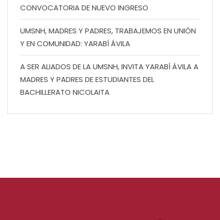
CONVOCATORIA DE NUEVO INGRESO
UMSNH, MADRES Y PADRES, TRABAJEMOS EN UNIÓN
Y EN COMUNIDAD: YARABÍ ÁVILA
A SER ALIADOS DE LA UMSNH, INVITA YARABÍ ÁVILA A
MADRES Y PADRES DE ESTUDIANTES DEL
BACHILLERATO NICOLAITA