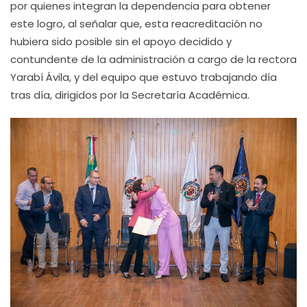
por quienes integran la dependencia para obtener
este logro, al señalar que, esta reacreditación no
hubiera sido posible sin el apoyo decidido y
contundente de la administración a cargo de la rectora
Yarabí Ávila, y del equipo que estuvo trabajando día
tras día, dirigidos por la Secretaría Académica.