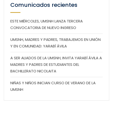
Comunicados recientes
ESTE MIÉRCOLES, UMSNH LANZA TERCERA
CONVOCATORIA DE NUEVO INGRESO
UMSNH, MADRES Y PADRES, TRABAJEMOS EN UNIÓN
Y EN COMUNIDAD: YARABÍ ÁVILA
A SER ALIADOS DE LA UMSNH, INVITA YARABÍ ÁVILA A
MADRES Y PADRES DE ESTUDIANTES DEL
BACHILLERATO NICOLAITA
NIÑAS Y NIÑOS INICIAN CURSO DE VERANO DE LA
UMSNH