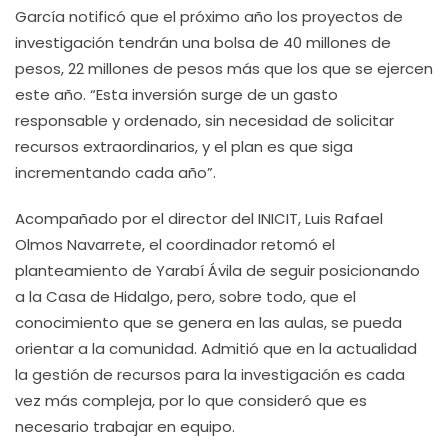
García notificó que el próximo año los proyectos de
investigación tendrán una bolsa de 40 millones de
pesos, 22 millones de pesos más que los que se ejercen
este año. “Esta inversión surge de un gasto
responsable y ordenado, sin necesidad de solicitar
recursos extraordinarios, y el plan es que siga
incrementando cada año”.
Acompañado por el director del INICIT, Luis Rafael
Olmos Navarrete, el coordinador retomó el
planteamiento de Yarabí Ávila de seguir posicionando
a la Casa de Hidalgo, pero, sobre todo, que el
conocimiento que se genera en las aulas, se pueda
orientar a la comunidad. Admitió que en la actualidad
la gestión de recursos para la investigación es cada
vez más compleja, por lo que consideró que es
necesario trabajar en equipo.