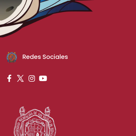
Redes Sociales