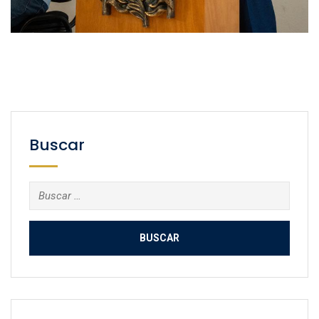
Buscar
Buscar: