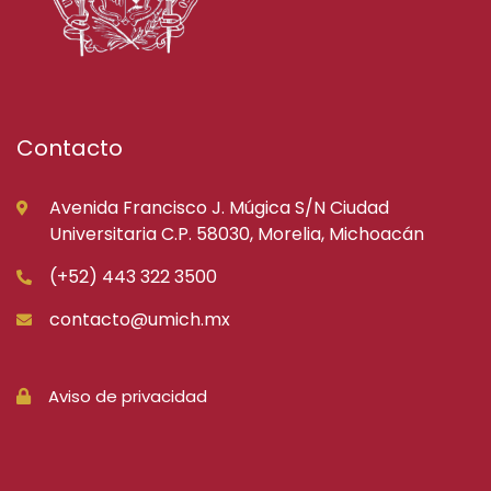
Contacto
Avenida Francisco J. Múgica S/N Ciudad
Universitaria C.P. 58030, Morelia, Michoacán
(+52) 443 322 3500
contacto@umich.mx
Aviso de privacidad