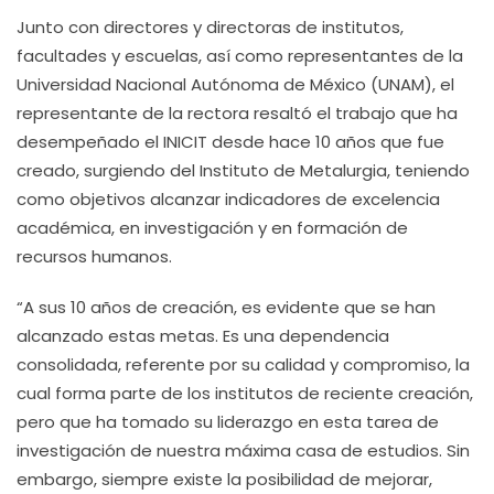
Junto con directores y directoras de institutos,
facultades y escuelas, así como representantes de la
Universidad Nacional Autónoma de México (UNAM), el
representante de la rectora resaltó el trabajo que ha
desempeñado el INICIT desde hace 10 años que fue
creado, surgiendo del Instituto de Metalurgia, teniendo
como objetivos alcanzar indicadores de excelencia
académica, en investigación y en formación de
recursos humanos.
“A sus 10 años de creación, es evidente que se han
alcanzado estas metas. Es una dependencia
consolidada, referente por su calidad y compromiso, la
cual forma parte de los institutos de reciente creación,
pero que ha tomado su liderazgo en esta tarea de
investigación de nuestra máxima casa de estudios. Sin
embargo, siempre existe la posibilidad de mejorar,