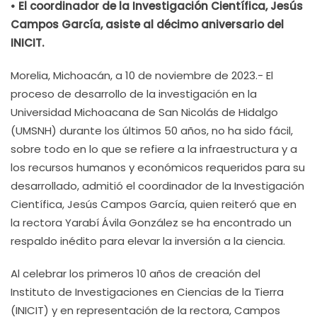
• El coordinador de la Investigación Científica, Jesús
Campos García, asiste al décimo aniversario del
INICIT.
Morelia, Michoacán, a 10 de noviembre de 2023.- El
proceso de desarrollo de la investigación en la
Universidad Michoacana de San Nicolás de Hidalgo
(UMSNH) durante los últimos 50 años, no ha sido fácil,
sobre todo en lo que se refiere a la infraestructura y a
los recursos humanos y económicos requeridos para su
desarrollado, admitió el coordinador de la Investigación
Científica, Jesús Campos García, quien reiteró que en
la rectora Yarabí Ávila González se ha encontrado un
respaldo inédito para elevar la inversión a la ciencia.
Al celebrar los primeros 10 años de creación del
Instituto de Investigaciones en Ciencias de la Tierra
(INICIT) y en representación de la rectora, Campos