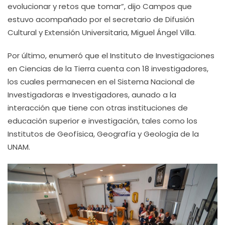
evolucionar y retos que tomar”, dijo Campos que
estuvo acompañado por el secretario de Difusión
Cultural y Extensión Universitaria, Miguel Ángel Villa.
Por último, enumeró que el Instituto de Investigaciones
en Ciencias de la Tierra cuenta con 18 investigadores,
los cuales permanecen en el Sistema Nacional de
Investigadoras e Investigadores, aunado a la
interacción que tiene con otras instituciones de
educación superior e investigación, tales como los
Institutos de Geofísica, Geografía y Geología de la
UNAM.