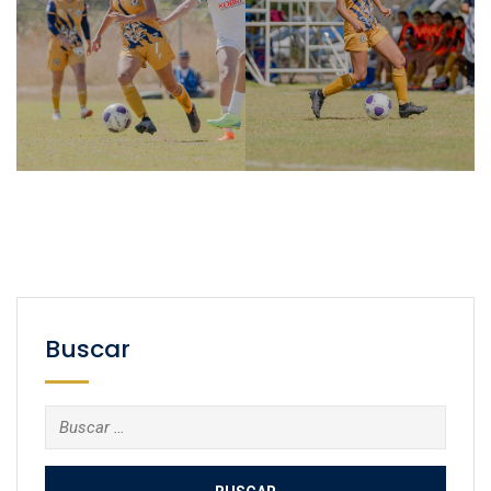
Buscar
Buscar: