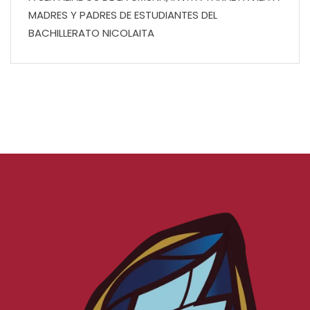
MADRES Y PADRES DE ESTUDIANTES DEL
BACHILLERATO NICOLAITA