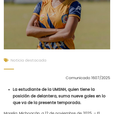
Noticia destacada
Comunicado 1607/2025
La estudiante de la UMSNH, quien tiene la
posición de delantera, suma nueve goles en lo
que va de la presente temporada.
Morelia, Michoacán, a 12 de noviembre de 2025. – El