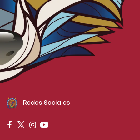
Redes Sociales