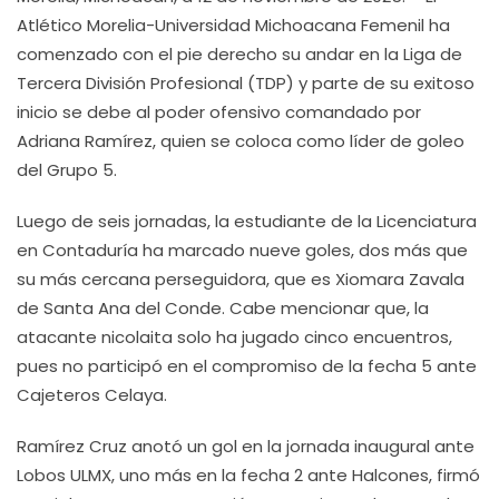
Atlético Morelia-Universidad Michoacana Femenil ha
comenzado con el pie derecho su andar en la Liga de
Tercera División Profesional (TDP) y parte de su exitoso
inicio se debe al poder ofensivo comandado por
Adriana Ramírez, quien se coloca como líder de goleo
del Grupo 5.
Luego de seis jornadas, la estudiante de la Licenciatura
en Contaduría ha marcado nueve goles, dos más que
su más cercana perseguidora, que es Xiomara Zavala
de Santa Ana del Conde. Cabe mencionar que, la
atacante nicolaita solo ha jugado cinco encuentros,
pues no participó en el compromiso de la fecha 5 ante
Cajeteros Celaya.
Ramírez Cruz anotó un gol en la jornada inaugural ante
Lobos ULMX, uno más en la fecha 2 ante Halcones, firmó