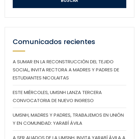
Comunicados recientes
A SUMAR EN LA RECONSTRUCCIÓN DEL TEJIDO
SOCIAL, INVITA RECTORA A MADRES Y PADRES DE
ESTUDIANTES NICOLAITAS
ESTE MIÉRCOLES, UMSNH LANZA TERCERA
CONVOCATORIA DE NUEVO INGRESO
UMSNH, MADRES Y PADRES, TRABAJEMOS EN UNIÓN
Y EN COMUNIDAD: YARABÍ ÁVILA
A SER ALIADOS DE LA UMSNH, INVITA YARABÍ ÁVILA A