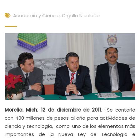
Academia y Ciencia
,
Orgullo Nicolaita
Morelia, Mich; 12 de diciembre de 2011
.- Se contaría
con 400 millones de pesos al año para actividades de
ciencia y tecnología, como uno de los elementos más
importantes de la Nueva Ley de Tecnología e