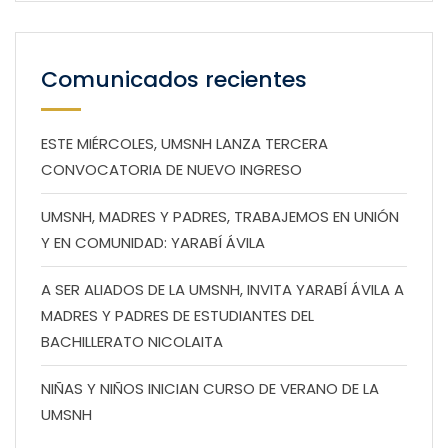
Comunicados recientes
ESTE MIÉRCOLES, UMSNH LANZA TERCERA
CONVOCATORIA DE NUEVO INGRESO
UMSNH, MADRES Y PADRES, TRABAJEMOS EN UNIÓN
Y EN COMUNIDAD: YARABÍ ÁVILA
A SER ALIADOS DE LA UMSNH, INVITA YARABÍ ÁVILA A
MADRES Y PADRES DE ESTUDIANTES DEL
BACHILLERATO NICOLAITA
NIÑAS Y NIÑOS INICIAN CURSO DE VERANO DE LA
UMSNH