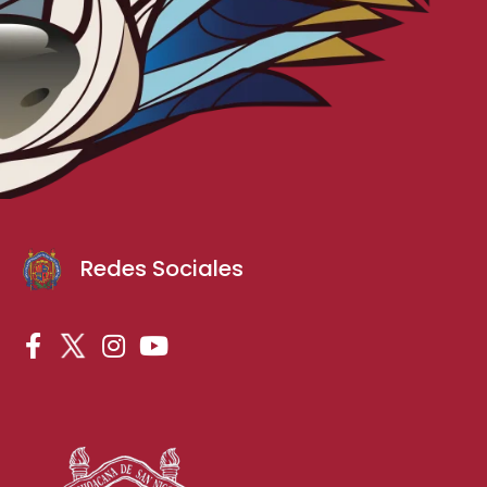
Redes Sociales