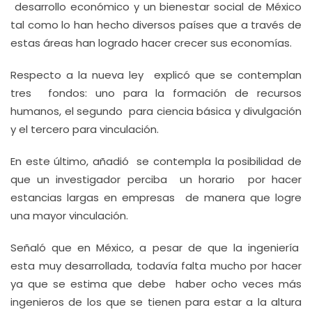
desarrollo económico y un bienestar social de México
tal como lo han hecho diversos países que a través de
estas áreas han logrado hacer crecer sus economías.
Respecto a la nueva ley explicó que se contemplan
tres fondos: uno para la formación de recursos
humanos, el segundo para ciencia básica y divulgación
y el tercero para vinculación.
En este último, añadió se contempla la posibilidad de
que un investigador perciba un horario por hacer
estancias largas en empresas de manera que logre
una mayor vinculación.
Señaló que en México, a pesar de que la ingeniería
esta muy desarrollada, todavía falta mucho por hacer
ya que se estima que debe haber ocho veces más
ingenieros de los que se tienen para estar a la altura