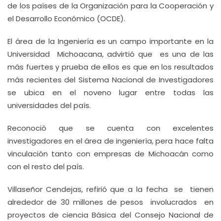
de los países de la Organización para la Cooperación y
el Desarrollo Económico (OCDE).
El área de la Ingeniería es un campo importante en la
Universidad Michoacana, advirtió que es una de las
más fuertes y prueba de ellos es que en los resultados
más recientes del Sistema Nacional de Investigadores
se ubica en el noveno lugar entre todas las
universidades del país.
Reconoció que se cuenta con excelentes
investigadores en el área de ingeniería, pera hace falta
vinculación tanto con empresas de Michoacán como
con el resto del país.
Villaseñor Cendejas, refirió que a la fecha se tienen
alrededor de 30 millones de pesos involucrados en
proyectos de ciencia Básica del Consejo Nacional de