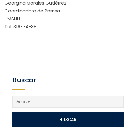
Georgina Morales Gutiérrez
Coordinadora de Prensa
UMSNH
Tel. 316-74-38
Buscar
Buscar: