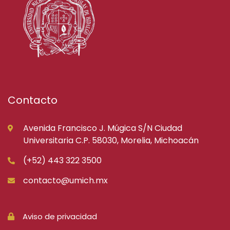
Contacto
Avenida Francisco J. Múgica S/N Ciudad
Universitaria C.P. 58030, Morelia, Michoacán
(+52) 443 322 3500
contacto@umich.mx
Aviso de privacidad