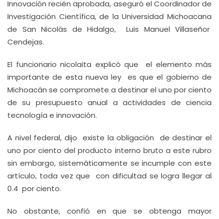
Innovación recién aprobada, aseguró el Coordinador de
Investigación Científica, de la Universidad Michoacana
de San Nicolás de Hidalgo, Luis Manuel Villaseñor
Cendejas.
El funcionario nicolaita explicó que el elemento más
importante de esta nueva ley es que el gobierno de
Michoacán se compromete a destinar el uno por ciento
de su presupuesto anual a actividades de ciencia
tecnología e innovación.
A nivel federal, dijo existe la obligación de destinar el
uno por ciento del producto interno bruto a este rubro
sin embargo, sistemáticamente se incumple con este
artículo, toda vez que con dificultad se logra llegar al
0.4 por ciento.
No obstante, confió en que se obtenga mayor