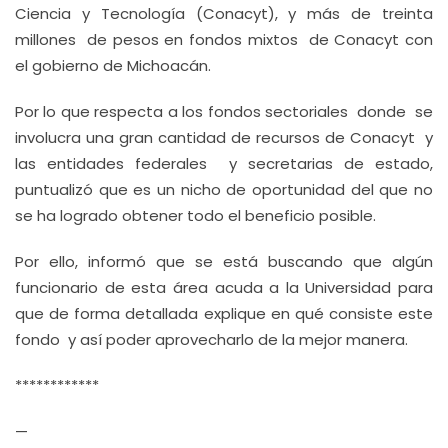
Ciencia y Tecnología (Conacyt), y más de treinta
millones de pesos en fondos mixtos de Conacyt con
el gobierno de Michoacán.
Por lo que respecta a los fondos sectoriales donde se
involucra una gran cantidad de recursos de Conacyt y
las entidades federales y secretarias de estado,
puntualizó que es un nicho de oportunidad del que no
se ha logrado obtener todo el beneficio posible.
Por ello, informó que se está buscando que algún
funcionario de esta área acuda a la Universidad para
que de forma detallada explique en qué consiste este
fondo y así poder aprovecharlo de la mejor manera.
************
—