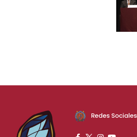
Redes Sociale