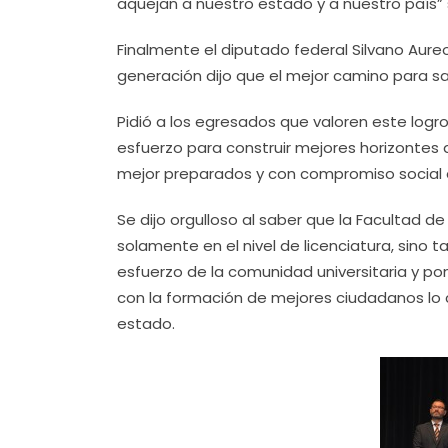
aquejan a nuestro estado y a nuestro país” 
Finalmente el diputado federal Silvano Aureo
generación dijo que el mejor camino para sa
Pidió a los egresados que valoren este log
esfuerzo para construir mejores horizontes 
mejor preparados y con compromiso social 
Se dijo orgulloso al saber que la Facultad 
solamente en el nivel de licenciatura, sino t
esfuerzo de la comunidad universitaria y 
con la formación de mejores ciudadanos lo 
estado.