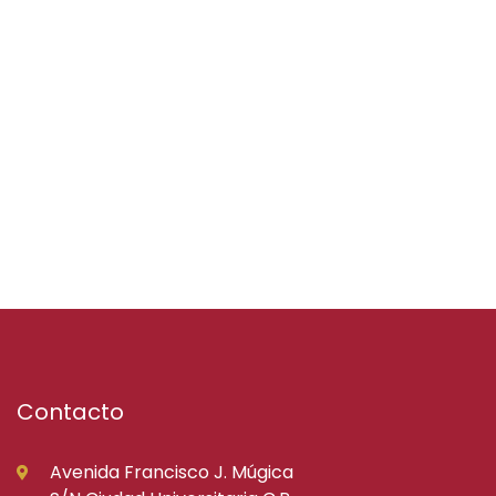
Contacto
Avenida Francisco J. Múgica