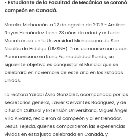
• Estudiante de la Facultad de Mecánica se coronó
campeón en Canadá.
Morelia, Michoacán, a 22 de agosto de 2023.- Amílcar
Reyes Hernández tiene 23 años de edad y estudia
Mecatrónica en la Universidad Michoacana de San
Nicolás de Hidalgo (UMSNH). Tras coronarse campeón
Panamericano en Kung Fu, modalidad Sanda, su
siguiente objetivo es conquistar el Mundial que se
celebrará en noviembre de este año en los Estados
Unidos.
La rectora Yarabí Ávila González, acompañada por los
secretarios general, Javier Cervantes Rodríguez, y de
Difusión Cultural y Extensión Universitaria, Miguel Ángel
Villa Álvarez, recibieron al campeón y al entrenador,
Jesús Tejeda, quienes compartieron las experiencias
vividas en esta justa celebrada en Canadá, y