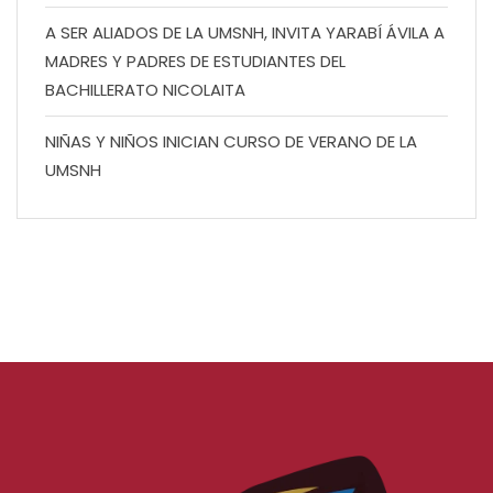
A SER ALIADOS DE LA UMSNH, INVITA YARABÍ ÁVILA A
MADRES Y PADRES DE ESTUDIANTES DEL
BACHILLERATO NICOLAITA
NIÑAS Y NIÑOS INICIAN CURSO DE VERANO DE LA
UMSNH