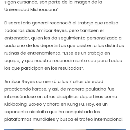
sigan cursando, son parte de la imagen de la
Universidad Michoacana”.
El secretario general reconoció el trabajo que realiza
todos los días Amílcar Reyes, pero también el
entrenador, quien les da seguimiento personalizado a
cada uno de los deportistas que asisten a las distintas
rutinas de entrenamiento. “Este es un trabajo en
equipo, y que nuestro reconocimiento sea para todos
los que participan en los resultados”.
Amílcar Reyes comenzó a los 7 años de edad
practicando karate, y así, de manera paulatina fue
interesándose en otras disciplinas deportivas como
Kickboxing, Boxeo y ahora en Kung Fu. Hoy, es un
exponente nicolaita que ha conquistado las
plataformas mundiales y busca el trofeo internacional.