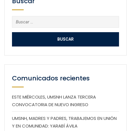
Buscar
Buscar:
Comunicados recientes
ESTE MIÉRCOLES, UMSNH LANZA TERCERA
CONVOCATORIA DE NUEVO INGRESO
UMSNH, MADRES Y PADRES, TRABAJEMOS EN UNIÓN
Y EN COMUNIDAD: YARABÍ ÁVILA