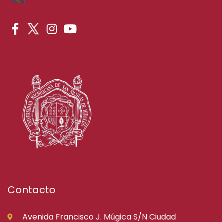
Contacto
Avenida Francisco J. Múgica S/N Ciudad