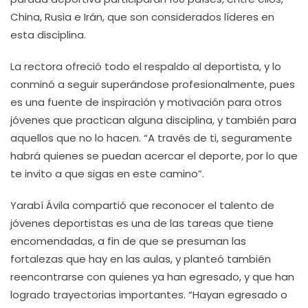
China, Rusia e Irán, que son considerados líderes en
esta disciplina.
La rectora ofreció todo el respaldo al deportista, y lo
conminó a seguir superándose profesionalmente, pues
es una fuente de inspiración y motivación para otros
jóvenes que practican alguna disciplina, y también para
aquellos que no lo hacen. “A través de ti, seguramente
habrá quienes se puedan acercar el deporte, por lo que
te invito a que sigas en este camino”.
Yarabí Ávila compartió que reconocer el talento de
jóvenes deportistas es una de las tareas que tiene
encomendadas, a fin de que se presuman las
fortalezas que hay en las aulas, y planteó también
reencontrarse con quienes ya han egresado, y que han
logrado trayectorias importantes. “Hayan egresado o