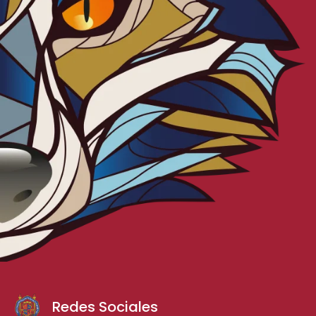
Redes Sociales