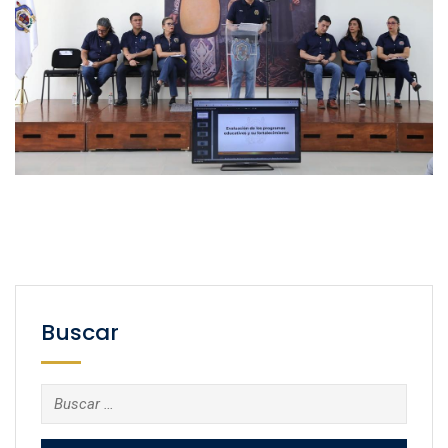
Buscar
Buscar: