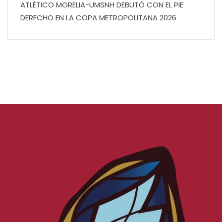
ATLÉTICO MORELIA-UMSNH DEBUTÓ CON EL PIE
DERECHO EN LA COPA METROPOLITANA 2026