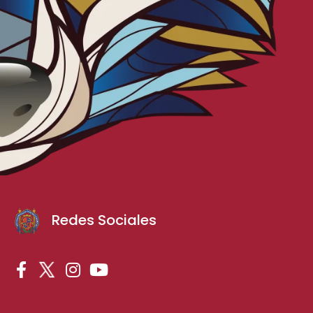
Redes Sociales