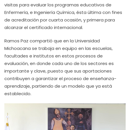
visitas para evaluar los programas educativos de
Enfermería, e Ingeniería Química, ésta última con fines
de acreditación por cuarta ocasión, y primera para
alcanzar el certificado internacional.
Ramos Paz compartió que en la Universidad
Michoacana se trabaja en equipo en las escuelas,
facultades e institutos en estos procesos de
evaluación, en donde cada uno de los sectores es
importante y clave, puesto que sus aportaciones
contribuyen a garantizar el proceso de enseñanza-
aprendizaje, partiendo de un modelo que ya está
establecido.