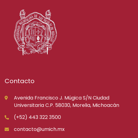
Contacto
Avenida Francisco J. Múgica S/N Ciudad
Universitaria C.P. 58030, Morelia, Michoacán
(+52) 443 322 3500
contacto@umich.mx