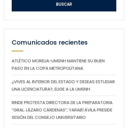
Comunicados recientes
ATLÉTICO MORELIA-UMSNH MANTIENE SU BUEN
PASO EN LA COPA METROPOLITANA
¿VIVES AL INTERIOR DEL ESTADO Y DESEAS ESTUDIAR
UNA LICENCIATURA?, ELIGE A LA UMSNH
RINDE PROTESTA DIRECTORA DE LA PREPARATORIA
“GRAL. LÁZARO CÁRDENAS”; YARABÍ ÁVILA PRESIDE
SESIÓN DEL CONSEJO UNIVERSITARIO