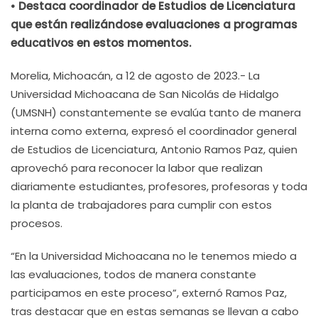
• Destaca coordinador de Estudios de Licenciatura
que están realizándose evaluaciones a programas
educativos en estos momentos.
Morelia, Michoacán, a 12 de agosto de 2023.- La
Universidad Michoacana de San Nicolás de Hidalgo
(UMSNH) constantemente se evalúa tanto de manera
interna como externa, expresó el coordinador general
de Estudios de Licenciatura, Antonio Ramos Paz, quien
aprovechó para reconocer la labor que realizan
diariamente estudiantes, profesores, profesoras y toda
la planta de trabajadores para cumplir con estos
procesos.
“En la Universidad Michoacana no le tenemos miedo a
las evaluaciones, todos de manera constante
participamos en este proceso”, externó Ramos Paz,
tras destacar que en estas semanas se llevan a cabo