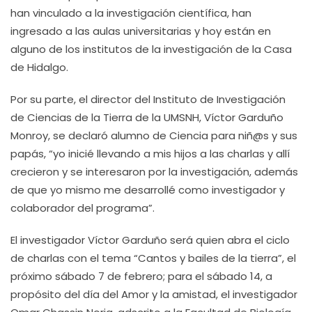
han vinculado a la investigación científica, han
ingresado a las aulas universitarias y hoy están en
alguno de los institutos de la investigación de la Casa
de Hidalgo.
Por su parte, el director del Instituto de Investigación
de Ciencias de la Tierra de la UMSNH, Víctor Garduño
Monroy, se declaró alumno de Ciencia para niñ@s y sus
papás, “yo inicié llevando a mis hijos a las charlas y allí
crecieron y se interesaron por la investigación, además
de que yo mismo me desarrollé como investigador y
colaborador del programa”.
El investigador Víctor Garduño será quien abra el ciclo
de charlas con el tema “Cantos y bailes de la tierra”, el
próximo sábado 7 de febrero; para el sábado 14, a
propósito del día del Amor y la amistad, el investigador