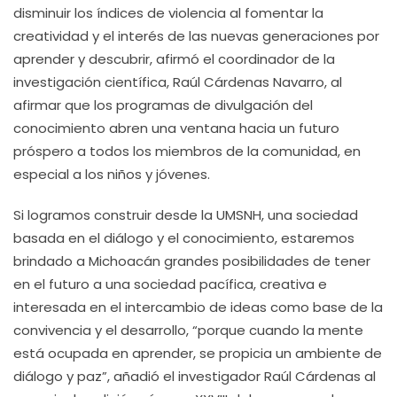
disminuir los índices de violencia al fomentar la
creatividad y el interés de las nuevas generaciones por
aprender y descubrir, afirmó el coordinador de la
investigación científica, Raúl Cárdenas Navarro, al
afirmar que los programas de divulgación del
conocimiento abren una ventana hacia un futuro
próspero a todos los miembros de la comunidad, en
especial a los niños y jóvenes.
Si logramos construir desde la UMSNH, una sociedad
basada en el diálogo y el conocimiento, estaremos
brindado a Michoacán grandes posibilidades de tener
en el futuro a una sociedad pacífica, creativa e
interesada en el intercambio de ideas como base de la
convivencia y el desarrollo, “porque cuando la mente
está ocupada en aprender, se propicia un ambiente de
diálogo y paz”, añadió el investigador Raúl Cárdenas al