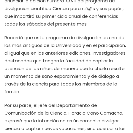
anunciar la edición número XXVIII del programa de
divulgación científica Ciencia para niñ@s y sus papás,
que impartirá su primer ciclo anual de conferencias
todos los sábados del presente mes.
Recordó que este programa de divulgación es uno de
los más antiguos de la Universidad y en él participarán,
al igual que en las anteriores ediciones, investigadores
destacados que tengan la facilidad de captar la
atención de los niños, de manera que la charla resulte
un momento de sano esparcimiento y de diálogo a
través de la ciencia para todos los miembros de la
familia.
Por su parte, el jefe del Departamento de
Comunicación de la Ciencia, Horacio Cano Camacho,
expresó que la intención no es únicamente divulgar
ciencia o captar nuevas vocaciones, sino acercar a los