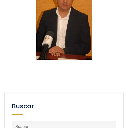
Buscar
Buscar: