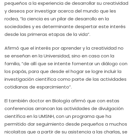
pequeños a la experiencia de desarrollar su creatividad
y deseos por investigar acerca del mundo que les
rodea, “la ciencia es un pilar de desarrollo en la
sociedades y es determinante despertar este interés
desde las primeras etapas de la vida”.
Afirmó que el interés por aprender y la creatividad no
se enseñan en la Universidad, sino en casa con la
familia, “de allí que se intente fomentar un diálogo con
los papás, para que desde el hogar se logre incluir la
investigación científica como parte de las actividades
cotidianas de esparcimiento”.
El también doctor en Biología afirmó que con estas
conferencias arrancan las actividades de divulgación
científica en la UMSNH, con un programa que ha
permitido dar seguimiento desde pequeños a muchos
nicolaitas que a partir de su asistencia a las charlas, se