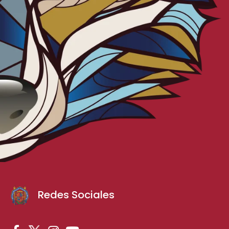
Redes Sociales