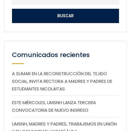
Comunicados recientes
A SUMAR EN LA RECONSTRUCCIÓN DEL TEJIDO
SOCIAL, INVITA RECTORA A MADRES Y PADRES DE
ESTUDIANTES NICOLAITAS
ESTE MIÉRCOLES, UMSNH LANZA TERCERA
CONVOCATORIA DE NUEVO INGRESO
UMSNH, MADRES Y PADRES, TRABAJEMOS EN UNIÓN