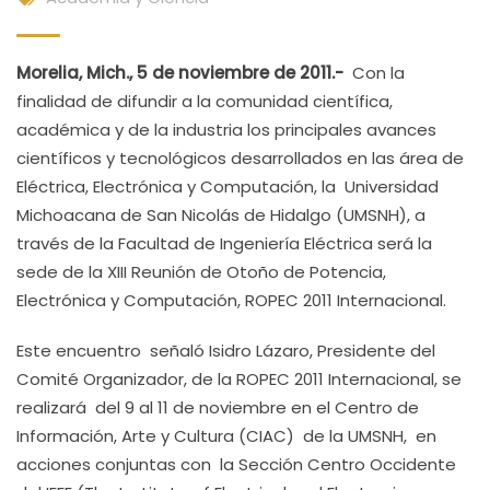
Morelia, Mich., 5 de noviembre de 2011.-
Con la
finalidad de difundir a la comunidad científica,
académica y de la industria los principales avances
científicos y tecnológicos desarrollados en las área de
Eléctrica, Electrónica y Computación, la Universidad
Michoacana de San Nicolás de Hidalgo (UMSNH), a
través de la Facultad de Ingeniería Eléctrica será la
sede de la XIII Reunión de Otoño de Potencia,
Electrónica y Computación, ROPEC 2011 Internacional.
Este encuentro señaló Isidro Lázaro, Presidente del
Comité Organizador, de la ROPEC 2011 Internacional, se
realizará del 9 al 11 de noviembre en el Centro de
Información, Arte y Cultura (CIAC) de la UMSNH, en
acciones conjuntas con la Sección Centro Occidente