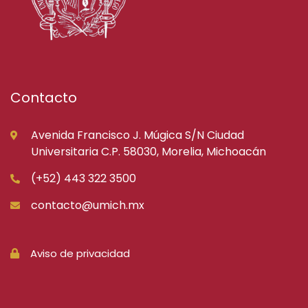
Contacto
Avenida Francisco J. Múgica S/N Ciudad
Universitaria C.P. 58030, Morelia, Michoacán
(+52) 443 322 3500
contacto@umich.mx
Aviso de privacidad