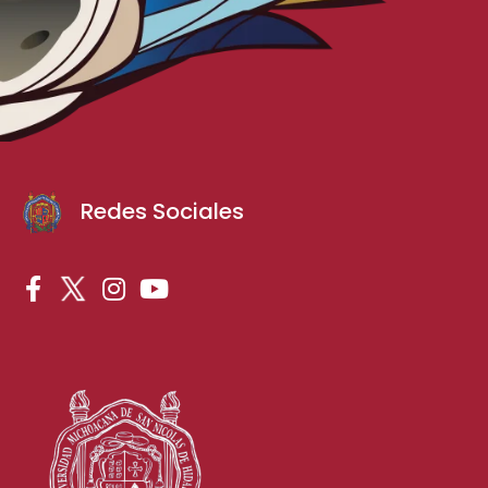
Redes Sociales