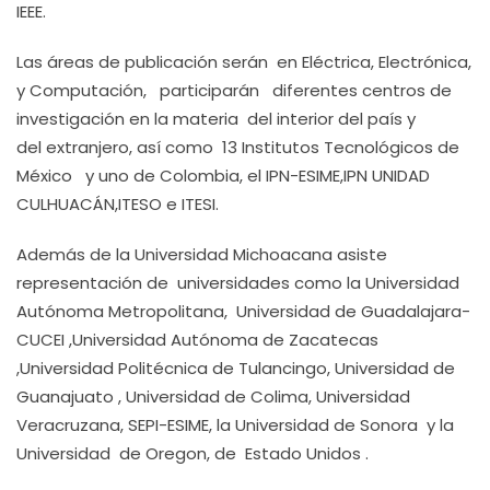
IEEE.
Las áreas de publicación serán en Eléctrica, Electrónica,
y Computación, participarán diferentes centros de
investigación en la materia del interior del país y
del extranjero, así como 13 Institutos Tecnológicos de
México y uno de Colombia, el IPN-ESIME,IPN UNIDAD
CULHUACÁN,ITESO e ITESI.
Además de la Universidad Michoacana asiste
representación de universidades como la Universidad
Autónoma Metropolitana, Universidad de Guadalajara-
CUCEI ,Universidad Autónoma de Zacatecas
,Universidad Politécnica de Tulancingo, Universidad de
Guanajuato , Universidad de Colima, Universidad
Veracruzana, SEPI-ESIME, la Universidad de Sonora y la
Universidad de Oregon, de Estado Unidos .