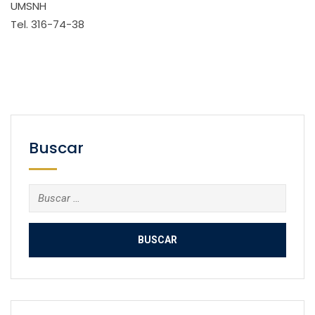
UMSNH
Tel. 316-74-38
Buscar
Buscar: