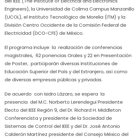
del IEEE (The Institute of Electrical and Electronics
Engineers), la Universidad de Colima Campus Manzanillo
(UCOL), el Instituto Tecnológico de Morelia (ITM) y la
División Centro Occidente de la Comisión Federal de
Electricidad (DCO-CFE) de México.
El programa incluye la realización de conferencias
magistrales, 62 ponencias Orales y 22 en Presentación
de Poster, participarán diversas Instituciones de
Educación Superior del País y del Extranjero, así como
de diversas empresas públicas y privadas.
De acuerdo con Isidro Lázaro, se espera la
presencia del M.C. Norberto Lerendegui Presidente
Electo del IEEE Región 9, del Dr. Richard H. Middleton
Conferencista y presidente de la Sociedad de
Sistemas de Control del IEEE y del Dr. José Antonio
Calderón Martínez presidente del Consejo México del