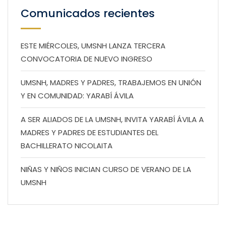
Comunicados recientes
ESTE MIÉRCOLES, UMSNH LANZA TERCERA
CONVOCATORIA DE NUEVO INGRESO
UMSNH, MADRES Y PADRES, TRABAJEMOS EN UNIÓN
Y EN COMUNIDAD: YARABÍ ÁVILA
A SER ALIADOS DE LA UMSNH, INVITA YARABÍ ÁVILA A
MADRES Y PADRES DE ESTUDIANTES DEL
BACHILLERATO NICOLAITA
NIÑAS Y NIÑOS INICIAN CURSO DE VERANO DE LA
UMSNH