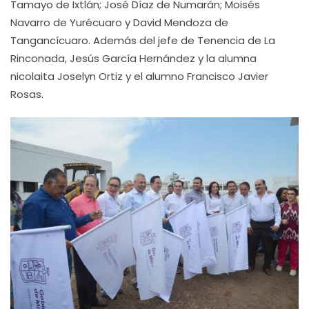
Tamayo de Ixtlán; José Díaz de Numarán; Moisés
Navarro de Yurécuaro y David Mendoza de
Tangancícuaro. Además del jefe de Tenencia de La
Rinconada, Jesús García Hernández y la alumna
nicolaita Joselyn Ortiz y el alumno Francisco Javier
Rosas.