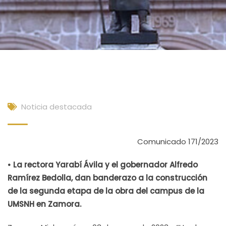
Noticia destacada
Comunicado 171/2023
• La rectora Yarabí Ávila y el gobernador Alfredo
Ramírez Bedolla, dan banderazo a la construcción
de la segunda etapa de la obra del campus de la
UMSNH en Zamora.