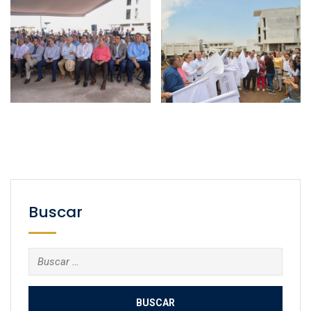
Buscar
Buscar: