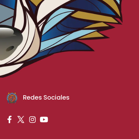
Redes Sociales