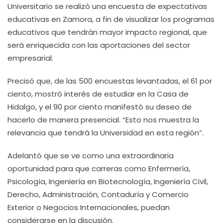
Universitario se realizó una encuesta de expectativas
educativas en Zamora, a fin de visualizar los programas
educativos que tendrán mayor impacto regional, que
será enriquecida con las aportaciones del sector
empresarial.
Precisó que, de las 500 encuestas levantadas, el 61 por
ciento, mostró interés de estudiar en la Casa de
Hidalgo, y el 90 por ciento manifestó su deseo de
hacerlo de manera presencial. “Esto nos muestra la
relevancia que tendrá la Universidad en esta región”.
Adelantó que se ve como una extraordinaria
oportunidad para que carreras como Enfermería,
Psicología, Ingeniería en Biotecnología, Ingeniería Civil,
Derecho, Administración, Contaduría y Comercio
Exterior o Negocios Internacionales, puedan
considerarse en la discusión.