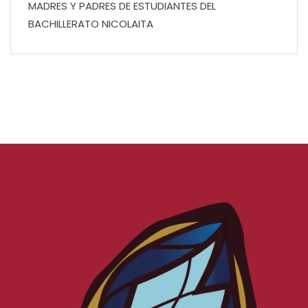
MADRES Y PADRES DE ESTUDIANTES DEL
BACHILLERATO NICOLAITA