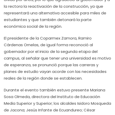
la rectora la reactivación de la construcción, ya que
representará una alternativa accesible para miles de
estudiantes y que también detonará la parte
económica social de la región.
El presidente de la Coparmex Zamora, Ramiro
Cárdenas Ornelas, de igual forma reconoció al
gobernador por el inicio de la segunda etapa del
campus, al señalar que tener una universidad es motivo
de esperanza, se pronunció porque las carreras y
planes de estudio vayan acorde con las necesidades
reales de la región donde se establecen.
Durante el evento también estuvo presente Mariana
Sosa Olmeda, directora del Instituto de Educación
Media Superior y Superior; los alcaldes Isidoro Mosqueda
de Jacona; Jesús Infante de Ecuandureo; César