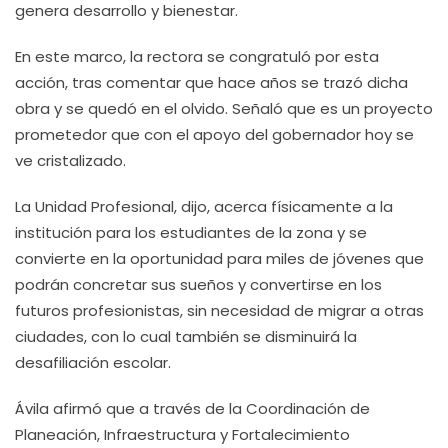
genera desarrollo y bienestar.
En este marco, la rectora se congratuló por esta
acción, tras comentar que hace años se trazó dicha
obra y se quedó en el olvido. Señaló que es un proyecto
prometedor que con el apoyo del gobernador hoy se
ve cristalizado.
La Unidad Profesional, dijo, acerca físicamente a la
institución para los estudiantes de la zona y se
convierte en la oportunidad para miles de jóvenes que
podrán concretar sus sueños y convertirse en los
futuros profesionistas, sin necesidad de migrar a otras
ciudades, con lo cual también se disminuirá la
desafiliación escolar.
Ávila afirmó que a través de la Coordinación de
Planeación, Infraestructura y Fortalecimiento