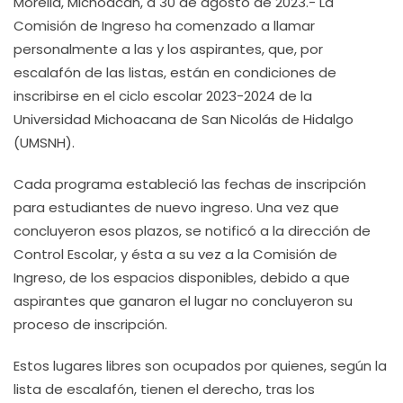
Morelia, Michoacán, a 30 de agosto de 2023.- La
Comisión de Ingreso ha comenzado a llamar
personalmente a las y los aspirantes, que, por
escalafón de las listas, están en condiciones de
inscribirse en el ciclo escolar 2023-2024 de la
Universidad Michoacana de San Nicolás de Hidalgo
(UMSNH).
Cada programa estableció las fechas de inscripción
para estudiantes de nuevo ingreso. Una vez que
concluyeron esos plazos, se notificó a la dirección de
Control Escolar, y ésta a su vez a la Comisión de
Ingreso, de los espacios disponibles, debido a que
aspirantes que ganaron el lugar no concluyeron su
proceso de inscripción.
Estos lugares libres son ocupados por quienes, según la
lista de escalafón, tienen el derecho, tras los