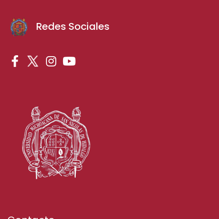
Redes Sociales