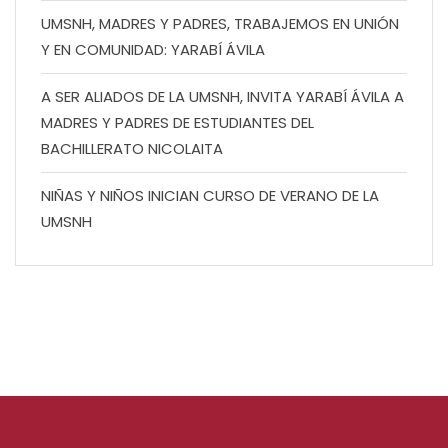
UMSNH, MADRES Y PADRES, TRABAJEMOS EN UNIÓN
Y EN COMUNIDAD: YARABÍ ÁVILA
A SER ALIADOS DE LA UMSNH, INVITA YARABÍ ÁVILA A
MADRES Y PADRES DE ESTUDIANTES DEL
BACHILLERATO NICOLAITA
NIÑAS Y NIÑOS INICIAN CURSO DE VERANO DE LA
UMSNH