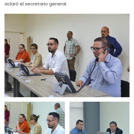
aclaró el secretario general.