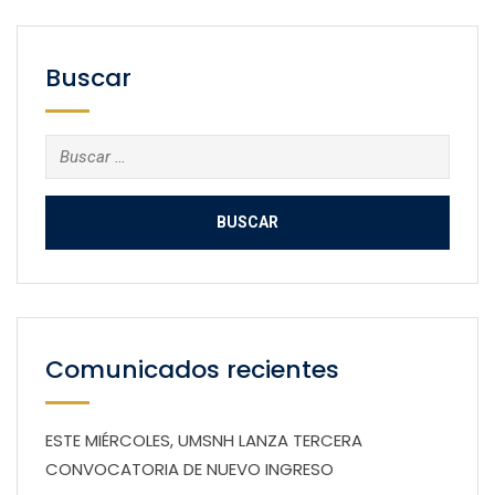
Buscar
Buscar:
Comunicados recientes
ESTE MIÉRCOLES, UMSNH LANZA TERCERA
CONVOCATORIA DE NUEVO INGRESO