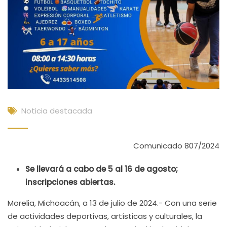
Noticia destacada
Comunicado 807/2024
Se llevará a cabo de 5 al 16 de agosto;
inscripciones abiertas.
Morelia, Michoacán, a 13 de julio de 2024.- Con una serie
de actividades deportivas, artísticas y culturales, la