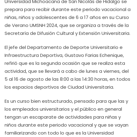
Universidad Michoacana de San Nicolás de Hidalgo se
prepara para recibir durante este periodo vacacional a
niñas, niños y adolescentes de 6 a 17 años en su Curso
de Verano UMSNH 2024, que se organiza a través de la
Secretaría de Difusión Cultural y Extensión Universitaria.
El jefe del Departamento de Deporte Universitario e
Infraestructura Deportiva, Gustavo Farias Echenique,
refirió que es la segunda ocasión que se realiza esta
actividad, que se llevará a cabo de lunes a viernes, del
5 al 16 de agosto de las 8:00 a las 14:30 horas, en todos
los espacios deportivos de Ciudad Universitaria.
Es un curso bien estructurado, pensado para que las y
los empleados universitarios y el público en general
tengan un escaparate de actividades para niñas y
niños durante este periodo vacacional y que se vayan
familiarizando con todo lo que es la Universidad