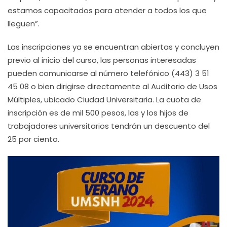
estamos capacitados para atender a todos los que
lleguen”.
Las inscripciones ya se encuentran abiertas y concluyen
previo al inicio del curso, las personas interesadas
pueden comunicarse al número telefónico (443) 3 51
45 08 o bien dirigirse directamente al Auditorio de Usos
Múltiples, ubicado Ciudad Universitaria. La cuota de
inscripción es de mil 500 pesos, las y los hijos de
trabajadores universitarios tendrán un descuento del
25 por ciento.