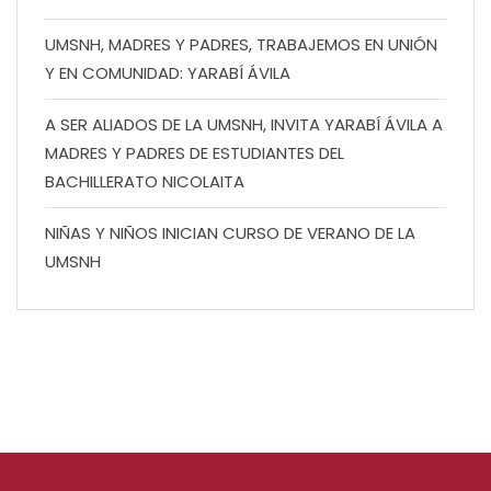
UMSNH, MADRES Y PADRES, TRABAJEMOS EN UNIÓN
Y EN COMUNIDAD: YARABÍ ÁVILA
A SER ALIADOS DE LA UMSNH, INVITA YARABÍ ÁVILA A
MADRES Y PADRES DE ESTUDIANTES DEL
BACHILLERATO NICOLAITA
NIÑAS Y NIÑOS INICIAN CURSO DE VERANO DE LA
UMSNH