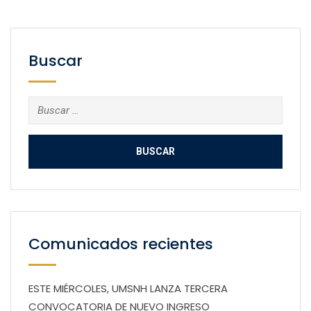
Buscar
Buscar:
Comunicados recientes
ESTE MIÉRCOLES, UMSNH LANZA TERCERA
CONVOCATORIA DE NUEVO INGRESO