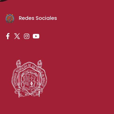
Redes Sociales