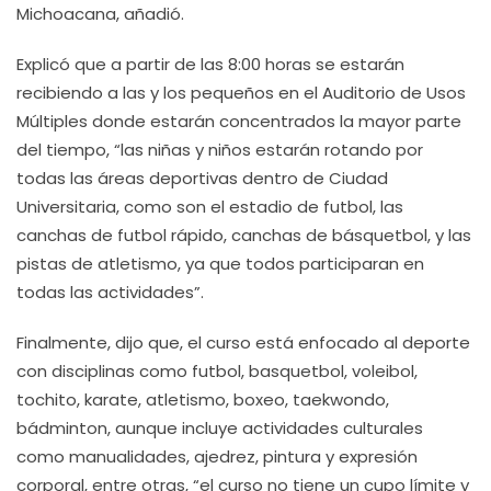
Michoacana, añadió.
Explicó que a partir de las 8:00 horas se estarán
recibiendo a las y los pequeños en el Auditorio de Usos
Múltiples donde estarán concentrados la mayor parte
del tiempo, “las niñas y niños estarán rotando por
todas las áreas deportivas dentro de Ciudad
Universitaria, como son el estadio de futbol, las
canchas de futbol rápido, canchas de básquetbol, y las
pistas de atletismo, ya que todos participaran en
todas las actividades”.
Finalmente, dijo que, el curso está enfocado al deporte
con disciplinas como futbol, basquetbol, voleibol,
tochito, karate, atletismo, boxeo, taekwondo,
bádminton, aunque incluye actividades culturales
como manualidades, ajedrez, pintura y expresión
corporal, entre otras, “el curso no tiene un cupo límite y