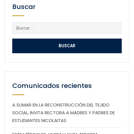
Buscar
Buscar:
Comunicados recientes
A SUMAR EN LA RECONSTRUCCIÓN DEL TEJIDO
SOCIAL, INVITA RECTORA A MADRES Y PADRES DE
ESTUDIANTES NICOLAITAS