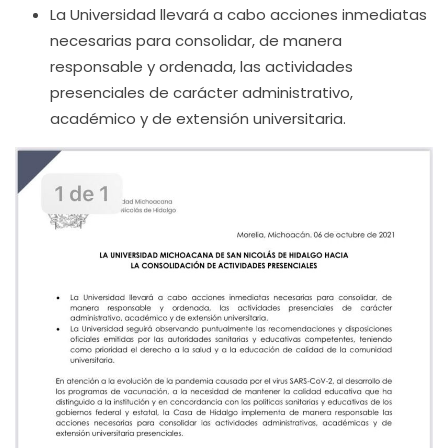
La Universidad llevará a cabo acciones inmediatas
necesarias para consolidar, de manera
responsable y ordenada, las actividades
presenciales de carácter administrativo,
académico y de extensión universitaria.