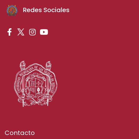
Redes Sociales
Contacto