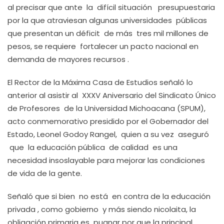
al precisar que ante la difícil situación presupuestaria
por la que atraviesan algunas universidades públicas
que presentan un déficit de más tres mil millones de
pesos, se requiere fortalecer un pacto nacional en
demanda de mayores recursos .
El Rector de la Máxima Casa de Estudios señaló lo
anterior al asistir al XXXV Aniversario del Sindicato Único
de Profesores de la Universidad Michoacana (SPUM),
acto conmemorativo presidido por el Gobernador del
Estado, Leonel Godoy Rangel, quien a su vez aseguró
que la educación pública de calidad es una
necesidad insoslayable para mejorar las condiciones
de vida de la gente.
Señaló que si bien no está en contra de la educación
privada , como gobierno y más siendo nicolaita, la
obligación primaria es pugnar por que la principal