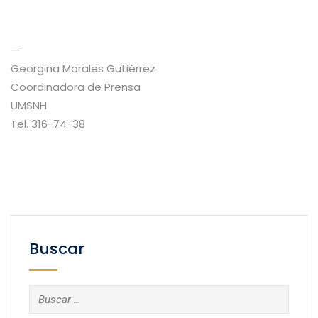
—
Georgina Morales Gutiérrez
Coordinadora de Prensa
UMSNH
Tel. 316-74-38
Buscar
Buscar: