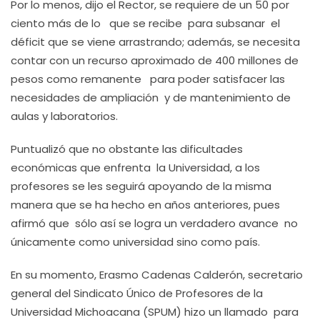
Por lo menos, dijo el Rector, se requiere de un 50 por
ciento más de lo que se recibe para subsanar el
déficit que se viene arrastrando; además, se necesita
contar con un recurso aproximado de 400 millones de
pesos como remanente para poder satisfacer las
necesidades de ampliación y de mantenimiento de
aulas y laboratorios.
Puntualizó que no obstante las dificultades
económicas que enfrenta la Universidad, a los
profesores se les seguirá apoyando de la misma
manera que se ha hecho en años anteriores, pues
afirmó que sólo así se logra un verdadero avance no
únicamente como universidad sino como país.
En su momento, Erasmo Cadenas Calderón, secretario
general del Sindicato Único de Profesores de la
Universidad Michoacana (SPUM) hizo un llamado para