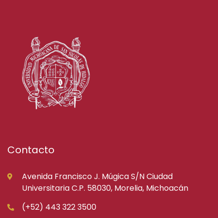
Contacto
Avenida Francisco J. Múgica S/N Ciudad
Universitaria C.P. 58030, Morelia, Michoacán
(+52) 443 322 3500