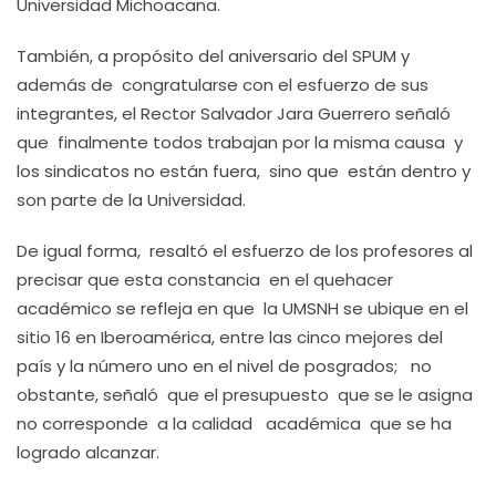
Universidad Michoacana.
También, a propósito del aniversario del SPUM y
además de congratularse con el esfuerzo de sus
integrantes, el Rector Salvador Jara Guerrero señaló
que finalmente todos trabajan por la misma causa y
los sindicatos no están fuera, sino que están dentro y
son parte de la Universidad.
De igual forma, resaltó el esfuerzo de los profesores al
precisar que esta constancia en el quehacer
académico se refleja en que la UMSNH se ubique en el
sitio 16 en Iberoamérica, entre las cinco mejores del
país y la número uno en el nivel de posgrados; no
obstante, señaló que el presupuesto que se le asigna
no corresponde a la calidad académica que se ha
logrado alcanzar.