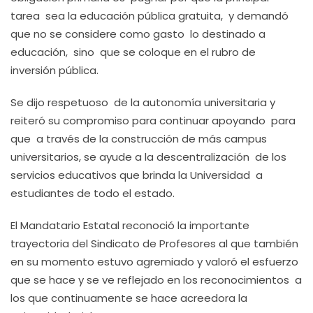
tarea sea la educación pública gratuita, y demandó
que no se considere como gasto lo destinado a
educación, sino que se coloque en el rubro de
inversión pública.
Se dijo respetuoso de la autonomía universitaria y
reiteró su compromiso para continuar apoyando para
que a través de la construcción de más campus
universitarios, se ayude a la descentralización de los
servicios educativos que brinda la Universidad a
estudiantes de todo el estado.
El Mandatario Estatal reconoció la importante
trayectoria del Sindicato de Profesores al que también
en su momento estuvo agremiado y valoró el esfuerzo
que se hace y se ve reflejado en los reconocimientos a
los que continuamente se hace acreedora la