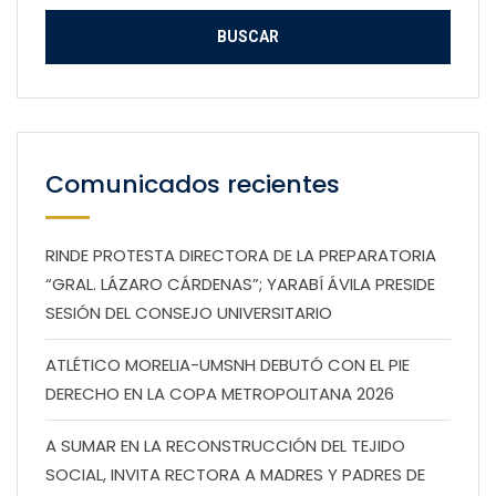
Comunicados recientes
RINDE PROTESTA DIRECTORA DE LA PREPARATORIA
“GRAL. LÁZARO CÁRDENAS”; YARABÍ ÁVILA PRESIDE
SESIÓN DEL CONSEJO UNIVERSITARIO
ATLÉTICO MORELIA-UMSNH DEBUTÓ CON EL PIE
DERECHO EN LA COPA METROPOLITANA 2026
A SUMAR EN LA RECONSTRUCCIÓN DEL TEJIDO
SOCIAL, INVITA RECTORA A MADRES Y PADRES DE