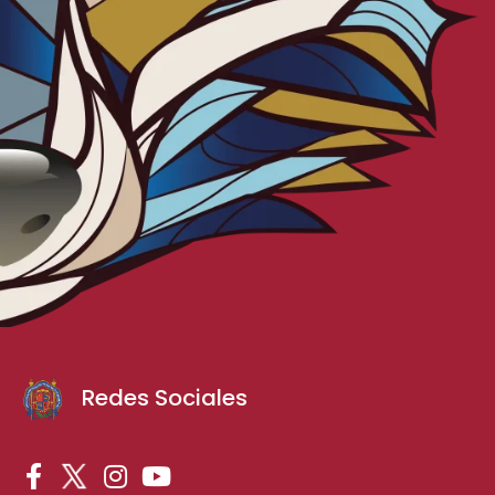
Redes Sociales