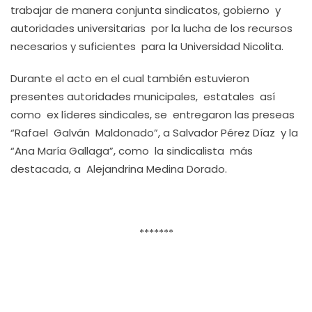
trabajar de manera conjunta sindicatos, gobierno y
autoridades universitarias por la lucha de los recursos
necesarios y suficientes para la Universidad Nicolita.
Durante el acto en el cual también estuvieron
presentes autoridades municipales, estatales así
como ex líderes sindicales, se entregaron las preseas
“Rafael Galván Maldonado”, a Salvador Pérez Díaz y la
“Ana María Gallaga”, como la sindicalista más
destacada, a Alejandrina Medina Dorado.
*******