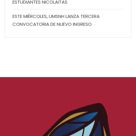
ESTUDIANTES NICOLAITAS
ESTE MIÉRCOLES, UMSNH LANZA TERCERA
CONVOCATORIA DE NUEVO INGRESO