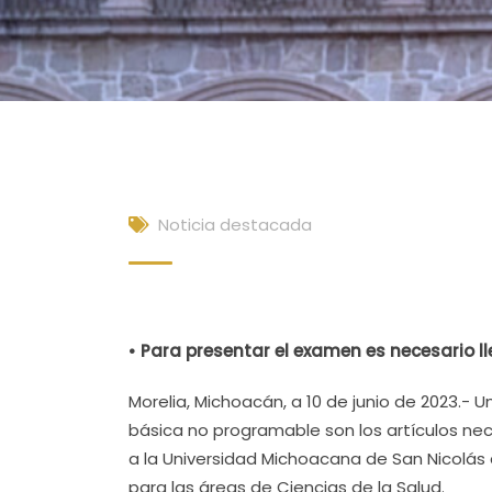
Noticia destacada
• Para presentar el examen es necesario lle
Morelia, Michoacán, a 10 de junio de 2023.- U
básica no programable son los artículos ne
a la Universidad Michoacana de San Nicolás 
para las áreas de Ciencias de la Salud.