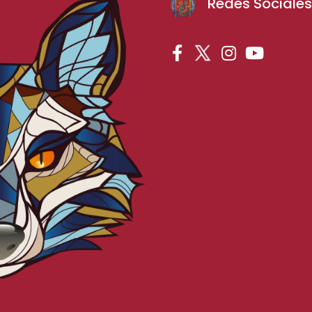
Redes Sociale