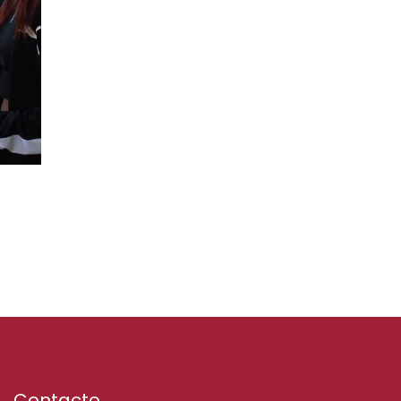
Contacto