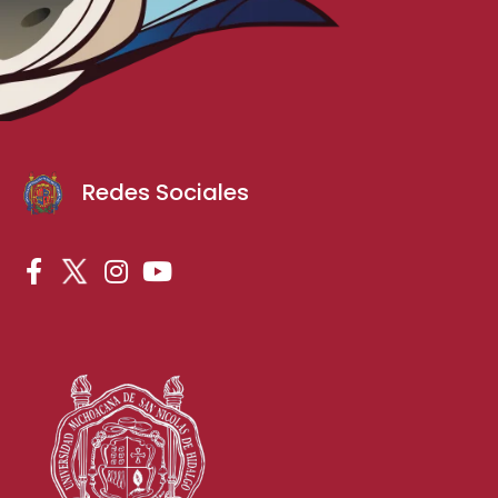
Redes Sociales