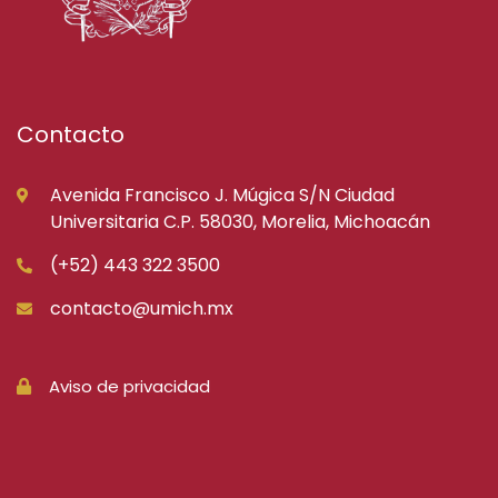
Contacto
Avenida Francisco J. Múgica S/N Ciudad
Universitaria C.P. 58030, Morelia, Michoacán
(+52) 443 322 3500
contacto@umich.mx
Aviso de privacidad