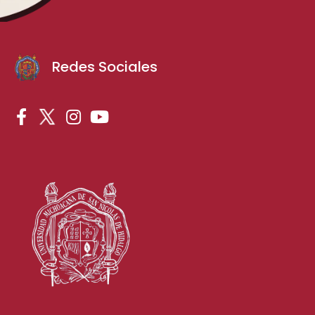
Redes Sociales