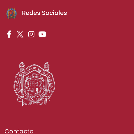
Redes Sociales
Contacto