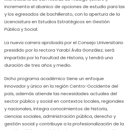
incrementa el abanico de opciones de estudio para las
y los egresados de bachillerato, con la apertura de la
Licenciatura en Estudios Estratégicos en Gestión
Pública y Social.
La nueva carrera aprobada por el Consejo Universitario
presidido por la rectora Yarabí Ávila González, será
impartida por la Facultad de Historia, y tendrá una
duración de tres años y medio.
Dicho programa académico tiene un enfoque
innovador y único en la región Centro-Occidente del
país, además atiende las necesidades actuales del
sector público y social en contextos locales, regionales
y nacionales, integra conocimientos de historia,
ciencias sociales, administración pública, derecho y
gestión social y contribuye a la profesionalización de la