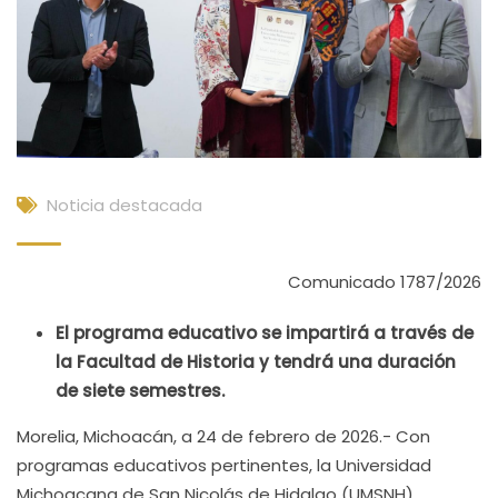
Noticia destacada
Comunicado 1787/2026
El programa educativo se impartirá a través de
la Facultad de Historia y tendrá una duración
de siete semestres.
Morelia, Michoacán, a 24 de febrero de 2026.- Con
programas educativos pertinentes, la Universidad
Michoacana de San Nicolás de Hidalgo (UMSNH)