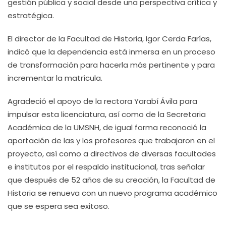
gestión pública y social desde una perspectiva crítica y
estratégica.
El director de la Facultad de Historia, Igor Cerda Farías,
indicó que la dependencia está inmersa en un proceso
de transformación para hacerla más pertinente y para
incrementar la matrícula.
Agradeció el apoyo de la rectora Yarabí Ávila para
impulsar esta licenciatura, así como de la Secretaria
Académica de la UMSNH, de igual forma reconoció la
aportación de las y los profesores que trabajaron en el
proyecto, así como a directivos de diversas facultades
e institutos por el respaldo institucional, tras señalar
que después de 52 años de su creación, la Facultad de
Historia se renueva con un nuevo programa académico
que se espera sea exitoso.