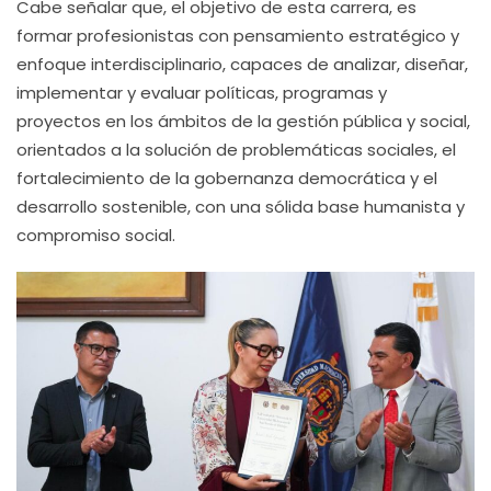
Cabe señalar que, el objetivo de esta carrera, es
formar profesionistas con pensamiento estratégico y
enfoque interdisciplinario, capaces de analizar, diseñar,
implementar y evaluar políticas, programas y
proyectos en los ámbitos de la gestión pública y social,
orientados a la solución de problemáticas sociales, el
fortalecimiento de la gobernanza democrática y el
desarrollo sostenible, con una sólida base humanista y
compromiso social.