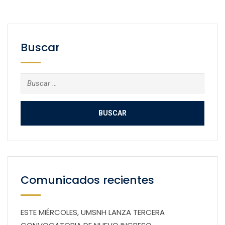
Buscar
Buscar:
Comunicados recientes
ESTE MIÉRCOLES, UMSNH LANZA TERCERA