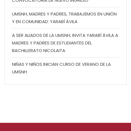
CONVOCATORIA DE NUEVO INGRESO
UMSNH, MADRES Y PADRES, TRABAJEMOS EN UNIÓN
Y EN COMUNIDAD: YARABÍ ÁVILA
A SER ALIADOS DE LA UMSNH, INVITA YARABÍ ÁVILA A
MADRES Y PADRES DE ESTUDIANTES DEL
BACHILLERATO NICOLAITA
NIÑAS Y NIÑOS INICIAN CURSO DE VERANO DE LA
UMSNH