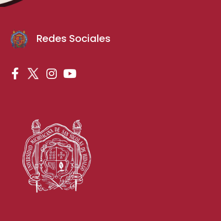
Redes Sociales