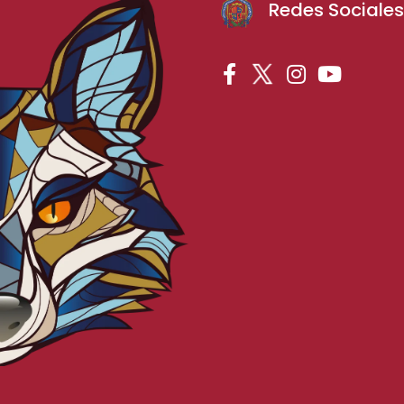
Redes Sociale