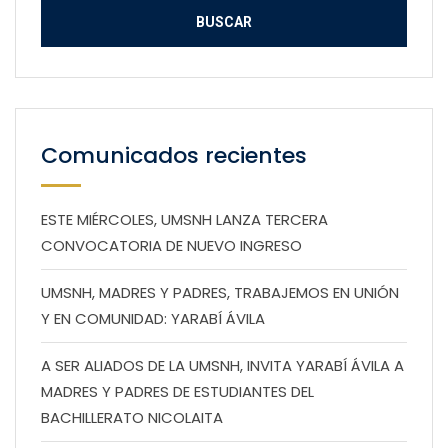
Comunicados recientes
ESTE MIÉRCOLES, UMSNH LANZA TERCERA
CONVOCATORIA DE NUEVO INGRESO
UMSNH, MADRES Y PADRES, TRABAJEMOS EN UNIÓN
Y EN COMUNIDAD: YARABÍ ÁVILA
A SER ALIADOS DE LA UMSNH, INVITA YARABÍ ÁVILA A
MADRES Y PADRES DE ESTUDIANTES DEL
BACHILLERATO NICOLAITA