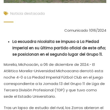
Noticia destacada
Comunicado 1016/2024
La escuadra nicolaita se impuso a La Piedad
Imperial en su último partido oficial de este año;
se posicionan en el segundo lugar del Grupo 11.
Morelia, Michoacán, a 06 de diciembre de 2024.- El
Atlético Morelia-Universidad Michoacana derrotó esta
noche 4-0 a La Piedad Imperial Fútbol Club en el juego
correspondiente a la Jornada 13 del Grupo 11 de Liga de
Tercera División Profesional (TDP) y que tuvo como
sede el Estadio Universitario.
Tras un lapso de estudio del rival, los Zorros abrieron el