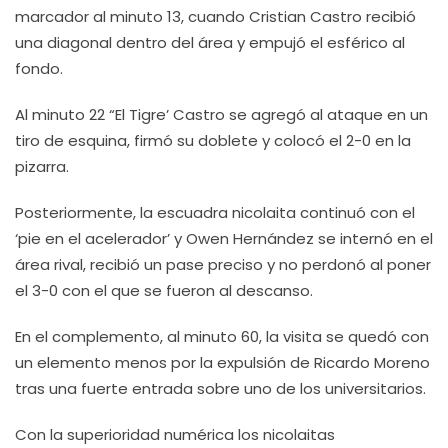
marcador al minuto 13, cuando Cristian Castro recibió
una diagonal dentro del área y empujó el esférico al
fondo.
Al minuto 22 “El Tigre’ Castro se agregó al ataque en un
tiro de esquina, firmó su doblete y colocó el 2-0 en la
pizarra.
Posteriormente, la escuadra nicolaita continuó con el
‘pie en el acelerador’ y Owen Hernández se internó en el
área rival, recibió un pase preciso y no perdonó al poner
el 3-0 con el que se fueron al descanso.
En el complemento, al minuto 60, la visita se quedó con
un elemento menos por la expulsión de Ricardo Moreno
tras una fuerte entrada sobre uno de los universitarios.
Con la superioridad numérica los nicolaitas