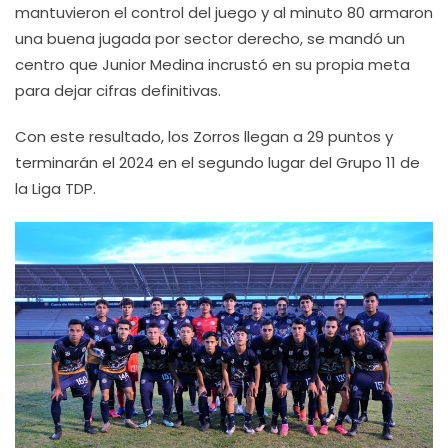
mantuvieron el control del juego y al minuto 80 armaron
una buena jugada por sector derecho, se mandó un
centro que Junior Medina incrustó en su propia meta
para dejar cifras definitivas.
Con este resultado, los Zorros llegan a 29 puntos y
terminarán el 2024 en el segundo lugar del Grupo 11 de
la Liga TDP.