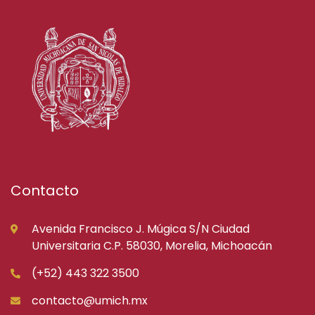
Contacto
Avenida Francisco J. Múgica S/N Ciudad
Universitaria C.P. 58030, Morelia, Michoacán
(+52) 443 322 3500
contacto@umich.mx