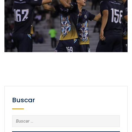
Buscar
Buscar: