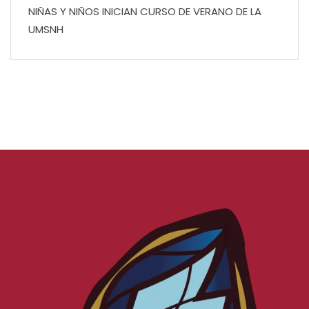
NIÑAS Y NIÑOS INICIAN CURSO DE VERANO DE LA
UMSNH