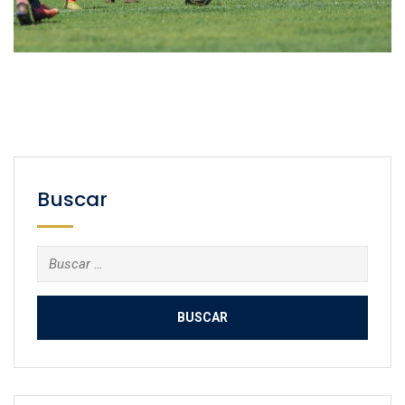
Buscar
Buscar: