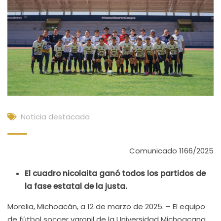
Noticia destacada
Comunicado 1166/2025
El cuadro nicolaita ganó todos los partidos de
la fase estatal de la justa.
Morelia, Michoacán, a 12 de marzo de 2025. – El equipo
de fútbol soccer varonil de la Universidad Michoacana