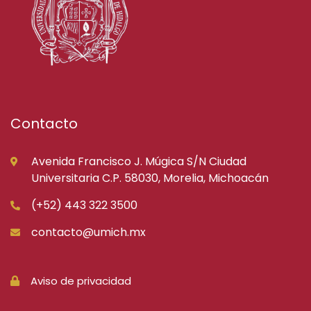
Contacto
Avenida Francisco J. Múgica S/N Ciudad
Universitaria C.P. 58030, Morelia, Michoacán
(+52) 443 322 3500
contacto@umich.mx
Aviso de privacidad