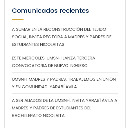
Comunicados recientes
A SUMAR EN LA RECONSTRUCCIÓN DEL TEJIDO
SOCIAL, INVITA RECTORA A MADRES Y PADRES DE
ESTUDIANTES NICOLAITAS
ESTE MIÉRCOLES, UMSNH LANZA TERCERA
CONVOCATORIA DE NUEVO INGRESO
UMSNH, MADRES Y PADRES, TRABAJEMOS EN UNIÓN
Y EN COMUNIDAD: YARABÍ ÁVILA
A SER ALIADOS DE LA UMSNH, INVITA YARABÍ ÁVILA A
MADRES Y PADRES DE ESTUDIANTES DEL
BACHILLERATO NICOLAITA