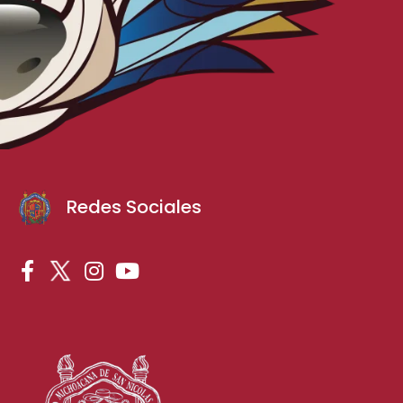
Redes Sociales