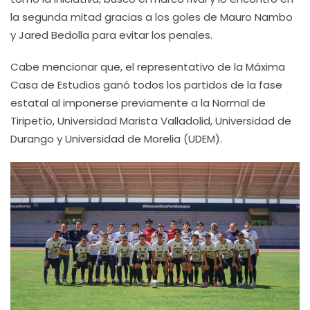
la segunda mitad gracias a los goles de Mauro Nambo
y Jared Bedolla para evitar los penales.
Cabe mencionar que, el representativo de la Máxima
Casa de Estudios ganó todos los partidos de la fase
estatal al imponerse previamente a la Normal de
Tiripetío, Universidad Marista Valladolid, Universidad de
Durango y Universidad de Morelia (UDEM).