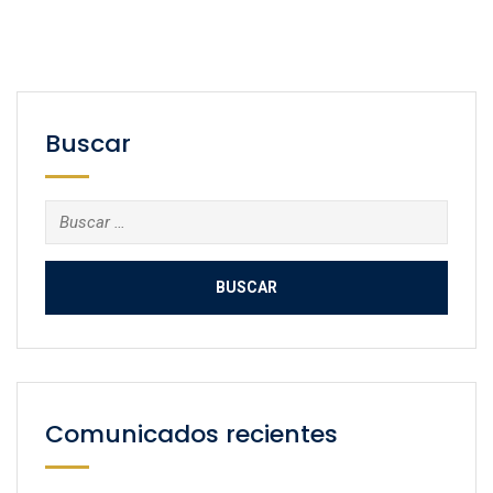
Buscar
Buscar:
Comunicados recientes