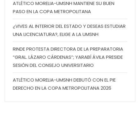
ATLÉTICO MORELIA-UMSNH MANTIENE SU BUEN
PASO EN LA COPA METROPOLITANA
¿VIVES AL INTERIOR DEL ESTADO Y DESEAS ESTUDIAR
UNA LICENCIATURA?, ELIGE A LA UMSNH
RINDE PROTESTA DIRECTORA DE LA PREPARATORIA
“GRAL. LÁZARO CÁRDENAS”; YARABÍ ÁVILA PRESIDE
SESIÓN DEL CONSEJO UNIVERSITARIO
ATLÉTICO MORELIA-UMSNH DEBUTÓ CON EL PIE
DERECHO EN LA COPA METROPOLITANA 2026