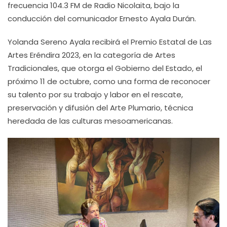
frecuencia 104.3 FM de Radio Nicolaita, bajo la
conducción del comunicador Ernesto Ayala Durán.
Yolanda Sereno Ayala recibirá el Premio Estatal de Las
Artes Eréndira 2023, en la categoría de Artes
Tradicionales, que otorga el Gobierno del Estado, el
próximo 11 de octubre, como una forma de reconocer
su talento por su trabajo y labor en el rescate,
preservación y difusión del Arte Plumario, técnica
heredada de las culturas mesoamericanas.