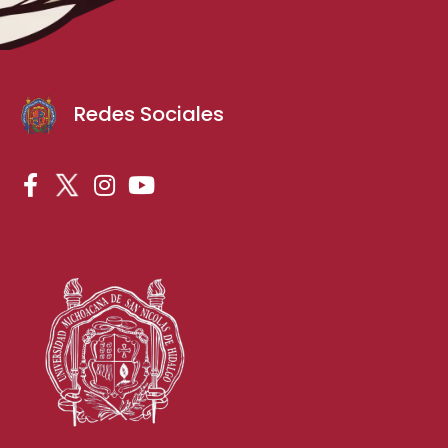
Redes Sociales