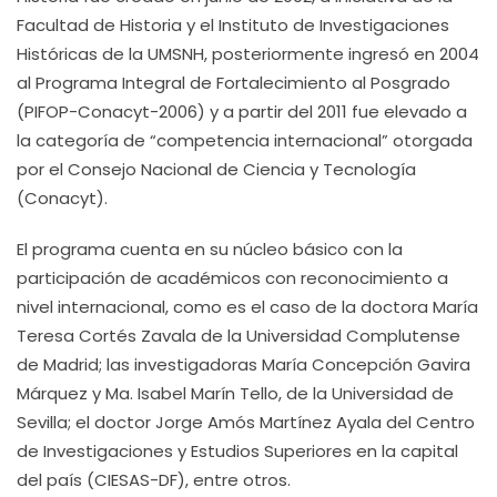
Facultad de Historia y el Instituto de Investigaciones
Históricas de la UMSNH, posteriormente ingresó en 2004
al Programa Integral de Fortalecimiento al Posgrado
(PIFOP-Conacyt-2006) y a partir del 2011 fue elevado a
la categoría de “competencia internacional” otorgada
por el Consejo Nacional de Ciencia y Tecnología
(Conacyt).
El programa cuenta en su núcleo básico con la
participación de académicos con reconocimiento a
nivel internacional, como es el caso de la doctora María
Teresa Cortés Zavala de la Universidad Complutense
de Madrid; las investigadoras María Concepción Gavira
Márquez y Ma. Isabel Marín Tello, de la Universidad de
Sevilla; el doctor Jorge Amós Martínez Ayala del Centro
de Investigaciones y Estudios Superiores en la capital
del país (CIESAS-DF), entre otros.