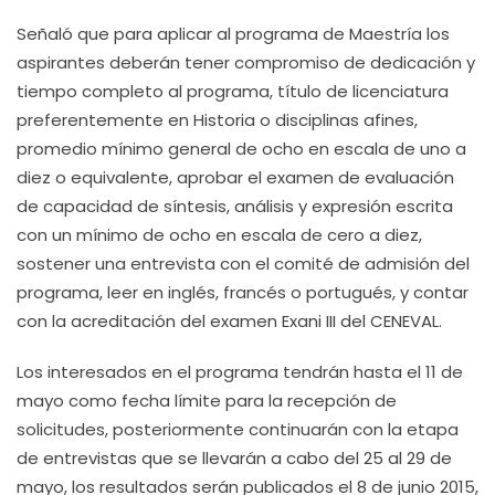
Señaló que para aplicar al programa de Maestría los
aspirantes deberán tener compromiso de dedicación y
tiempo completo al programa, título de licenciatura
preferentemente en Historia o disciplinas afines,
promedio mínimo general de ocho en escala de uno a
diez o equivalente, aprobar el examen de evaluación
de capacidad de síntesis, análisis y expresión escrita
con un mínimo de ocho en escala de cero a diez,
sostener una entrevista con el comité de admisión del
programa, leer en inglés, francés o portugués, y contar
con la acreditación del examen Exani III del CENEVAL.
Los interesados en el programa tendrán hasta el 11 de
mayo como fecha límite para la recepción de
solicitudes, posteriormente continuarán con la etapa
de entrevistas que se llevarán a cabo del 25 al 29 de
mayo, los resultados serán publicados el 8 de junio 2015,