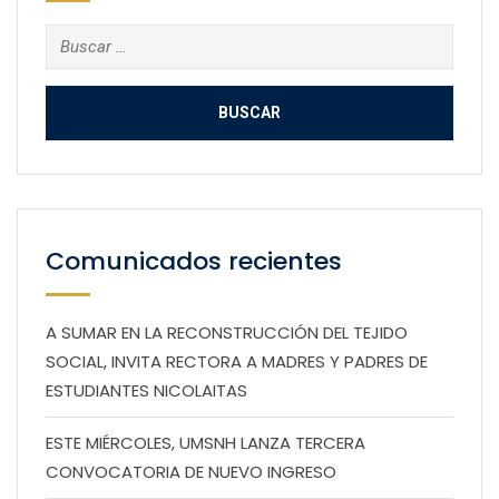
Buscar:
Comunicados recientes
A SUMAR EN LA RECONSTRUCCIÓN DEL TEJIDO
SOCIAL, INVITA RECTORA A MADRES Y PADRES DE
ESTUDIANTES NICOLAITAS
ESTE MIÉRCOLES, UMSNH LANZA TERCERA
CONVOCATORIA DE NUEVO INGRESO