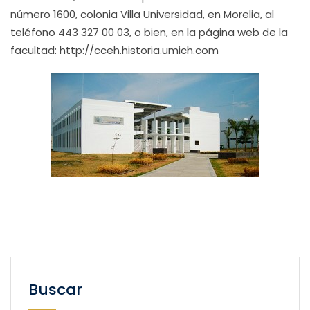
número 1600, colonia Villa Universidad, en Morelia, al
teléfono 443 327 00 03, o bien, en la página web de la
facultad: http://cceh.historia.umich.com
Buscar