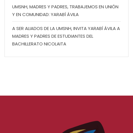
UMSNH, MADRES Y PADRES, TRABAJEMOS EN UNIÓN
Y EN COMUNIDAD: YARABÍ ÁVILA
A SER ALIADOS DE LA UMSNH, INVITA YARABÍ ÁVILA A
MADRES Y PADRES DE ESTUDIANTES DEL
BACHILLERATO NICOLAITA