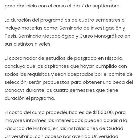
para dar inicio con el curso el día 7 de septiembre.
La duración del programa es de cuatro semestres e
incluye materias como: Seminario de Investigación y
Tesis, Seminario Metodológico y Curso Monográfico en
sus distintos niveles.
El coordinador de estudios de posgrado en Historia,
concluyó que los aspirantes que hayan cumplido con
todos los requisitos y sean aceptados por el comité de
selección, serán propuestos para obtener una beca del
Conacyt durante los cuatro semestres que tiene
duración el programa.
El costo del curso propedéutico es de $1500.00, para
mayores informes los interesados pueden acudir a la
Facultad de Historia, en las instalaciones de Ciudad
Universitaria, con acceso por avenida Universidad