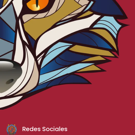
Redes Sociales