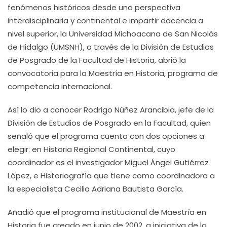
fenómenos históricos desde una perspectiva
interdisciplinaria y continental e impartir docencia a
nivel superior, la Universidad Michoacana de San Nicolás
de Hidalgo (UMSNH), a través de la División de Estudios
de Posgrado de la Facultad de Historia, abrió la
convocatoria para la Maestría en Historia, programa de
competencia internacional.
Así lo dio a conocer Rodrigo Núñez Arancibia, jefe de la
División de Estudios de Posgrado en la Facultad, quien
señaló que el programa cuenta con dos opciones a
elegir: en Historia Regional Continental, cuyo
coordinador es el investigador Miguel Ángel Gutiérrez
López, e Historiografía que tiene como coordinadora a
la especialista Cecilia Adriana Bautista García.
Añadió que el programa institucional de Maestría en
Historia fue creado en junio de 2002, a iniciativa de la