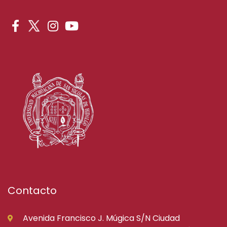
Contacto
Avenida Francisco J. Múgica S/N Ciudad