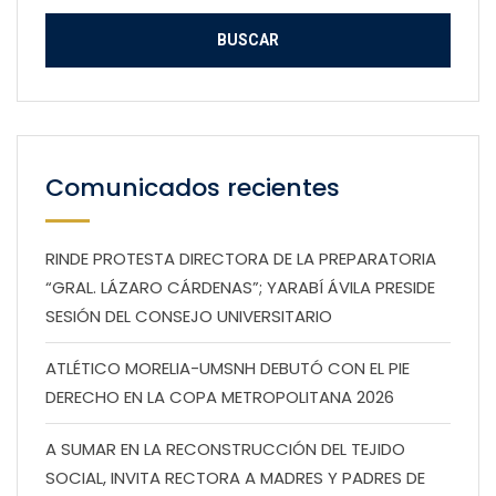
Comunicados recientes
RINDE PROTESTA DIRECTORA DE LA PREPARATORIA
“GRAL. LÁZARO CÁRDENAS”; YARABÍ ÁVILA PRESIDE
SESIÓN DEL CONSEJO UNIVERSITARIO
ATLÉTICO MORELIA-UMSNH DEBUTÓ CON EL PIE
DERECHO EN LA COPA METROPOLITANA 2026
A SUMAR EN LA RECONSTRUCCIÓN DEL TEJIDO
SOCIAL, INVITA RECTORA A MADRES Y PADRES DE