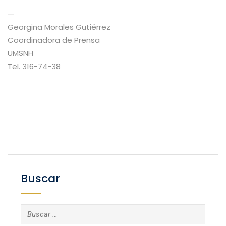
—
Georgina Morales Gutiérrez
Coordinadora de Prensa
UMSNH
Tel. 316-74-38
Buscar
Buscar: