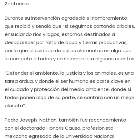
Zootecnia.
Durante su intervención agradeció el nombramiento
que recibió y señaló que “si seguimos cortando arboles,
ensuciando ríos y lagos, estamos destinados a
desaparecer por falta de agua y tierras productivas,
por lo que el cuidado de estos elementos es algo que
le compete a todos y no solamente a algunos cuantos.
“Defender el ambiente, la justicia y los animales, es una
tarea ardua, y donde el ser humano es parte clave en
el cuidado y protección del medio ambiente, donde si
todos ponen algo de su parte, se contará con un mejor
planeta”.
Pedro Joseph-Nathan, también fue reconocimiento
con el doctorado Honoris Causa, profesionista
mexicano egresado de la Universidad Nacional