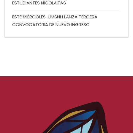
ESTUDIANTES NICOLAITAS
ESTE MIÉRCOLES, UMSNH LANZA TERCERA
CONVOCATORIA DE NUEVO INGRESO