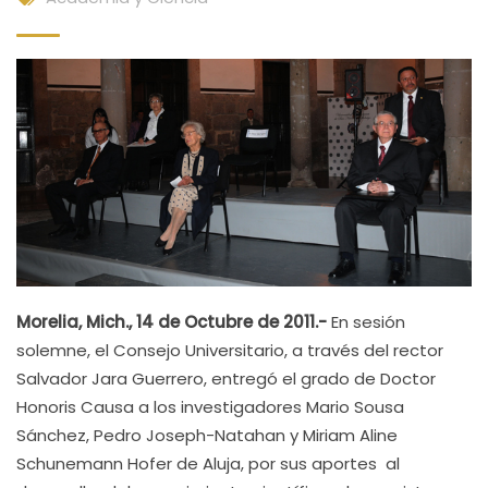
Morelia, Mich., 14 de Octubre de 2011.-
En sesión
solemne, el Consejo Universitario, a través del rector
Salvador Jara Guerrero, entregó el grado de Doctor
Honoris Causa a los investigadores Mario Sousa
Sánchez, Pedro Joseph-Natahan y Miriam Aline
Schunemann Hofer de Aluja, por sus aportes al