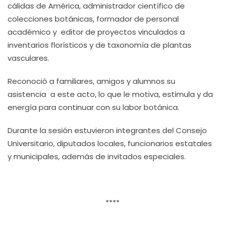
cálidas de América, administrador científico de
colecciones botánicas, formador de personal
académico y editor de proyectos vinculados a
inventarios florísticos y de taxonomía de plantas
vasculares.
Reconoció a familiares, amigos y alumnos su
asistencia a este acto, lo que le motiva, estimula y da
energía para continuar con su labor botánica.
Durante la sesión estuvieron integrantes del Consejo
Universitario, diputados locales, funcionarios estatales
y municipales, además de invitados especiales.
****