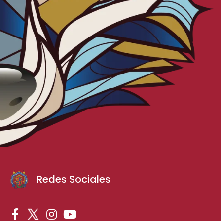
Redes Sociales