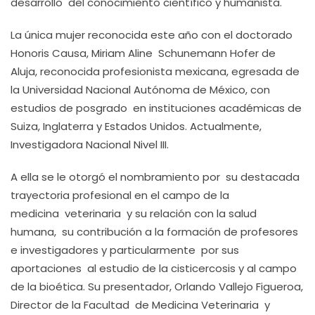
desarrollo del conocimiento científico y humanista.
La única mujer reconocida este año con el doctorado
Honoris Causa, Miriam Aline Schunemann Hofer de
Aluja, reconocida profesionista mexicana, egresada de
la Universidad Nacional Autónoma de México, con
estudios de posgrado en instituciones académicas de
Suiza, Inglaterra y Estados Unidos. Actualmente,
Investigadora Nacional Nivel III.
A ella se le otorgó el nombramiento por su destacada
trayectoria profesional en el campo de la
medicina veterinaria y su relación con la salud
humana, su contribución a la formación de profesores
e investigadores y particularmente por sus
aportaciones al estudio de la cisticercosis y al campo
de la bioética. Su presentador, Orlando Vallejo Figueroa,
Director de la Facultad de Medicina Veterinaria y