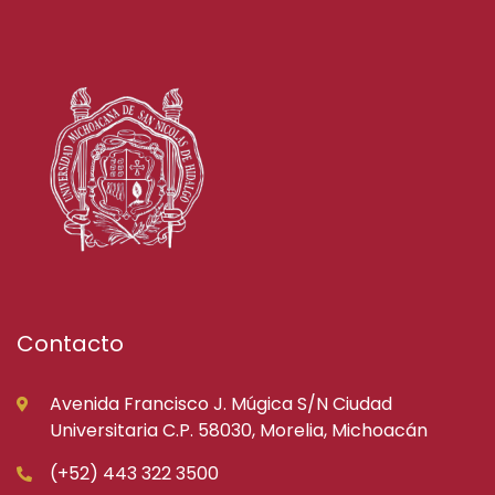
Contacto
Avenida Francisco J. Múgica S/N Ciudad
Universitaria C.P. 58030, Morelia, Michoacán
(+52) 443 322 3500