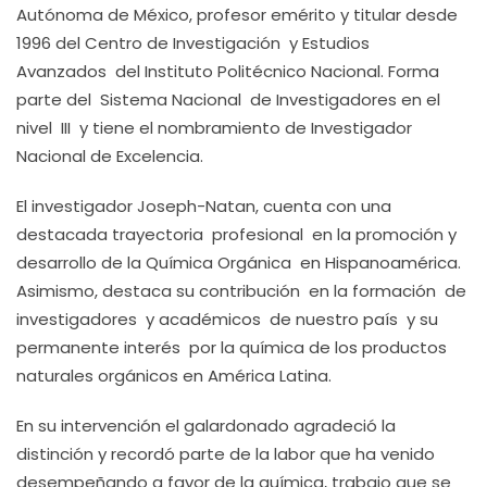
Autónoma de México, profesor emérito y titular desde
1996 del Centro de Investigación y Estudios
Avanzados del Instituto Politécnico Nacional. Forma
parte del Sistema Nacional de Investigadores en el
nivel III y tiene el nombramiento de Investigador
Nacional de Excelencia.
El investigador Joseph-Natan, cuenta con una
destacada trayectoria profesional en la promoción y
desarrollo de la Química Orgánica en Hispanoamérica.
Asimismo, destaca su contribución en la formación de
investigadores y académicos de nuestro país y su
permanente interés por la química de los productos
naturales orgánicos en América Latina.
En su intervención el galardonado agradeció la
distinción y recordó parte de la labor que ha venido
desempeñando a favor de la química, trabajo que se