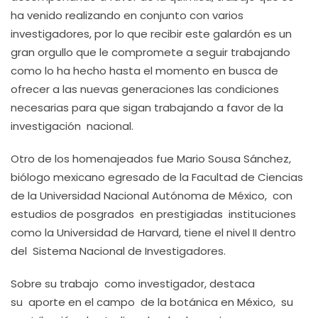
ha venido realizando en conjunto con varios
investigadores, por lo que recibir este galardón es un
gran orgullo que le compromete a seguir trabajando
como lo ha hecho hasta el momento en busca de
ofrecer a las nuevas generaciones las condiciones
necesarias para que sigan trabajando a favor de la
investigación nacional.
Otro de los homenajeados fue Mario Sousa Sánchez,
biólogo mexicano egresado de la Facultad de Ciencias
de la Universidad Nacional Autónoma de México, con
estudios de posgrados en prestigiadas instituciones
como la Universidad de Harvard, tiene el nivel II dentro
del Sistema Nacional de Investigadores.
Sobre su trabajo como investigador, destaca
su aporte en el campo de la botánica en México, su