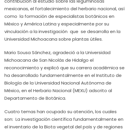
contribución al estudio sobre las leguminosas
mexicanas, el fortalecimiento del herbario nacional, así
como la formación de especialistas botánicos en
México y América Latina y especialmente por su
vinculación a la investigación que se desarrolla en la
Universidad Michoacana sobre plantas útiles.
Mario Sousa Sánchez, agradeció a la Universidad
Michoacana de San Nicolás de Hidalgo el
reconocimiento y explicó que su carrera académica se
ha desarrollado fundamentalmente en el Instituto de
Biología de la Universidad Nacional Autónoma de
México, en el Herbario Nacional (MEXU) adscrito al
Departamento de Botánica.
Cuatro temas han ocupado su atención, los cuales
son: La investigación científica fundamentalmente en
el inventario de la Biota vegetal del país y de regiones