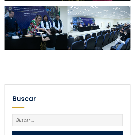
Buscar
Buscar: