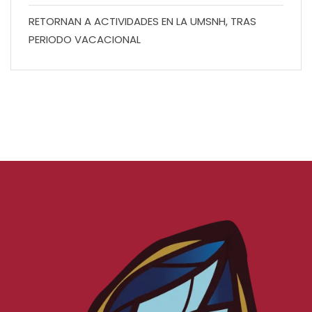
RETORNAN A ACTIVIDADES EN LA UMSNH, TRAS
PERIODO VACACIONAL