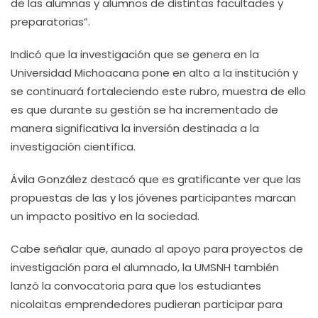
de las alumnas y alumnos de distintas facultades y
preparatorias”.
Indicó que la investigación que se genera en la
Universidad Michoacana pone en alto a la institución y
se continuará fortaleciendo este rubro, muestra de ello
es que durante su gestión se ha incrementado de
manera significativa la inversión destinada a la
investigación científica.
Ávila González destacó que es gratificante ver que las
propuestas de las y los jóvenes participantes marcan
un impacto positivo en la sociedad.
Cabe señalar que, aunado al apoyo para proyectos de
investigación para el alumnado, la UMSNH también
lanzó la convocatoria para que los estudiantes
nicolaitas emprendedores pudieran participar para