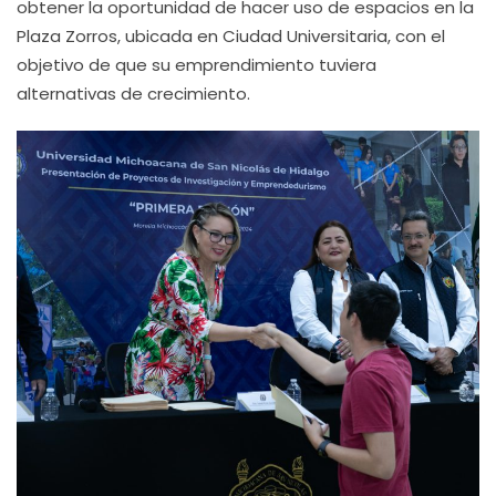
obtener la oportunidad de hacer uso de espacios en la
Plaza Zorros, ubicada en Ciudad Universitaria, con el
objetivo de que su emprendimiento tuviera
alternativas de crecimiento.