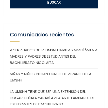
Comunicados recientes
A SER ALIADOS DE LA UMSNH, INVITA YARABÍ ÁVILA A
MADRES Y PADRES DE ESTUDIANTES DEL
BACHILLERATO NICOLAITA
NIÑAS Y NIÑOS INICIAN CURSO DE VERANO DE LA
UMSNH
LA UMSNH TIENE QUE SER UNA EXTENSIÓN DEL
HOGAR, SEÑALA YARABÍ ÁVILA ANTE FAMILIARES DE
ESTUDIANTES DE BACHILLERATO