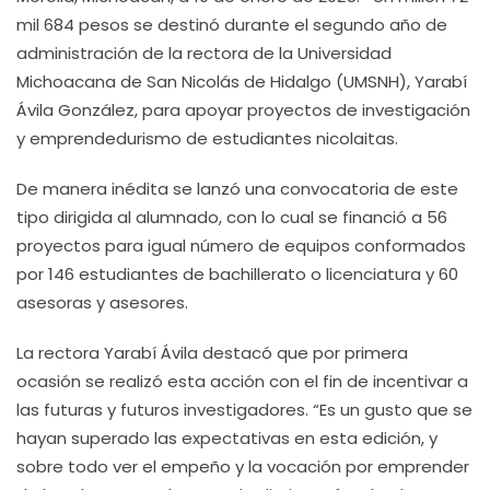
mil 684 pesos se destinó durante el segundo año de
administración de la rectora de la Universidad
Michoacana de San Nicolás de Hidalgo (UMSNH), Yarabí
Ávila González, para apoyar proyectos de investigación
y emprendedurismo de estudiantes nicolaitas.
De manera inédita se lanzó una convocatoria de este
tipo dirigida al alumnado, con lo cual se financió a 56
proyectos para igual número de equipos conformados
por 146 estudiantes de bachillerato o licenciatura y 60
asesoras y asesores.
La rectora Yarabí Ávila destacó que por primera
ocasión se realizó esta acción con el fin de incentivar a
las futuras y futuros investigadores. “Es un gusto que se
hayan superado las expectativas en esta edición, y
sobre todo ver el empeño y la vocación por emprender