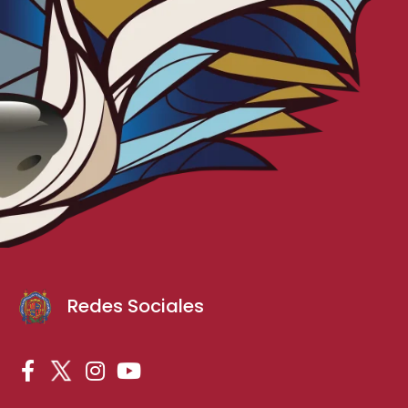
Redes Sociales