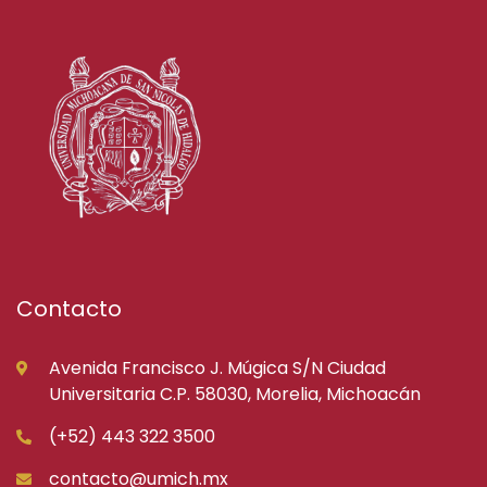
Contacto
Avenida Francisco J. Múgica S/N Ciudad
Universitaria C.P. 58030, Morelia, Michoacán
(+52) 443 322 3500
contacto@umich.mx