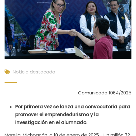
Noticia destacada
Comunicado 1064/2025
Por primera vez se lanza una convocatoria para
promover el emprendedurismo y la
investigación en el alumnado.
Morelia, Michoacán, a 10 de enero de 2025.- Un millón 72