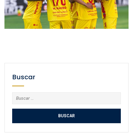
Buscar
Buscar: