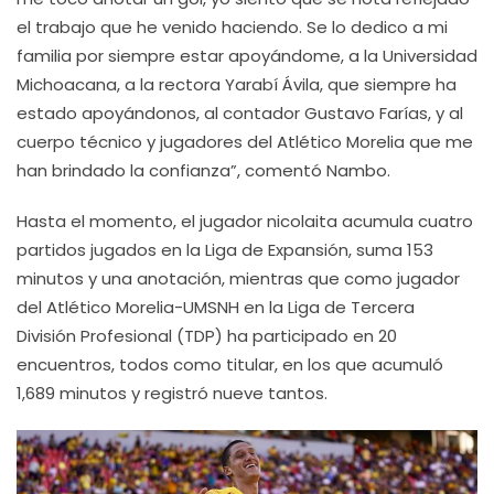
el trabajo que he venido haciendo. Se lo dedico a mi
familia por siempre estar apoyándome, a la Universidad
Michoacana, a la rectora Yarabí Ávila, que siempre ha
estado apoyándonos, al contador Gustavo Farías, y al
cuerpo técnico y jugadores del Atlético Morelia que me
han brindado la confianza”, comentó Nambo.
Hasta el momento, el jugador nicolaita acumula cuatro
partidos jugados en la Liga de Expansión, suma 153
minutos y una anotación, mientras que como jugador
del Atlético Morelia-UMSNH en la Liga de Tercera
División Profesional (TDP) ha participado en 20
encuentros, todos como titular, en los que acumuló
1,689 minutos y registró nueve tantos.