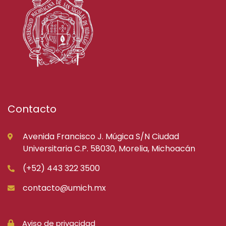
Contacto
Avenida Francisco J. Múgica S/N Ciudad
Universitaria C.P. 58030, Morelia, Michoacán
(+52) 443 322 3500
contacto@umich.mx
Aviso de privacidad