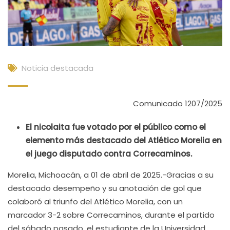
Noticia destacada
Comunicado 1207/2025
El nicolaita fue votado por el público como el
elemento más destacado del Atlético Morelia en
el juego disputado contra Correcaminos.
Morelia, Michoacán, a 01 de abril de 2025.-Gracias a su
destacado desempeño y su anotación de gol que
colaboró al triunfo del Atlético Morelia, con un
marcador 3-2 sobre Correcaminos, durante el partido
del sábado pasado, el estudiante de la Universidad