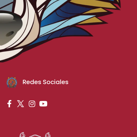
Redes Sociales