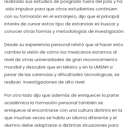
realizado sus estudios de posgrado fuera del país y ha
sido impulsor para que otros estudiantes continúen
con su formación en el extranjero, dijo que el principal
interés de cursar estos tipo de estancias es buscar y
conocer otras formas y metodologías de investigación.
Desde su experiencia personal relató que al hacer esto
cambia la visión de cómo los mexicanos estamos al
nivel de otras universidades de gran reconocimiento
mundial y descubrir que en México y en la UMSNH a
pesar de las carencias y dificultades tecnológicas, se
realizan investigaciones de alto nivel.
Por otro lado dijo que además de enriquecer la parte
académica la formación personal también se
enriquece al encontrarse con una cultura distinta en la
que muchas veces se habla un idioma diferente y el
alumno debe adaptarse a distintas situaciones para