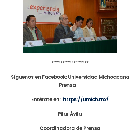
*****************
Síguenos en Facebook: Universidad Michoacana
Prensa
Entérate en:
https://umich.mx/
Pilar Ávila
Coordinadora de Prensa