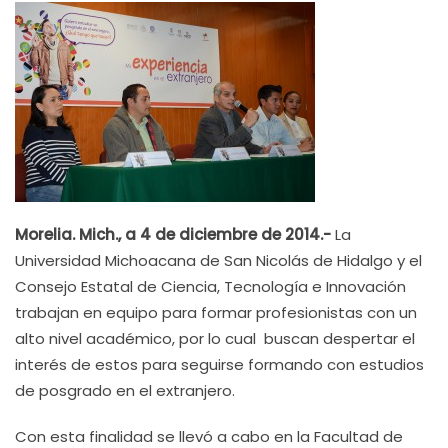
Morelia. Mich., a 4 de diciembre de 2014.-
La
Universidad Michoacana de San Nicolás de Hidalgo y el
Consejo Estatal de Ciencia, Tecnología e Innovación
trabajan en equipo para formar profesionistas con un
alto nivel académico, por lo cual buscan despertar el
interés de estos para seguirse formando con estudios
de posgrado en el extranjero.
Con esta finalidad se llevó a cabo en la Facultad de