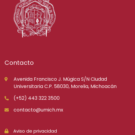
Contacto
Avenida Francisco J. Múgica S/N Ciudad
Universitaria C.P. 58030, Morelia, Michoacán
(+52) 443 322 3500
contacto@umich.mx
Aviso de privacidad