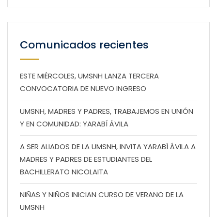
Comunicados recientes
ESTE MIÉRCOLES, UMSNH LANZA TERCERA
CONVOCATORIA DE NUEVO INGRESO
UMSNH, MADRES Y PADRES, TRABAJEMOS EN UNIÓN
Y EN COMUNIDAD: YARABÍ ÁVILA
A SER ALIADOS DE LA UMSNH, INVITA YARABÍ ÁVILA A
MADRES Y PADRES DE ESTUDIANTES DEL
BACHILLERATO NICOLAITA
NIÑAS Y NIÑOS INICIAN CURSO DE VERANO DE LA
UMSNH