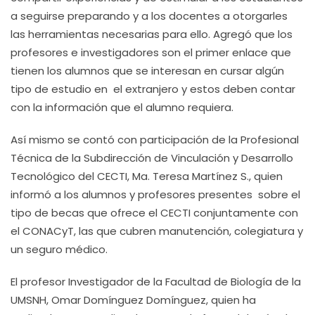
a seguirse preparando y a los docentes a otorgarles
las herramientas necesarias para ello. Agregó que los
profesores e investigadores son el primer enlace que
tienen los alumnos que se interesan en cursar algún
tipo de estudio en el extranjero y estos deben contar
con la información que el alumno requiera.
Así mismo se contó con participación de la Profesional
Técnica de la Subdirección de Vinculación y Desarrollo
Tecnológico del CECTI, Ma. Teresa Martínez S., quien
informó a los alumnos y profesores presentes sobre el
tipo de becas que ofrece el CECTI conjuntamente con
el CONACyT, las que cubren manutención, colegiatura y
un seguro médico.
El profesor Investigador de la Facultad de Biología de la
UMSNH, Omar Domínguez Domínguez, quien ha