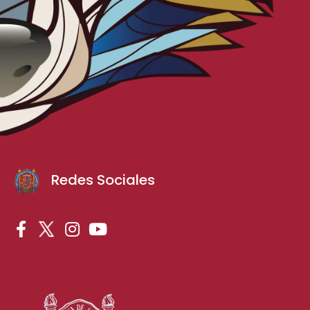
Redes Sociales