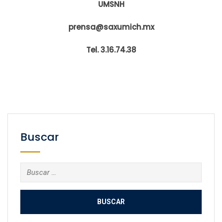
UMSNH
prensa@saxumich.mx
Tel. 3.16.74.38
Buscar
Buscar: