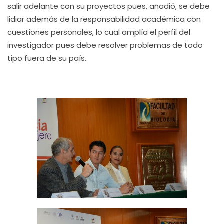
salir adelante con su proyectos pues, añadió, se debe
lidiar además de la responsabilidad académica con
cuestiones personales, lo cual amplía el perfil del
investigador pues debe resolver problemas de todo
tipo fuera de su país.