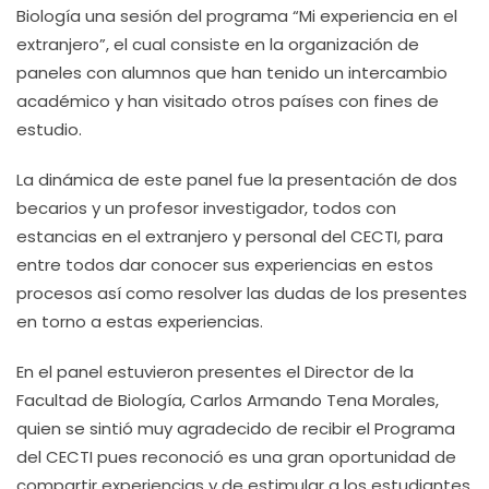
Biología una sesión del programa “Mi experiencia en el
extranjero”, el cual consiste en la organización de
paneles con alumnos que han tenido un intercambio
académico y han visitado otros países con fines de
estudio.
La dinámica de este panel fue la presentación de dos
becarios y un profesor investigador, todos con
estancias en el extranjero y personal del CECTI, para
entre todos dar conocer sus experiencias en estos
procesos así como resolver las dudas de los presentes
en torno a estas experiencias.
En el panel estuvieron presentes el Director de la
Facultad de Biología, Carlos Armando Tena Morales,
quien se sintió muy agradecido de recibir el Programa
del CECTI pues reconoció es una gran oportunidad de
compartir experiencias y de estimular a los estudiantes