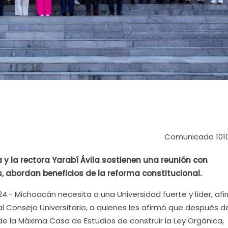
Comunicado 101
 y la rectora Yarabí Ávila sostienen una reunión con
s, abordan beneficios de la reforma constitucional.
4.- Michoacán necesita a una Universidad fuerte y líder, afi
l Consejo Universitario, a quienes les afirmó que después de
de la Máxima Casa de Estudios de construir la Ley Orgánica,