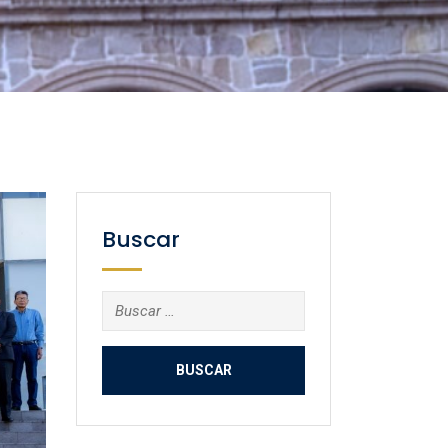
Buscar
Buscar: