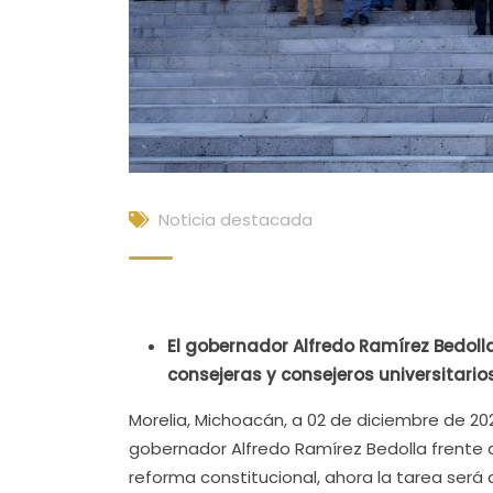
Noticia destacada
El gobernador Alfredo Ramírez Bedolla
consejeras y consejeros universitario
Morelia, Michoacán, a 02 de diciembre de 202
gobernador Alfredo Ramírez Bedolla frente a
reforma constitucional, ahora la tarea será 