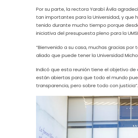
Por su parte, la rectora Yarabí Ávila agrad
tan importantes para la Universidad, y qu
tenido durante mucho tiempo porque desde 
iniciativa del presupuesta pleno para la UMS
“Bienvenido a su casa, muchas gracias por 
aliado que puede tener la Universidad Mich
Indicó que esta reunión tiene el objetivo de
están abiertas para que todo el mundo pue
transparencia, pero sobre todo con justicia”