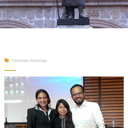
Síntesis Noticias