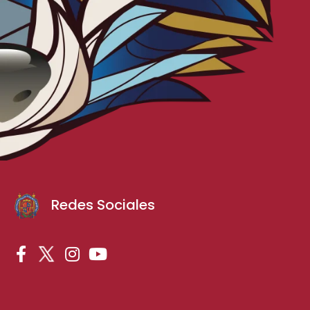
Redes Sociales