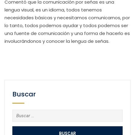
Comentó que la comunicación por señas es una
lengua visual, es un idioma, todos tenemos
necesidades básicas y necesitamos comunicarnos, por
lo tanto, todos podemos ayudar y todos podemos ser
una fuente de comunicación y una forma de hacerlo es
involucrándonos y conocer la lengua de señas.
Buscar
Buscar: