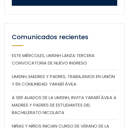
Comunicados recientes
ESTE MIÉRCOLES, UMSNH LANZA TERCERA
CONVOCATORIA DE NUEVO INGRESO
UMSNH, MADRES Y PADRES, TRABAJEMOS EN UNIÓN
Y EN COMUNIDAD: YARABÍ ÁVILA
A SER ALIADOS DE LA UMSNH, INVITA YARABÍ ÁVILA A
MADRES Y PADRES DE ESTUDIANTES DEL
BACHILLERATO NICOLAITA
NIÑAS Y NIÑOS INICIAN CURSO DE VERANO DE LA