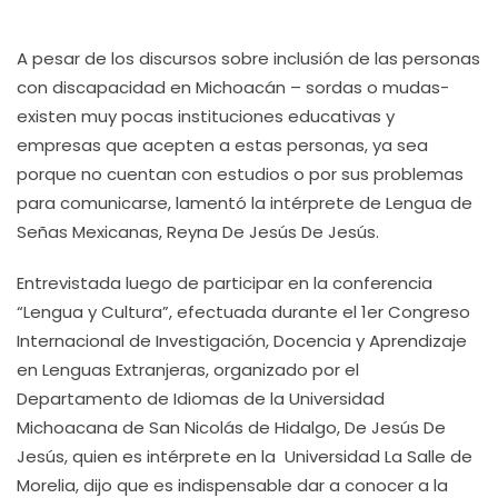
A pesar de los discursos sobre inclusión de las personas
con discapacidad en Michoacán – sordas o mudas-
existen muy pocas instituciones educativas y
empresas que acepten a estas personas, ya sea
porque no cuentan con estudios o por sus problemas
para comunicarse, lamentó la intérprete de Lengua de
Señas Mexicanas, Reyna De Jesús De Jesús.
Entrevistada luego de participar en la conferencia
“Lengua y Cultura”, efectuada durante el 1er Congreso
Internacional de Investigación, Docencia y Aprendizaje
en Lenguas Extranjeras, organizado por el
Departamento de Idiomas de la Universidad
Michoacana de San Nicolás de Hidalgo, De Jesús De
Jesús, quien es intérprete en la Universidad La Salle de
Morelia, dijo que es indispensable dar a conocer a la