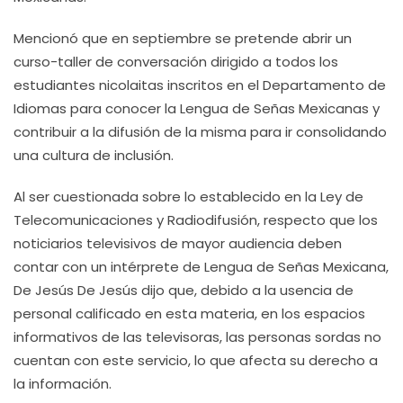
Mencionó que en septiembre se pretende abrir un
curso-taller de conversación dirigido a todos los
estudiantes nicolaitas inscritos en el Departamento de
Idiomas para conocer la Lengua de Señas Mexicanas y
contribuir a la difusión de la misma para ir consolidando
una cultura de inclusión.
Al ser cuestionada sobre lo establecido en la Ley de
Telecomunicaciones y Radiodifusión, respecto que los
noticiarios televisivos de mayor audiencia deben
contar con un intérprete de Lengua de Señas Mexicana,
De Jesús De Jesús dijo que, debido a la usencia de
personal calificado en esta materia, en los espacios
informativos de las televisoras, las personas sordas no
cuentan con este servicio, lo que afecta su derecho a
la información.