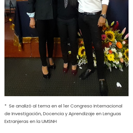
* Se analizó al tema en el 1er Congreso Internacional
de Investigación, Docencia y Aprendizaje en Lenguas
Extranjeras en la UMSNH