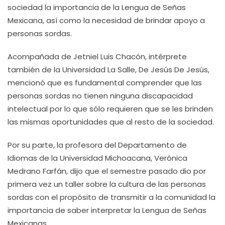
sociedad la importancia de la Lengua de Señas
Mexicana, así como la necesidad de brindar apoyo a
personas sordas.
Acompañada de Jetniel Luis Chacón, intérprete
también de la Universidad La Salle, De Jesús De Jesús,
mencionó que es fundamental comprender que las
personas sordas no tienen ninguna discapacidad
intelectual por lo que sólo requieren que se les brinden
las mismas oportunidades que al resto de la sociedad.
Por su parte, la profesora del Departamento de
Idiomas de la Universidad Michoacana, Verónica
Medrano Farfán, dijo que el semestre pasado dio por
primera vez un taller sobre la cultura de las personas
sordas con el propósito de transmitir a la comunidad la
importancia de saber interpretar la Lengua de Señas
Mexicanas.