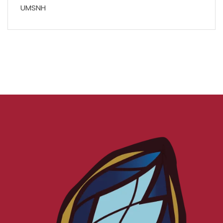
UMSNH