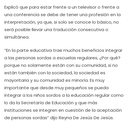
Explicó que para estar frente a un televisor o frente a
una conferencia se debe de tener una profesión en la
interpretación, ya que, si solo se conoce lo básico, no
será posible llevar una traducción consecutiva o
simultánea.
“En la parte educativa trae muchos beneficios integrar
a las personas sordas a escuelas regulares, ¿Por qué?
porque no solamente están con su comunidad, si no
están también con la sociedad, la sociedad es
mayoritaria y su comunidad es minoría. Es muy
importante que desde muy pequeños se pueda
integrar a los niños sordos a la educación regular como
lo da la Secretaría de Educación y que más
instituciones se integren en cuestión de la aceptación
de personas sordas” dijo Reyna De Jesús De Jesús.