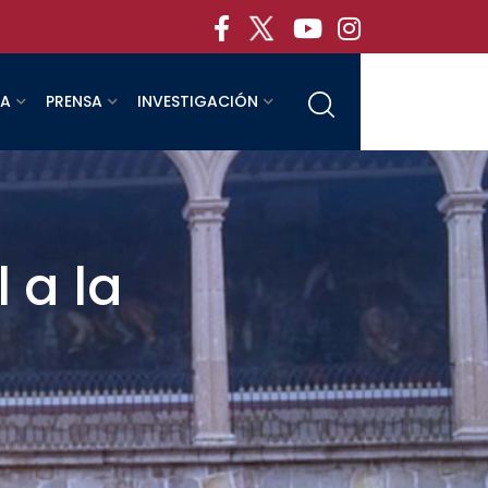
RA
PRENSA
INVESTIGACIÓN
 a la