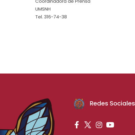
Coordinadora de Prensa
UMSNH
Tel. 316-74-38
Redes Sociale