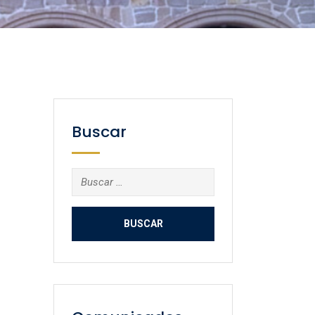
Buscar
Buscar: