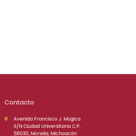
Contacto
Avenida Francisco J. Múgica
S/N Ciudad Universitaria C.P.
58030, Morelia, Michoacán