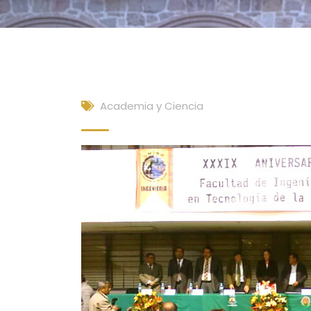
Academia y Ciencia