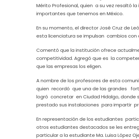
Mérito Profesional, quien a su vez resaltó 
importantes que tenemos en México.
En su momento, el director José Cruz de L
esta licenciatura se impulsan cambios con 
Comentó que la institución ofrece actualme
competitividad. Agregó que es la competenci
que las empresas los eligen.
A nombre de los profesores de esta comuni
quien recordó que una de las grandes fort
logró concretar en Ciudad Hidalgo, donde s
prestado sus instalaciones para impartir pr
En representación de los estudiantes partic
otros estudiantes destacados se les entre
particular a la estudiante Ma. Luisa López 