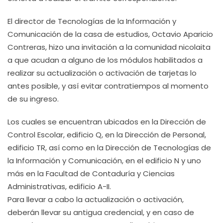
El director de Tecnologías de la Información y
Comunicación de la casa de estudios, Octavio Aparicio
Contreras, hizo una invitación a la comunidad nicolaita
a que acudan a alguno de los módulos habilitados a
realizar su actualización o activación de tarjetas lo
antes posible, y así evitar contratiempos al momento
de su ingreso.
Los cuales se encuentran ubicados en la Dirección de
Control Escolar, edificio Q, en la Dirección de Personal,
edificio TR, así como en la Dirección de Tecnologías de
la Información y Comunicación, en el edificio N y uno
más en la Facultad de Contaduría y Ciencias
Administrativas, edificio A-II.
Para llevar a cabo la actualización o activación,
deberán llevar su antigua credencial, y en caso de