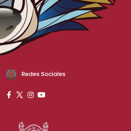
Redes Sociales