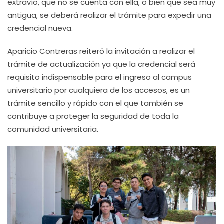
extravío, que no se cuenta con ella, o bien que sea muy
antigua, se deberá realizar el trámite para expedir una
credencial nueva.
Aparicio Contreras reiteró la invitación a realizar el
trámite de actualización ya que la credencial será
requisito indispensable para el ingreso al campus
universitario por cualquiera de los accesos, es un
trámite sencillo y rápido con el que también se
contribuye a proteger la seguridad de toda la
comunidad universitaria.