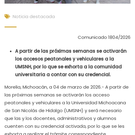
Noticia destacada
Comunicado 1804/2026
A partir de las próximas semanas se activarán
los accesos peatonales y vehiculares a la
UMSNH, por lo que se exhorta a la comunidad
universitaria a contar con su credencial.
Morelia, Michoacán, a 04 de marzo de 2026.- A partir de
las próximas semanas se activarán los acceso
peatonales y vehiculares a la Universidad Michoacana
de San Nicolás de Hidalgo (UMSNH) y será necesario
que las y los docentes, administrativos y alumnos
cuenten con su credencial activada, por lo que se les
exhorta a realizar el trámite correspondiente.