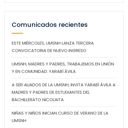
Comunicados recientes
ESTE MIÉRCOLES, UMSNH LANZA TERCERA
CONVOCATORIA DE NUEVO INGRESO
UMSNH, MADRES Y PADRES, TRABAJEMOS EN UNIÓN
Y EN COMUNIDAD: YARABÍ ÁVILA
A SER ALIADOS DE LA UMSNH, INVITA YARABÍ ÁVILA A
MADRES Y PADRES DE ESTUDIANTES DEL
BACHILLERATO NICOLAITA
NIÑAS Y NIÑOS INICIAN CURSO DE VERANO DE LA
UMSNH