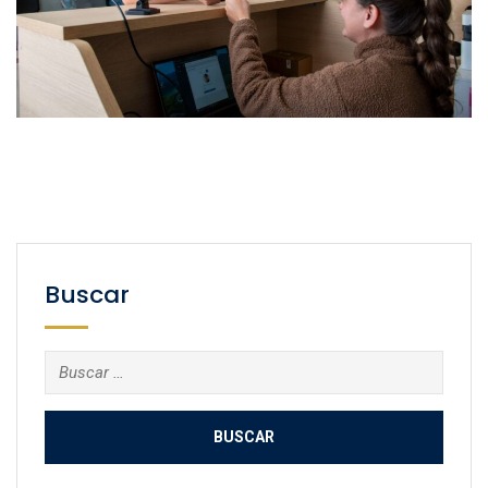
Buscar
Buscar: