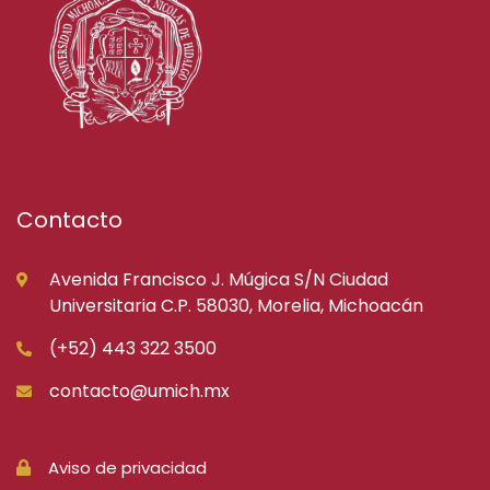
Contacto
Avenida Francisco J. Múgica S/N Ciudad
Universitaria C.P. 58030, Morelia, Michoacán
(+52) 443 322 3500
contacto@umich.mx
Aviso de privacidad