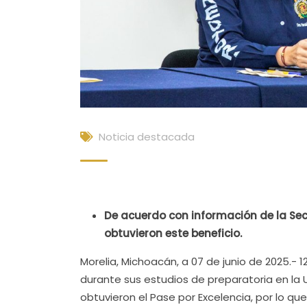
Noticia destacada
De acuerdo con información de la Se
obtuvieron este beneficio.
Morelia, Michoacán, a 07 de junio de 2025.
durante sus estudios de preparatoria en la
obtuvieron el Pase por Excelencia, por lo q