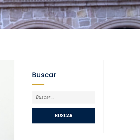
Buscar
Buscar: