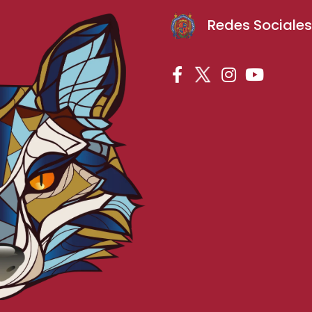
Redes Sociale