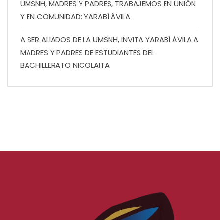
UMSNH, MADRES Y PADRES, TRABAJEMOS EN UNIÓN
Y EN COMUNIDAD: YARABÍ ÁVILA
A SER ALIADOS DE LA UMSNH, INVITA YARABÍ ÁVILA A
MADRES Y PADRES DE ESTUDIANTES DEL
BACHILLERATO NICOLAITA