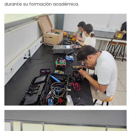
durante su formación académica.