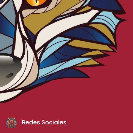
Redes Sociales