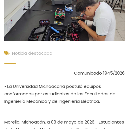
Noticia destacada
Comunicado 1945/2026
• La Universidad Michoacana postuló equipos
conformados por estudiantes de las Facultades de
Ingeniería Mecánica y de Ingeniería Eléctrica.
Morelia, Michoacán, a 08 de mayo de 2026.- Estudiantes