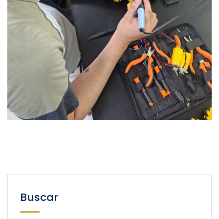
Buscar