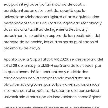
equipos integrados por un máximo de cuatro
participantes, en este sentido, apuntó que la
Universidad Michoacana registró cuatro equipos, dos
pertenecientes a la Facultad de Ingeniería Mecánica y
dos más a la Facultad de Ingeniería Eléctrica, y
actualmente se está en espera de los resultados del
proceso de selección, los cuales serán publicados el
próximo 15 de mayo.
Apuntó que la Copa FutBot MX 2026, se desarrollará del
24 al 26 de junio, y la UMSNH será una de las sedes, por
lo que transmitirá los encuentros y actividades
relacionadas con la competencia mediante sus
plataformas digitales, pantallas y diversas dinámicas
internas, con el propósito de acercar a la comunidad
universitaria a este tipo de innovaciones tecnológicas.
Espino Valencia destacó además que, mediante una