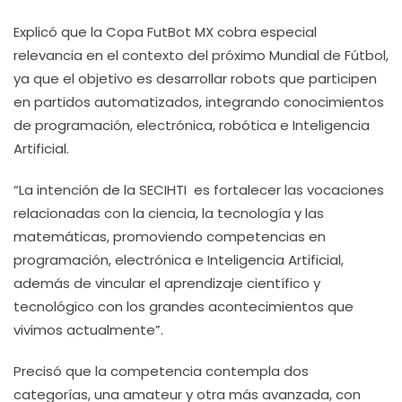
Explicó que la Copa FutBot MX cobra especial
relevancia en el contexto del próximo Mundial de Fútbol,
ya que el objetivo es desarrollar robots que participen
en partidos automatizados, integrando conocimientos
de programación, electrónica, robótica e Inteligencia
Artificial.
“La intención de la SECIHTI es fortalecer las vocaciones
relacionadas con la ciencia, la tecnología y las
matemáticas, promoviendo competencias en
programación, electrónica e Inteligencia Artificial,
además de vincular el aprendizaje científico y
tecnológico con los grandes acontecimientos que
vivimos actualmente”.
Precisó que la competencia contempla dos
categorías, una amateur y otra más avanzada, con