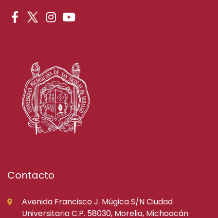
Contacto
Avenida Francisco J. Múgica S/N Ciudad
Universitaria C.P. 58030, Morelia, Michoacán