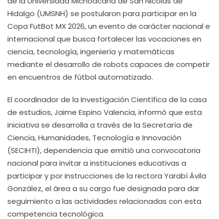
de la Universidad Michoacana de San Nicolás de
Hidalgo (UMSNH) se postularon para participar en la
Copa FutBot MX 2026, un evento de carácter nacional e
internacional que busca fortalecer las vocaciones en
ciencia, tecnología, ingeniería y matemáticas
mediante el desarrollo de robots capaces de competir
en encuentros de fútbol automatizado.
El coordinador de la Investigación Científica de la casa
de estudios, Jaime Espino Valencia, informó que esta
iniciativa se desarrolla a través de la Secretaría de
Ciencia, Humanidades, Tecnología e Innovación
(SECIHTI), dependencia que emitió una convocatoria
nacional para invitar a instituciones educativas a
participar y por instrucciones de la rectora Yarabí Ávila
González, el área a su cargo fue designada para dar
seguimiento a las actividades relacionadas con esta
competencia tecnológica.