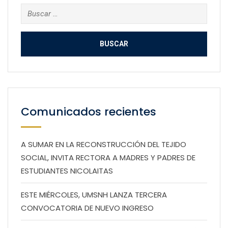
Buscar:
Comunicados recientes
A SUMAR EN LA RECONSTRUCCIÓN DEL TEJIDO
SOCIAL, INVITA RECTORA A MADRES Y PADRES DE
ESTUDIANTES NICOLAITAS
ESTE MIÉRCOLES, UMSNH LANZA TERCERA
CONVOCATORIA DE NUEVO INGRESO