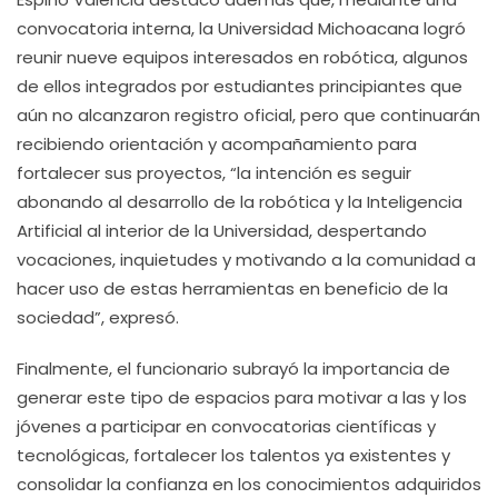
convocatoria interna, la Universidad Michoacana logró
reunir nueve equipos interesados en robótica, algunos
de ellos integrados por estudiantes principiantes que
aún no alcanzaron registro oficial, pero que continuarán
recibiendo orientación y acompañamiento para
fortalecer sus proyectos, “la intención es seguir
abonando al desarrollo de la robótica y la Inteligencia
Artificial al interior de la Universidad, despertando
vocaciones, inquietudes y motivando a la comunidad a
hacer uso de estas herramientas en beneficio de la
sociedad”, expresó.
Finalmente, el funcionario subrayó la importancia de
generar este tipo de espacios para motivar a las y los
jóvenes a participar en convocatorias científicas y
tecnológicas, fortalecer los talentos ya existentes y
consolidar la confianza en los conocimientos adquiridos