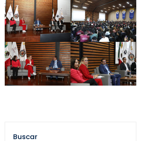
Buscar