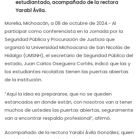
estudiantado, acompañado de la rectora
Yarabí Ávila.
Morelia, Michoacán, a 08 de octubre de 2024.- Al
participar como conferencista en la Jornada por la
Seguridad Pública y Procuración de Justicia que
organizó la Universidad Michoacana de San Nicolás de
Hidalgo (UMSNH), el secretario de Seguridad Pública del
estado, Juan Carlos Oseguera Cortés, indicó que las y
los estudiantes nicolaitas tienen las puertas abiertas
de la institución.
“Aquí la idea es prepararse, que no se queden
estancados en donde están, con nosotros van a tener
muchos de ustedes las puertas abiertas, seguramente
van a encontrar respaldo profesional”, afirmó.
Acompañado de la rectora Yarabí Ávila González, quien