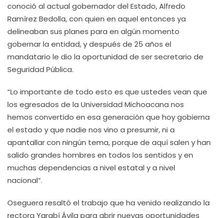
conoció al actual gobernador del Estado, Alfredo
Ramírez Bedolla, con quien en aquel entonces ya
delineaban sus planes para en algún momento
gobernar la entidad, y después de 25 años el
mandatario le dio la oportunidad de ser secretario de
Seguridad Pública.
“Lo importante de todo esto es que ustedes vean que
los egresados de la Universidad Michoacana nos
hemos convertido en esa generación que hoy gobierna
el estado y que nadie nos vino a presumir, ni a
apantallar con ningún tema, porque de aquí salen y han
salido grandes hombres en todos los sentidos y en
muchas dependencias a nivel estatal y a nivel
nacional”.
Oseguera resaltó el trabajo que ha venido realizando la
rectora Yarabí Ávila para abrir nuevas oportunidades