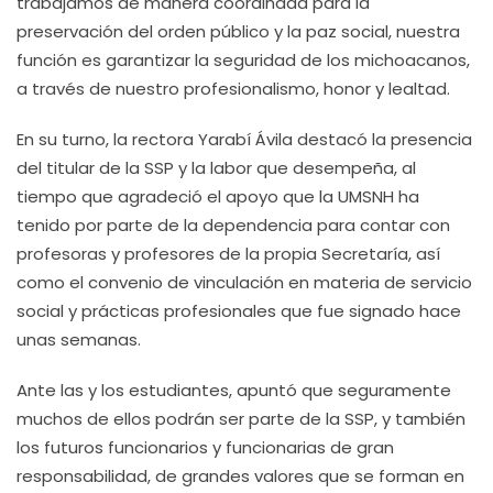
trabajamos de manera coordinada para la
preservación del orden público y la paz social, nuestra
función es garantizar la seguridad de los michoacanos,
a través de nuestro profesionalismo, honor y lealtad.
En su turno, la rectora Yarabí Ávila destacó la presencia
del titular de la SSP y la labor que desempeña, al
tiempo que agradeció el apoyo que la UMSNH ha
tenido por parte de la dependencia para contar con
profesoras y profesores de la propia Secretaría, así
como el convenio de vinculación en materia de servicio
social y prácticas profesionales que fue signado hace
unas semanas.
Ante las y los estudiantes, apuntó que seguramente
muchos de ellos podrán ser parte de la SSP, y también
los futuros funcionarios y funcionarias de gran
responsabilidad, de grandes valores que se forman en