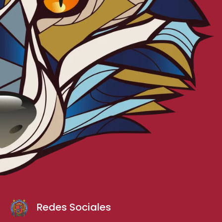
Redes Sociales