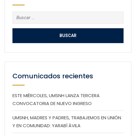
Buscar:
Comunicados recientes
ESTE MIÉRCOLES, UMSNH LANZA TERCERA
CONVOCATORIA DE NUEVO INGRESO
UMSNH, MADRES Y PADRES, TRABAJEMOS EN UNIÓN
Y EN COMUNIDAD: YARABÍ ÁVILA