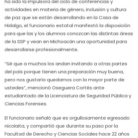
ha sido la impulsora del ciclo de conferencias y
actividades en materia de género, inclusión y cultura
de paz que se están desarrollando en la Casa de
Hidalgo, el funcionario estatal manifestó la disposición
para que las y los alumnos conozcan las distintas áreas
de la SSP y vean en Michoacán una oportunidad para
desarrollarse profesionalmente.
“Sé que a muchos los andan invitando a otras partes
del país porque tienen una preparación muy buena,
pero nos gustaría quedarnos con la mayor parte de
ustedes”, mencionó Oseguera Cortés ante
estudiantado de la Licenciatura de Seguridad Pública y
Ciencias Forenses.
El funcionario señaló que es orgullosamente egresado
nicolaita, y compartió que durante su paso por la
Facultad de Derecho y Ciencias Sociales hace 22 años