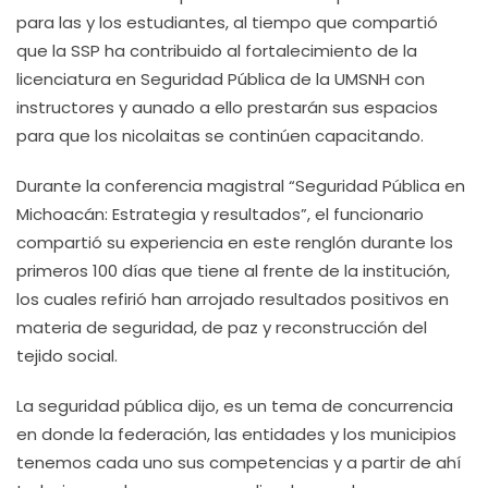
para las y los estudiantes, al tiempo que compartió
que la SSP ha contribuido al fortalecimiento de la
licenciatura en Seguridad Pública de la UMSNH con
instructores y aunado a ello prestarán sus espacios
para que los nicolaitas se continúen capacitando.
Durante la conferencia magistral “Seguridad Pública en
Michoacán: Estrategia y resultados”, el funcionario
compartió su experiencia en este renglón durante los
primeros 100 días que tiene al frente de la institución,
los cuales refirió han arrojado resultados positivos en
materia de seguridad, de paz y reconstrucción del
tejido social.
La seguridad pública dijo, es un tema de concurrencia
en donde la federación, las entidades y los municipios
tenemos cada uno sus competencias y a partir de ahí