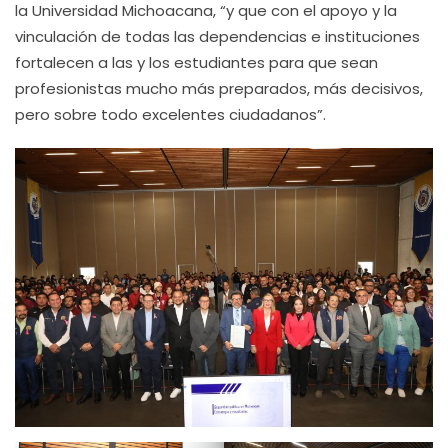
la Universidad Michoacana, “y que con el apoyo y la
vinculación de todas las dependencias e instituciones
fortalecen a las y los estudiantes para que sean
profesionistas mucho más preparados, más decisivos,
pero sobre todo excelentes ciudadanos”.