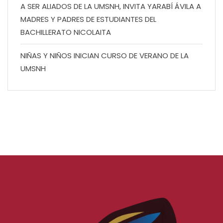
A SER ALIADOS DE LA UMSNH, INVITA YARABÍ ÁVILA A
MADRES Y PADRES DE ESTUDIANTES DEL
BACHILLERATO NICOLAITA
NIÑAS Y NIÑOS INICIAN CURSO DE VERANO DE LA
UMSNH