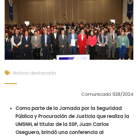
Noticia destacada
Comunicado 928/2024
Como parte de la Jornada por la Seguridad
Pública y Procuración de Justicia que realiza la
UMSNH, el titular de la SSP, Juan Carlos
Oseguera, brindó una conferencia al