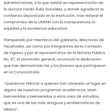
Administrativas, a la que asistió en representación de
la rectora Yarabí Ávila González, y donde agradeció la
confianza depositada en la institución, tras reiterar el
compromiso de la UMSNH con la transparencia, la
equidad y la excelencia educativa.
Flanqueado por miembros del gabinete, directores de
facultades, así como por integrantes de la Comisión
de Ingreso y por el representante de la Notaría Pública
No. 97, el secretario general, reconoció la dedicación
que han demostrado las y los jóvenes que participaron
en la Convocatoria.
“Queremos felicitar a quienes han obtenido un lugar en
alguno de nuestros programas académicos, sean
bienvenidas y bienvenidos a esta casa de estudios,
que es una de las más antiguas y emblemáticas de
México”.