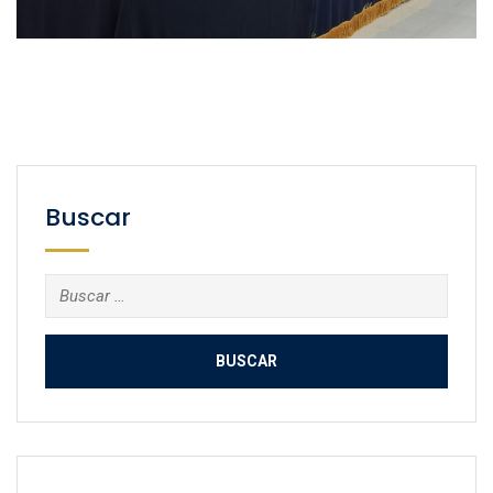
Buscar
Buscar: