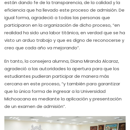
están dando fe de la transparencia, de la calidad y la
eficiencia que ha llevado este proceso de admisión. De
igual forma, agradeció a todas las personas que
participaron en la organización de dicho proceso, “en
realidad ha sido una labor titánica, en verdad que se ha
visto un arduo trabajo y que es digno de reconocerse y
creo que cada año va mejorando”.
En tanto, la consejera alumna, Diana Miranda Alcaraz,
agradeció a las autoridades la apertura para que los
estudiantes pudieran participar de manera más
cercana en este proceso, “y también para garantizar
que la única forma de ingresar a la Universidad
Michoacana es mediante la aplicación y presentación
de un examen de admisión”.