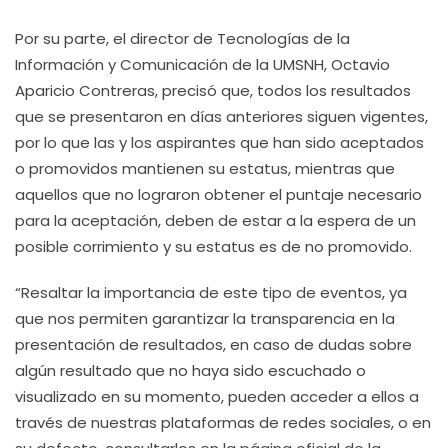
Por su parte, el director de Tecnologías de la
Información y Comunicación de la UMSNH, Octavio
Aparicio Contreras, precisó que, todos los resultados
que se presentaron en días anteriores siguen vigentes,
por lo que las y los aspirantes que han sido aceptados
o promovidos mantienen su estatus, mientras que
aquellos que no lograron obtener el puntaje necesario
para la aceptación, deben de estar a la espera de un
posible corrimiento y su estatus es de no promovido.
“Resaltar la importancia de este tipo de eventos, ya
que nos permiten garantizar la transparencia en la
presentación de resultados, en caso de dudas sobre
algún resultado que no haya sido escuchado o
visualizado en su momento, pueden acceder a ellos a
través de nuestras plataformas de redes sociales, o en