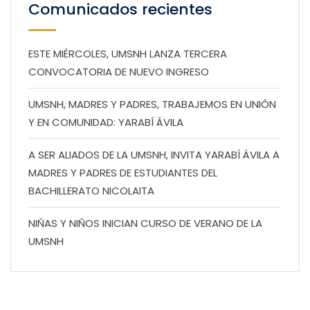
Comunicados recientes
ESTE MIÉRCOLES, UMSNH LANZA TERCERA
CONVOCATORIA DE NUEVO INGRESO
UMSNH, MADRES Y PADRES, TRABAJEMOS EN UNIÓN
Y EN COMUNIDAD: YARABÍ ÁVILA
A SER ALIADOS DE LA UMSNH, INVITA YARABÍ ÁVILA A
MADRES Y PADRES DE ESTUDIANTES DEL
BACHILLERATO NICOLAITA
NIÑAS Y NIÑOS INICIAN CURSO DE VERANO DE LA
UMSNH