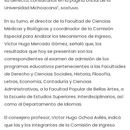
su defecto, consultarlos en la página oficial de la
Universidad Michoacana”, sostuvo.
En su turno, el director de la Facultad de Ciencias
Médicas y Biológicas y coordinador de la Comisión
Especial para Analizar los Mecanismos de Ingreso,
Víctor Hugo Mercado Gómez, señaló que, los
resultados que hoy se presentan son los
correspondientes al examen de admisión de los
programas educativos pertenecientes a las Facultades
de Derecho y Ciencias Sociales, Historia, Filosofía,
Letras, Economía, Contaduría y Ciencias
Administrativas, a la Facultad Popular de Bellas Artes, a
la Escuela de Estudios Superiores. Interdisciplinarios, así
como al Departamento de Idiomas.
El consejero profesor, Víctor Hugo Ochoa Avilés, indicó
que las y los integrantes de la Comisión de Ingreso