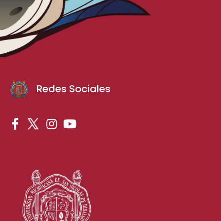
Redes Sociales