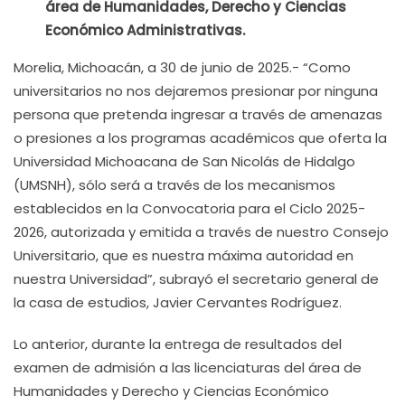
área de Humanidades, Derecho y Ciencias
Económico Administrativas.
Morelia, Michoacán, a 30 de junio de 2025.- “Como
universitarios no nos dejaremos presionar por ninguna
persona que pretenda ingresar a través de amenazas
o presiones a los programas académicos que oferta la
Universidad Michoacana de San Nicolás de Hidalgo
(UMSNH), sólo será a través de los mecanismos
establecidos en la Convocatoria para el Ciclo 2025-
2026, autorizada y emitida a través de nuestro Consejo
Universitario, que es nuestra máxima autoridad en
nuestra Universidad”, subrayó el secretario general de
la casa de estudios, Javier Cervantes Rodríguez.
Lo anterior, durante la entrega de resultados del
examen de admisión a las licenciaturas del área de
Humanidades y Derecho y Ciencias Económico