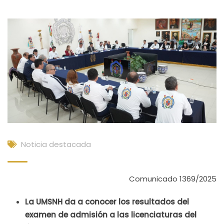
Noticia destacada
Comunicado 1369/2025
La UMSNH da a conocer los resultados del
examen de admisión a las licenciaturas del