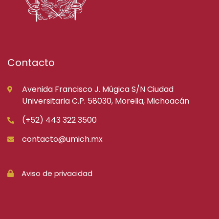
Contacto
Avenida Francisco J. Múgica S/N Ciudad
Universitaria C.P. 58030, Morelia, Michoacán
(+52) 443 322 3500
contacto@umich.mx
Aviso de privacidad