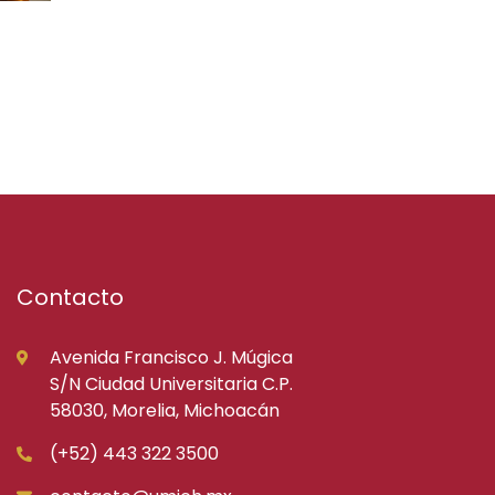
Contacto
Avenida Francisco J. Múgica
S/N Ciudad Universitaria C.P.
58030, Morelia, Michoacán
(+52) 443 322 3500