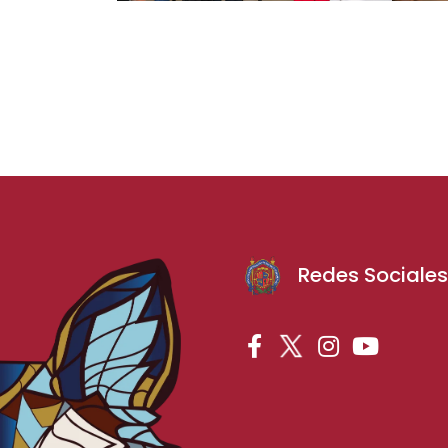
Redes Sociale