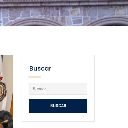
Buscar
Buscar: