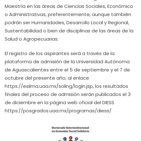
Maestría en las áreas de Ciencias Sociales, Económico
o Administrativas, preferentemente, aunque también
podrán ser Humanidades, Desarrollo Local y Regional,
Sustentabilidad o bien de disciplinas de las áreas de la
Salud o Agropecuarias.
El registro de los aspirantes será a través de la
plataforma de admisión de la Universidad Autónoma
de Aguascalientes entre el 5 de septiembre y el 7 de
octubre del presente año, al enlace
https://esiima.uaa.mx/soling/login.jsp, los resultados
finales del proceso de admisión serán publicados el 3
de diciembre en la página web oficial del DIESS
https://posgrados.uaa.mx/programas/diess/