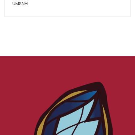
UMSNH