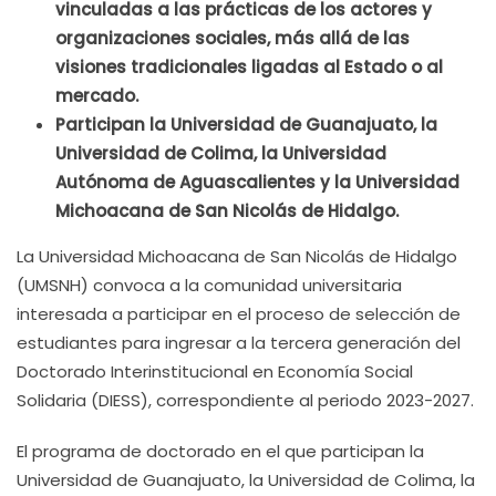
vinculadas a las prácticas de los actores y
organizaciones sociales, más allá de las
visiones tradicionales ligadas al Estado o al
mercado.
Participan la Universidad de Guanajuato, la
Universidad de Colima, la Universidad
Autónoma de Aguascalientes y la Universidad
Michoacana de San Nicolás de Hidalgo.
La Universidad Michoacana de San Nicolás de Hidalgo
(UMSNH) convoca a la comunidad universitaria
interesada a participar en el proceso de selección de
estudiantes para ingresar a la tercera generación del
Doctorado Interinstitucional en Economía Social
Solidaria (DIESS), correspondiente al periodo 2023-2027.
El programa de doctorado en el que participan la
Universidad de Guanajuato, la Universidad de Colima, la