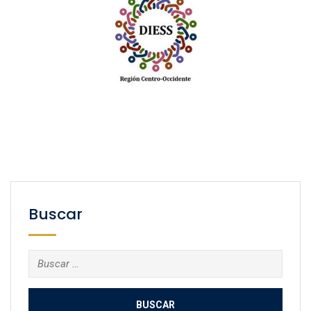
Buscar
Buscar: