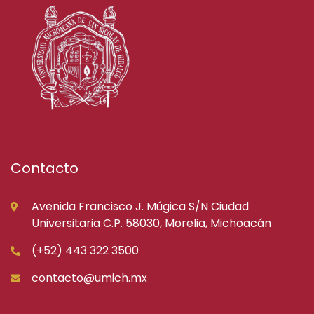
Contacto
Avenida Francisco J. Múgica S/N Ciudad
Universitaria C.P. 58030, Morelia, Michoacán
(+52) 443 322 3500
contacto@umich.mx