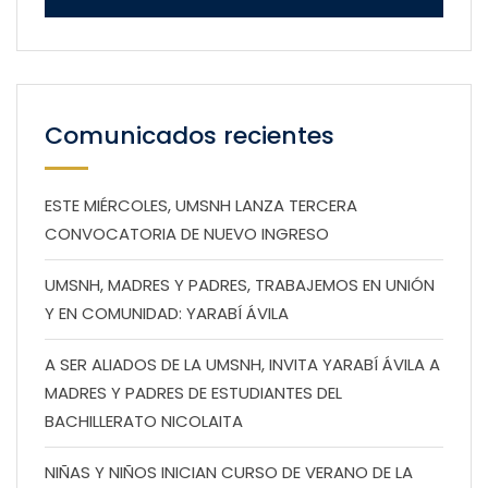
Comunicados recientes
ESTE MIÉRCOLES, UMSNH LANZA TERCERA
CONVOCATORIA DE NUEVO INGRESO
UMSNH, MADRES Y PADRES, TRABAJEMOS EN UNIÓN
Y EN COMUNIDAD: YARABÍ ÁVILA
A SER ALIADOS DE LA UMSNH, INVITA YARABÍ ÁVILA A
MADRES Y PADRES DE ESTUDIANTES DEL
BACHILLERATO NICOLAITA
NIÑAS Y NIÑOS INICIAN CURSO DE VERANO DE LA