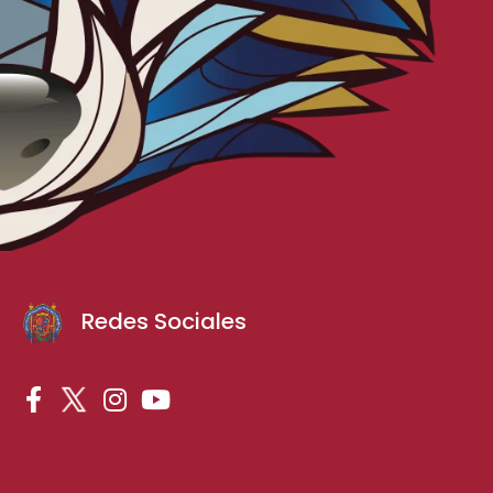
Redes Sociales