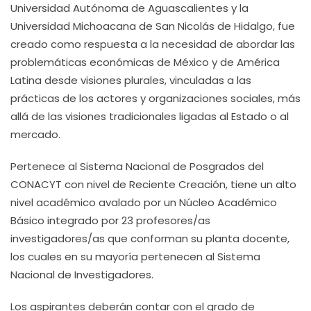
Universidad Autónoma de Aguascalientes y la
Universidad Michoacana de San Nicolás de Hidalgo, fue
creado como respuesta a la necesidad de abordar las
problemáticas económicas de México y de América
Latina desde visiones plurales, vinculadas a las
prácticas de los actores y organizaciones sociales, más
allá de las visiones tradicionales ligadas al Estado o al
mercado.
Pertenece al Sistema Nacional de Posgrados del
CONACYT con nivel de Reciente Creación, tiene un alto
nivel académico avalado por un Núcleo Académico
Básico integrado por 23 profesores/as
investigadores/as que conforman su planta docente,
los cuales en su mayoría pertenecen al Sistema
Nacional de Investigadores.
Los aspirantes deberán contar con el grado de