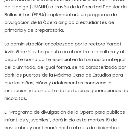
de Hidalgo (UMSNH) a través de la Facultad Popular de
Bellas Artes (FPBA) implementará un programa de
divulgación de la Ópera dirigido a estudiantes de
primaria y de preparatoria.
La administración encabezada por la rectora Yarabí
Ávila González ha puesto en el centro a la cultura y al
deporte como parte esencial en la formación integral
del alumnado, de igual forma, se ha caracterizado por
abrir las puertas de la Máxima Casa de Estudios para
que las niñas, niños y adolescentes conozcan la
institución y sean parte de las futuras generaciones de
nicolaitas.
El “Programa de divulgación de la Ópera para públicos
infantiles y juveniles”, dará inicio este martes 19 de
noviembre y continuará hasta el mes de diciembre,