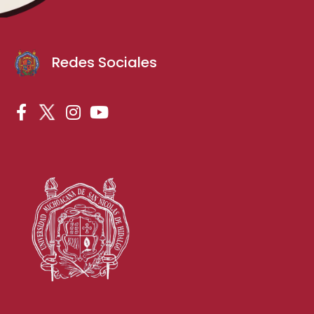
Redes Sociales