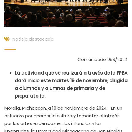
Noticia destacada
Comunicado 993/2024
La actividad que se realizará a través de la FPBA
dará inicio este martes 19 de noviembre, dirigida
a alumnas y alumnos de primaria y de
preparatoria.
Morelia, Michoacán, a 18 de noviembre de 2024.- En un
esfuerzo por acercar la cultura y fomentar el interés
por las artes escénicas en las infancias y las
juventudes, la Universidad Michoacana de San Nicolás