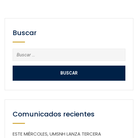
Buscar
Buscar:
Comunicados recientes
ESTE MIÉRCOLES, UMSNH LANZA TERCERA