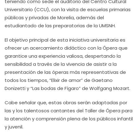
teniendo como sede el auditorio del Centro Cultural
Universitario (CCU), con la visita de escuelas primarias
públicas y privadas de Morelia, además del
estudiantado de las preparatorias de la UMSNH.
El objetivo principal de esta iniciativa universitaria es
ofrecer un acercamiento didáctico con la Ópera que
garantice una experiencia valiosa, despertando la
sensibilidad a través de la vivencia de asistir a la
presentación de las óperas más representativas de
todos los tiempos, “Elixir de amor” de Gaetano
Donizetti y “Las bodas de Fígaro” de Wolfgang Mozart.
Cabe señalar que, estas obras serán adaptadas por
las y los talentosos cantantes del Taller de Ópera para
la atención y comprensión plena de los públicos infantil
y juvenil.