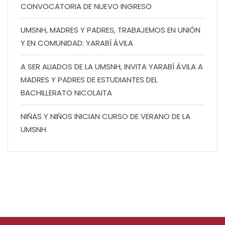
CONVOCATORIA DE NUEVO INGRESO
UMSNH, MADRES Y PADRES, TRABAJEMOS EN UNIÓN
Y EN COMUNIDAD: YARABÍ ÁVILA
A SER ALIADOS DE LA UMSNH, INVITA YARABÍ ÁVILA A
MADRES Y PADRES DE ESTUDIANTES DEL
BACHILLERATO NICOLAITA
NIÑAS Y NIÑOS INICIAN CURSO DE VERANO DE LA
UMSNH