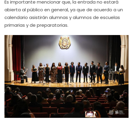
Es importante mencionar que, la entrada no estará
abierta al público en general, ya que de acuerdo a un
calendario asistirán alumnas y alumnos de escuelas
primarias y de preparatorias.