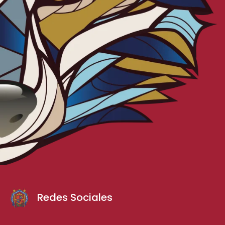
Redes Sociales