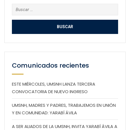
Buscar:
Comunicados recientes
ESTE MIÉRCOLES, UMSNH LANZA TERCERA
CONVOCATORIA DE NUEVO INGRESO
UMSNH, MADRES Y PADRES, TRABAJEMOS EN UNIÓN
Y EN COMUNIDAD: YARABÍ ÁVILA
A SER ALIADOS DE LA UMSNH, INVITA YARABÍ ÁVILA A