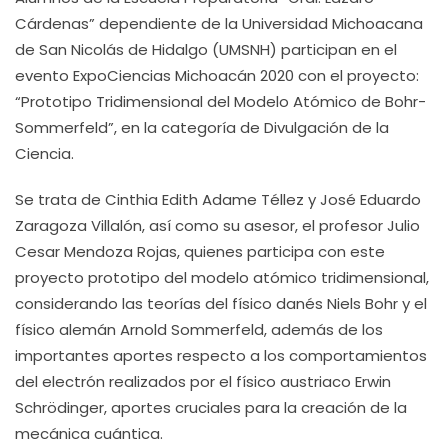
Cárdenas” dependiente de la Universidad Michoacana
de San Nicolás de Hidalgo (UMSNH) participan en el
evento ExpoCiencias Michoacán 2020 con el proyecto:
“Prototipo Tridimensional del Modelo Atómico de Bohr-
Sommerfeld”, en la categoría de Divulgación de la
Ciencia.
Se trata de Cinthia Edith Adame Téllez y José Eduardo
Zaragoza Villalón, así como su asesor, el profesor Julio
Cesar Mendoza Rojas, quienes participa con este
proyecto prototipo del modelo atómico tridimensional,
considerando las teorías del físico danés Niels Bohr y el
físico alemán Arnold Sommerfeld, además de los
importantes aportes respecto a los comportamientos
del electrón realizados por el físico austriaco Erwin
Schrödinger, aportes cruciales para la creación de la
mecánica cuántica.