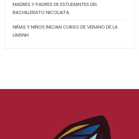
MADRES Y PADRES DE ESTUDIANTES DEL
BACHILLERATO NICOLAITA
NIÑAS Y NIÑOS INICIAN CURSO DE VERANO DE LA
UMSNH