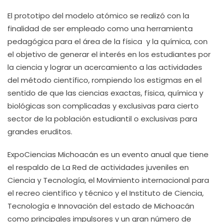
El prototipo del modelo atómico se realizó con la
finalidad de ser empleado como una herramienta
pedagógica para el área de la física y la química, con
el objetivo de generar el interés en los estudiantes por
la ciencia y lograr un acercamiento a las actividades
del método científico, rompiendo los estigmas en el
sentido de que las ciencias exactas, física, química y
biológicas son complicadas y exclusivas para cierto
sector de la población estudiantil o exclusivas para
grandes eruditos.
ExpoCiencias Michoacán es un evento anual que tiene
el respaldo de La Red de actividades juveniles en
Ciencia y Tecnología, el Movimiento internacional para
el recreo científico y técnico y el Instituto de Ciencia,
Tecnología e Innovación del estado de Michoacán
como principales impulsores y un gran número de