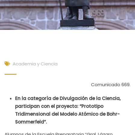
Academia y Ciencia
Comunicado 669.
En la categoría de Divulgación de la Ciencia,
participan con el proyecto: “Prototipo
Tridimensional del Modelo Atómico de Bohr-
Sommerfeld”.
Alumnos de la Escuela Preparatoria “Gral. Lázaro