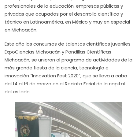
profesionales de la educación, empresas públicas y
privadas que ocupadas por el desarrollo científico y
técnico en Latinoamérica, en México y muy en especial
en Michoacán.
Este año los concursos de talentos científicos juveniles
ExpoCiencias Michoacán y Pandillas Científicas
Michoacán, se unieron al programa de actividades de la
más grande fiesta de la ciencia, tecnología e
innovación “Innovation Fest 2020”, que se lleva a cabo
del 14 al 16 de marzo en el Recinto Ferial de la capital
del estado.