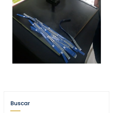
Buscar