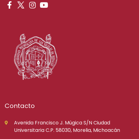
Contacto
Avenida Francisco J. Múgica S/N Ciudad
Universitaria C.P. 58030, Morelia, Michoacán