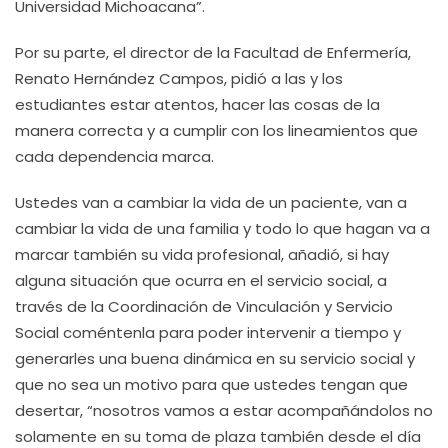
Universidad Michoacana”.
Por su parte, el director de la Facultad de Enfermería,
Renato Hernández Campos, pidió a las y los
estudiantes estar atentos, hacer las cosas de la
manera correcta y a cumplir con los lineamientos que
cada dependencia marca.
Ustedes van a cambiar la vida de un paciente, van a
cambiar la vida de una familia y todo lo que hagan va a
marcar también su vida profesional, añadió, si hay
alguna situación que ocurra en el servicio social, a
través de la Coordinación de Vinculación y Servicio
Social coméntenla para poder intervenir a tiempo y
generarles una buena dinámica en su servicio social y
que no sea un motivo para que ustedes tengan que
desertar, “nosotros vamos a estar acompañándolos no
solamente en su toma de plaza también desde el día