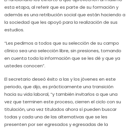
esta etapa, al referir que es parte de su formación y
además es una retribución social que están haciendo a
la sociedad que les apoyó para la realización de sus
estudios.
“Les pedimos a todos que su selección de su campo
clínico sea una selección libre, sin presiones, tomando
en cuenta toda la información que se les dé y que ya
ustedes conocen”.
El secretario deseó éxito a las y los jóvenes en este
periodo, que dijo, es prácticamente una transición
hacia su vida laboral, “y también invitarlos a que una
vez que terminen este proceso, cierren el ciclo con su
titulación, una vez titulados ahora sí pueden buscar
todas y cada una de las alternativas que se les
presenten por ser egresados y egresadas de la