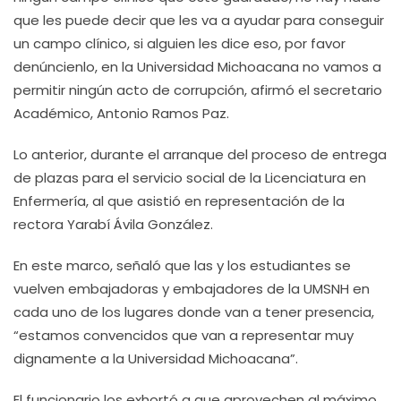
que les puede decir que les va a ayudar para conseguir
un campo clínico, si alguien les dice eso, por favor
denúncienlo, en la Universidad Michoacana no vamos a
permitir ningún acto de corrupción, afirmó el secretario
Académico, Antonio Ramos Paz.
Lo anterior, durante el arranque del proceso de entrega
de plazas para el servicio social de la Licenciatura en
Enfermería, al que asistió en representación de la
rectora Yarabí Ávila González.
En este marco, señaló que las y los estudiantes se
vuelven embajadoras y embajadores de la UMSNH en
cada uno de los lugares donde van a tener presencia,
“estamos convencidos que van a representar muy
dignamente a la Universidad Michoacana”.
El funcionario los exhortó a que aprovechen al máximo