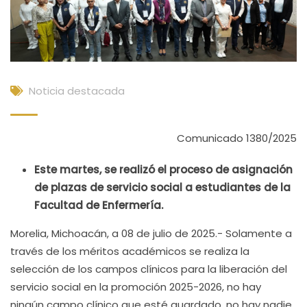
Noticia destacada
Comunicado 1380/2025
Este martes, se realizó el proceso de asignación
de plazas de servicio social a estudiantes de la
Facultad de Enfermería.
Morelia, Michoacán, a 08 de julio de 2025.- Solamente a
través de los méritos académicos se realiza la
selección de los campos clínicos para la liberación del
servicio social en la promoción 2025-2026, no hay
ningún campo clínico que esté guardado, no hay nadie