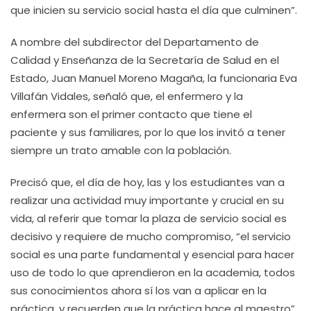
que inicien su servicio social hasta el día que culminen”.
A nombre del subdirector del Departamento de
Calidad y Enseñanza de la Secretaría de Salud en el
Estado, Juan Manuel Moreno Magaña, la funcionaria Eva
Villafán Vidales, señaló que, el enfermero y la
enfermera son el primer contacto que tiene el
paciente y sus familiares, por lo que los invitó a tener
siempre un trato amable con la población.
Precisó que, el día de hoy, las y los estudiantes van a
realizar una actividad muy importante y crucial en su
vida, al referir que tomar la plaza de servicio social es
decisivo y requiere de mucho compromiso, “el servicio
social es una parte fundamental y esencial para hacer
uso de todo lo que aprendieron en la academia, todos
sus conocimientos ahora sí los van a aplicar en la
práctica, y recuerden que la práctica hace al maestro”.