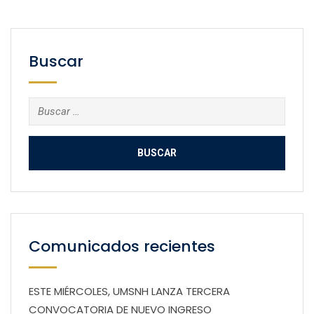
Buscar
Buscar:
Comunicados recientes
ESTE MIÉRCOLES, UMSNH LANZA TERCERA
CONVOCATORIA DE NUEVO INGRESO