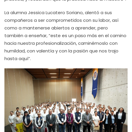
La alumna Jessica Lucatero Soriano, alentó a sus
compañeros a ser comprometidos con su labor, así
como a mantenerse abiertos a aprender, pero
también a enseñar, “este es un paso más en el camino
hacia nuestra profesionalización, caminémoslo con
humildad, con valentía y con la pasión que nos trajo
hasta aquí”.