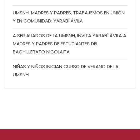
UMSNH, MADRES Y PADRES, TRABAJEMOS EN UNIÓN
Y EN COMUNIDAD: YARABÍ ÁVILA
A SER ALIADOS DE LA UMSNH, INVITA YARABÍ ÁVILA A
MADRES Y PADRES DE ESTUDIANTES DEL
BACHILLERATO NICOLAITA
NIÑAS Y NIÑOS INICIAN CURSO DE VERANO DE LA
UMSNH