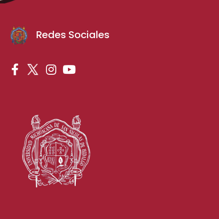
Redes Sociales