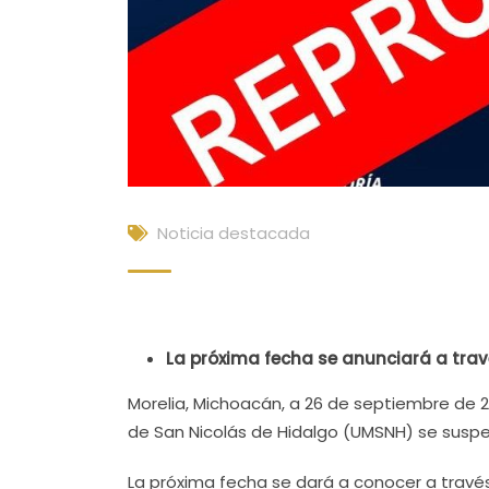
Noticia destacada
La próxima fecha se anunciará a trav
Morelia, Michoacán, a 26 de septiembre de 2
de San Nicolás de Hidalgo (UMSNH) se suspen
La próxima fecha se dará a conocer a través d