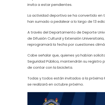
invita a estar pendientes.
La actividad deportiva se ha convertido en 
han sumado a pedalear a lo largo de 13 edic
A través del Departamento de Deporte Univer
de Difusión Cultural y Extensión Universitari
reprogramará la fecha por cuestiones climá
Cabe señalar que, quienes ya habían solicit
Seguridad Pública, mantendrán su registro p
de contar con la bicicleta.
Todas y todos están invitados a la próxima 
se realizará en octubre próximo.