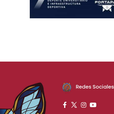
Redes Sociale