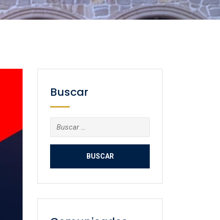
Buscar
Buscar: