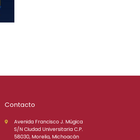
Contacto
Avenida Francisco J. Múgica
S/N Ciudad Universitaria C.P.
58030, Morelia, Michoacán