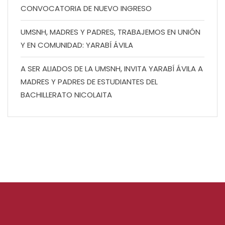
CONVOCATORIA DE NUEVO INGRESO
UMSNH, MADRES Y PADRES, TRABAJEMOS EN UNIÓN
Y EN COMUNIDAD: YARABÍ ÁVILA
A SER ALIADOS DE LA UMSNH, INVITA YARABÍ ÁVILA A
MADRES Y PADRES DE ESTUDIANTES DEL
BACHILLERATO NICOLAITA