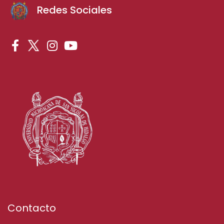
Redes Sociales
Contacto