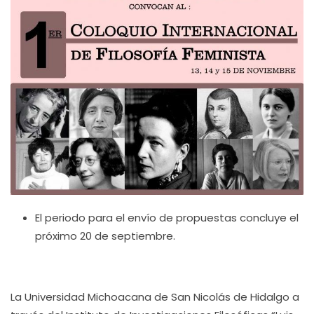
El periodo para el envío de propuestas concluye el
próximo 20 de septiembre.
La Universidad Michoacana de San Nicolás de Hidalgo a