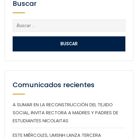
Buscar
Buscar:
Comunicados recientes
A SUMAR EN LA RECONSTRUCCIÓN DEL TEJIDO
SOCIAL, INVITA RECTORA A MADRES Y PADRES DE
ESTUDIANTES NICOLAITAS
ESTE MIÉRCOLES, UMSNH LANZA TERCERA