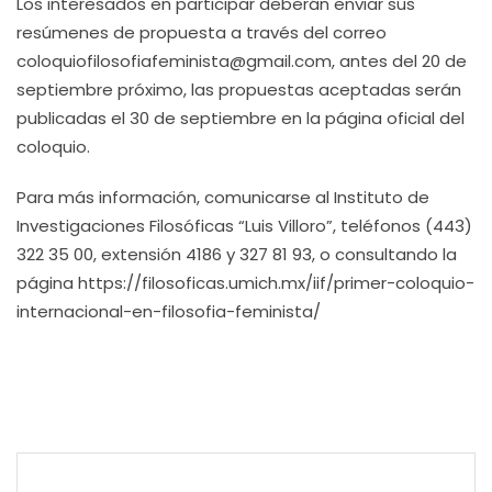
Los interesados en participar deberán enviar sus
resúmenes de propuesta a través del correo
coloquiofilosofiafeminista@gmail.com, antes del 20 de
septiembre próximo, las propuestas aceptadas serán
publicadas el 30 de septiembre en la página oficial del
coloquio.
Para más información, comunicarse al Instituto de
Investigaciones Filosóficas “Luis Villoro”, teléfonos (443)
322 35 00, extensión 4186 y 327 81 93, o consultando la
página https://filosoficas.umich.mx/iif/primer-coloquio-
internacional-en-filosofia-feminista/