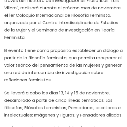
través del Instituto de Investigaciones Filosóficas “Luis
Villoro”, realizará durante el próximo mes de noviembre
el 1er Coloquio Internacional de Filosofía Feminista,
organizado por el Centro Interdisciplinario de Estudios
de la Mujer y el Seminario de Investigación en Teoría
Feminista.
El evento tiene como propósito establecer un diálogo a
partir de la filosofía feminista, que permita recuperar el
valor teórico del pensamiento de las mujeres y generar
una red de intercambio de investigación sobre
reflexiones feministas.
Se llevará a cabo los días 13, 14 y 15 de noviembre,
desarrollado a partir de cinco líneas temáticas: Las
filósofas; Filósofas feministas; Pensadoras, escritoras e
intelectuales; Imágenes y Figuras; y Pensadores aliados.