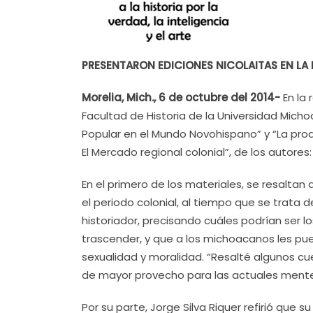
PRESENTARON EDICIONES NICOLAITAS EN LA 
Morelia, Mich., 6 de octubre del 2014-
En la 
Facultad de Historia de la Universidad Michoa
Popular en el Mundo Novohispano” y “La produ
El Mercado regional colonial”, de los autores
En el primero de los materiales, se resaltan
el periodo colonial, al tiempo que se trata
historiador, precisando cuáles podrían ser
trascender, y que a los michoacanos les p
sexualidad y moralidad. “Resalté algunos c
de mayor provecho para las actuales mente
Por su parte, Jorge Silva Riquer refirió que 