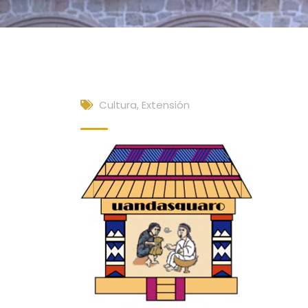
Cultura, Extensión