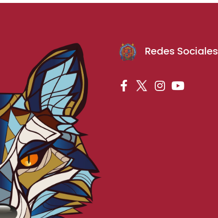
Redes Sociale