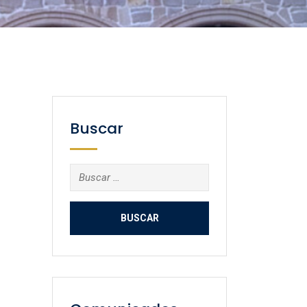
Buscar
Buscar: