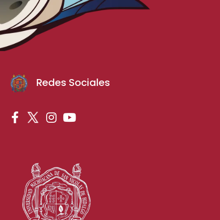
Redes Sociales