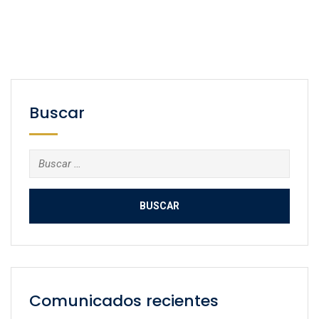
Buscar
Buscar:
Comunicados recientes