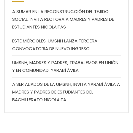
A SUMAR EN LA RECONSTRUCCIÓN DEL TEJIDO
SOCIAL, INVITA RECTORA A MADRES Y PADRES DE
ESTUDIANTES NICOLAITAS
ESTE MIÉRCOLES, UMSNH LANZA TERCERA
CONVOCATORIA DE NUEVO INGRESO
UMSNH, MADRES Y PADRES, TRABAJEMOS EN UNIÓN
Y EN COMUNIDAD: YARABÍ ÁVILA
A SER ALIADOS DE LA UMSNH, INVITA YARABÍ ÁVILA A
MADRES Y PADRES DE ESTUDIANTES DEL
BACHILLERATO NICOLAITA