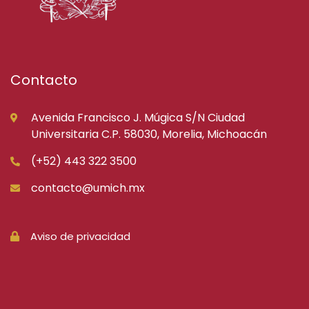
Contacto
Avenida Francisco J. Múgica S/N Ciudad
Universitaria C.P. 58030, Morelia, Michoacán
(+52) 443 322 3500
contacto@umich.mx
Aviso de privacidad