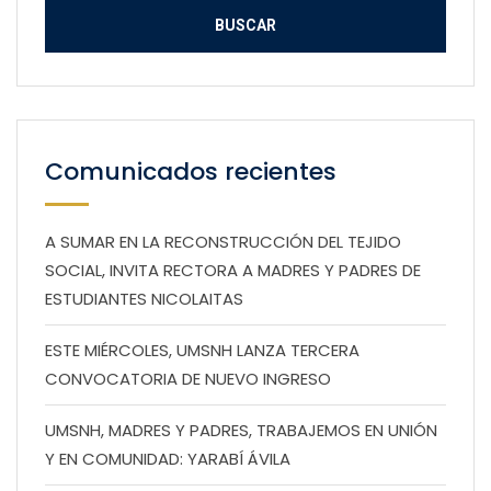
Comunicados recientes
A SUMAR EN LA RECONSTRUCCIÓN DEL TEJIDO
SOCIAL, INVITA RECTORA A MADRES Y PADRES DE
ESTUDIANTES NICOLAITAS
ESTE MIÉRCOLES, UMSNH LANZA TERCERA
CONVOCATORIA DE NUEVO INGRESO
UMSNH, MADRES Y PADRES, TRABAJEMOS EN UNIÓN
Y EN COMUNIDAD: YARABÍ ÁVILA