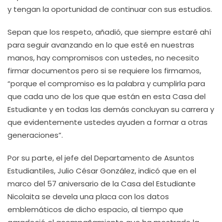
y tengan la oportunidad de continuar con sus estudios.
Sepan que los respeto, añadió, que siempre estaré ahí
para seguir avanzando en lo que esté en nuestras
manos, hay compromisos con ustedes, no necesito
firmar documentos pero si se requiere los firmamos,
“porque el compromiso es la palabra y cumplirla para
que cada uno de los que que están en esta Casa del
Estudiante y en todas las demás concluyan su carrera y
que evidentemente ustedes ayuden a formar a otras
generaciones”.
Por su parte, el jefe del Departamento de Asuntos
Estudiantiles, Julio César González, indicó que en el
marco del 57 aniversario de la Casa del Estudiante
Nicolaita se devela una placa con los datos
emblemáticos de dicho espacio, al tiempo que