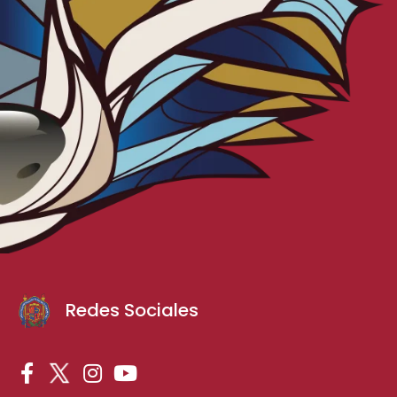
Redes Sociales