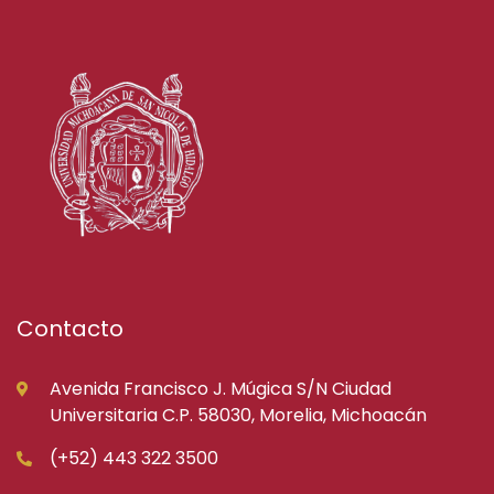
Contacto
Avenida Francisco J. Múgica S/N Ciudad
Universitaria C.P. 58030, Morelia, Michoacán
(+52) 443 322 3500