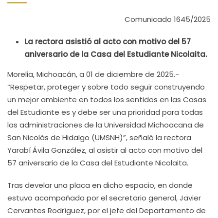
Comunicado 1645/2025
La rectora asistió al acto con motivo del 57
aniversario de la Casa del Estudiante Nicolaita.
Morelia, Michoacán, a 01 de diciembre de 2025.-
“Respetar, proteger y sobre todo seguir construyendo
un mejor ambiente en todos los sentidos en las Casas
del Estudiante es y debe ser una prioridad para todas
las administraciones de la Universidad Michoacana de
San Nicolás de Hidalgo (UMSNH)”, señaló la rectora
Yarabí Ávila González, al asistir al acto con motivo del
57 aniversario de la Casa del Estudiante Nicolaita.
Tras develar una placa en dicho espacio, en donde
estuvo acompañada por el secretario general, Javier
Cervantes Rodríguez, por el jefe del Departamento de