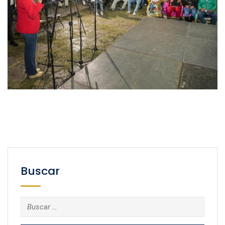
Buscar
Buscar: