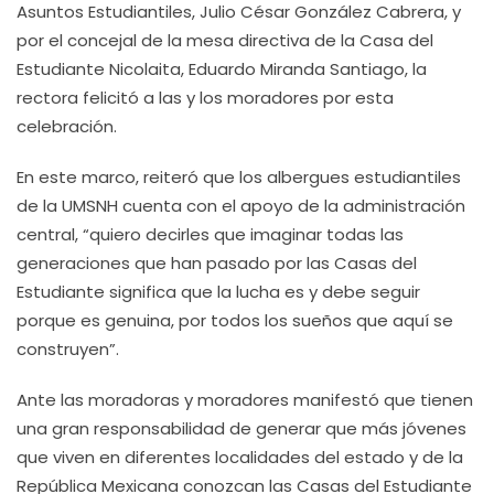
Asuntos Estudiantiles, Julio César González Cabrera, y
por el concejal de la mesa directiva de la Casa del
Estudiante Nicolaita, Eduardo Miranda Santiago, la
rectora felicitó a las y los moradores por esta
celebración.
En este marco, reiteró que los albergues estudiantiles
de la UMSNH cuenta con el apoyo de la administración
central, “quiero decirles que imaginar todas las
generaciones que han pasado por las Casas del
Estudiante significa que la lucha es y debe seguir
porque es genuina, por todos los sueños que aquí se
construyen”.
Ante las moradoras y moradores manifestó que tienen
una gran responsabilidad de generar que más jóvenes
que viven en diferentes localidades del estado y de la
República Mexicana conozcan las Casas del Estudiante