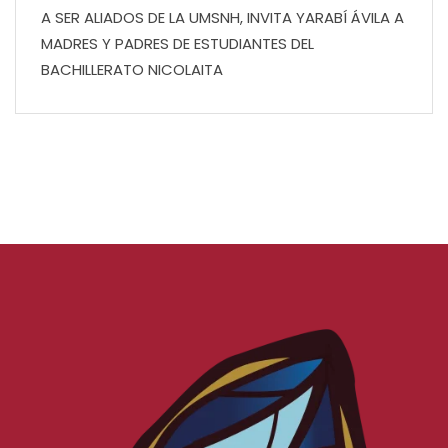
A SER ALIADOS DE LA UMSNH, INVITA YARABÍ ÁVILA A
MADRES Y PADRES DE ESTUDIANTES DEL
BACHILLERATO NICOLAITA