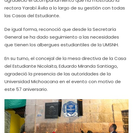
agradeció el acompañamiento que ha mostrado la
rectora Yarabí Ávila a lo largo de su gestión con todas
las Casas del Estudiante.
De igual forma, reconoció que desde la Secretaría
General se ha dado seguimiento a las necesidades
que tienen los albergues estudiantiles de la UMSNH.
En su turno, el concejal de la mesa directiva de la Casa
del Estudiante Nicolaita, Eduardo Miranda Santiago,
agradeció la presencia de las autoridades de la
Universidad Michoacana en el evento con motivo de
este 57 aniversario.