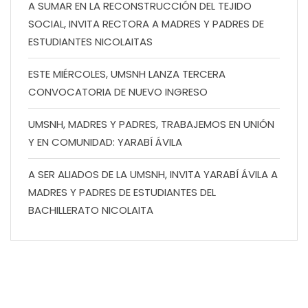
A SUMAR EN LA RECONSTRUCCIÓN DEL TEJIDO
SOCIAL, INVITA RECTORA A MADRES Y PADRES DE
ESTUDIANTES NICOLAITAS
ESTE MIÉRCOLES, UMSNH LANZA TERCERA
CONVOCATORIA DE NUEVO INGRESO
UMSNH, MADRES Y PADRES, TRABAJEMOS EN UNIÓN
Y EN COMUNIDAD: YARABÍ ÁVILA
A SER ALIADOS DE LA UMSNH, INVITA YARABÍ ÁVILA A
MADRES Y PADRES DE ESTUDIANTES DEL
BACHILLERATO NICOLAITA