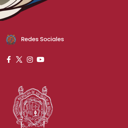
Redes Sociales