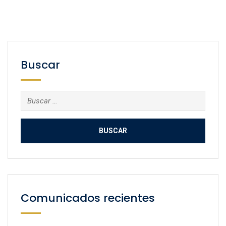
Buscar
Buscar:
Comunicados recientes