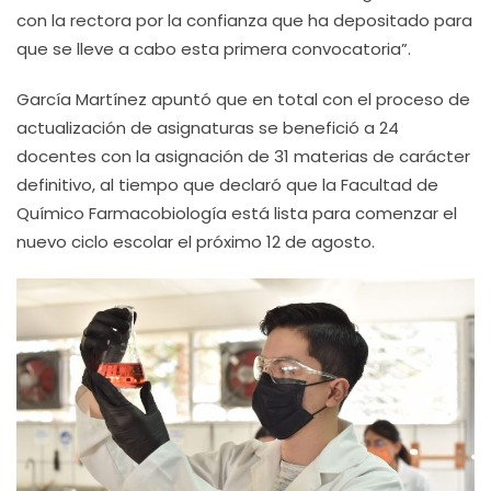
con la rectora por la confianza que ha depositado para
que se lleve a cabo esta primera convocatoria”.
García Martínez apuntó que en total con el proceso de
actualización de asignaturas se benefició a 24
docentes con la asignación de 31 materias de carácter
definitivo, al tiempo que declaró que la Facultad de
Químico Farmacobiología está lista para comenzar el
nuevo ciclo escolar el próximo 12 de agosto.