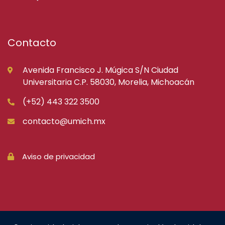
Contacto
Avenida Francisco J. Múgica S/N Ciudad
Universitaria C.P. 58030, Morelia, Michoacán
(+52) 443 322 3500
contacto@umich.mx
Aviso de privacidad