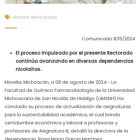
Noticia destacada
Comunicado 835/2024
El proceso impulsado por el presente Rectorado
continúa avanzando en diversas dependencias
nicolaitas.
Morelia, Michoacán, a 08 de agosto de 2024.- La
Facultad de Químico Farmacobiología de la Universidad
Michoacana de San Nicolás de Hidalgo (UMSNH) ha
concluido su proceso de actualización de asignaturas
para la sustentabilidad académica, el cual brinda
certidumbre económica y laboral a profesoras y
profesores de Asignatura B, detalló la directora de la
dependencia, Rosa María García Martínez.