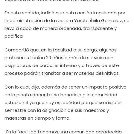
En este sentido, indicó que esta acción impulsada por
la administración de la rectora Yarabí Ávila González, se
llevó a cabo de manera ordenada, transparente y
pacífica.
Compartió que, en la facultad a su cargo, algunos
profesores tenían 20 años o más de servicio con
asignaturas de carácter interino y a través de este
proceso podrán transitar a ser materias definitivas.
Con lo cual, dijo, además de tener un impacto positivo
en la planta docente, se beneficia a la comunidad
estudiantil ya que hay estabilidad porque se inicia el
semestre con la asignación de sus maestros y
maestras en tiempo y forma.
“En la facultad tenemos una comunidad agradecida