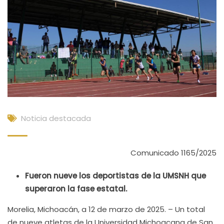
Noticia destacada
Comunicado 1165/2025
Fueron nueve los deportistas de la UMSNH que
superaron la fase estatal.
Morelia, Michoacán, a 12 de marzo de 2025. – Un total
de nueve atletas de la Universidad Michoacana de San