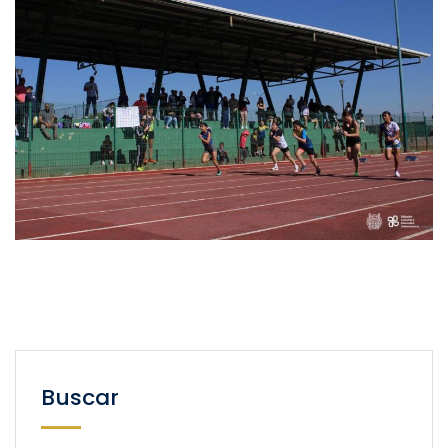
Buscar