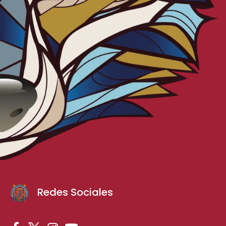
Redes Sociales