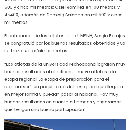
500 y cinco mil metros; Osiel Ramírez en 100 metros y
4×400, además de Dominiq Salgado en mil 500 y cinco
mil metros.
El entrenador de los atletas de la UMSNH, Sergio Barajas
se congratuló por los buenos resultados obtenidos y ya
se traza sus próximas metas.
“Los atletas de la Universidad Michoacana lograron muy
buenos resultados al clasificarse nueve atletas a la
etapa regional. La etapa de preparación para el
regional será un poquito más intensa para que lleguen
en mejor forma y puedan pasar al nacional. Hay muy
buenos resultados en cuanto a tiempos y esperamos
que tengan una buena participación”.