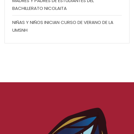
MADRES Y PADRES DE ESTUDIANTES DEL
BACHILLERATO NICOLAITA
NIÑAS Y NIÑOS INICIAN CURSO DE VERANO DE LA
UMSNH