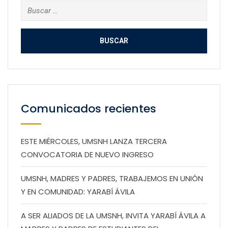
Buscar:
Comunicados recientes
ESTE MIÉRCOLES, UMSNH LANZA TERCERA
CONVOCATORIA DE NUEVO INGRESO
UMSNH, MADRES Y PADRES, TRABAJEMOS EN UNIÓN
Y EN COMUNIDAD: YARABÍ ÁVILA
A SER ALIADOS DE LA UMSNH, INVITA YARABÍ ÁVILA A